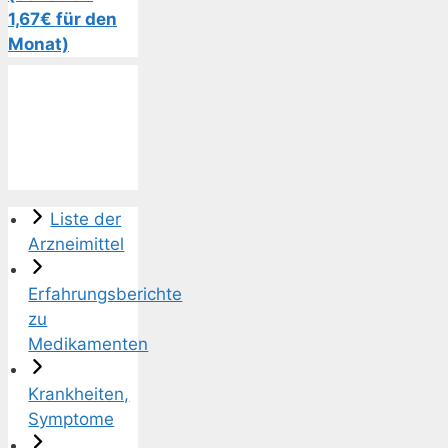
1,67€ für den
Monat)
Liste der
Arzneimittel
Erfahrungsberichte
zu
Medikamenten
Krankheiten,
Symptome