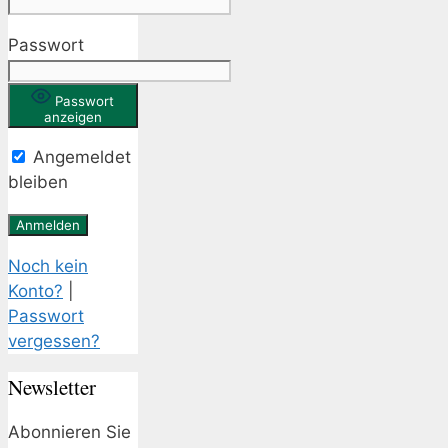
Passwort
Passwort
anzeigen
Angemeldet
bleiben
Noch kein
Konto?
|
Passwort
vergessen?
Newsletter
Abonnieren Sie