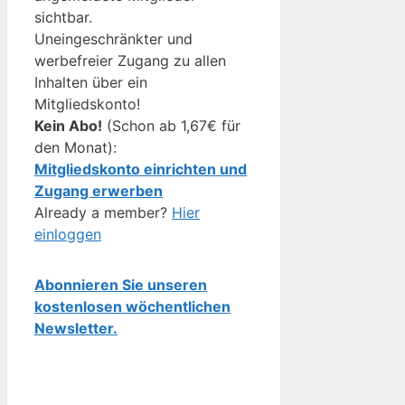
sichtbar.
Uneingeschränkter und
werbefreier Zugang zu allen
Inhalten über ein
Mitgliedskonto!
Kein Abo!
(Schon ab 1,67€ für
den Monat):
Mitgliedskonto einrichten und
Zugang erwerben
Already a member?
Hier
einloggen
Abonnieren Sie unseren
kostenlosen wöchentlichen
Newsletter.