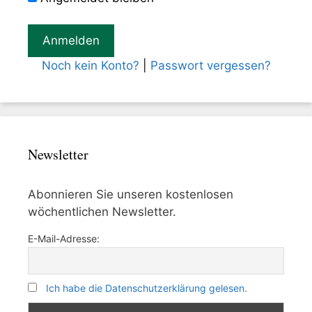
Noch kein Konto?
|
Passwort vergessen?
Newsletter
Abonnieren Sie unseren kostenlosen
wöchentlichen Newsletter.
E-Mail-Adresse:
Ich habe die Datenschutzerklärung gelesen.