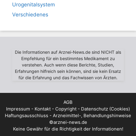
Urogenitalsystem
Verschiedenes
Die Informationen auf Arznei-News.de sind NICHT als
Empfehlung für ein bestimmtes Medikament zu
verstehen. Auch wenn diese Berichte, Studien,
Erfahrungen hilfreich sein können, sind sie kein Ersatz
für die Erfahrung und das Fachwissen von Ärzten.
AGB
Impressum - Kontakt - Copyright - Datenschutz (Cookies)
Haftungsausschluss - Arzneimittel-, Behandlungshinweise
©arznei-news.de
Keine Gewähr für die Richtigkeit der Informationen!