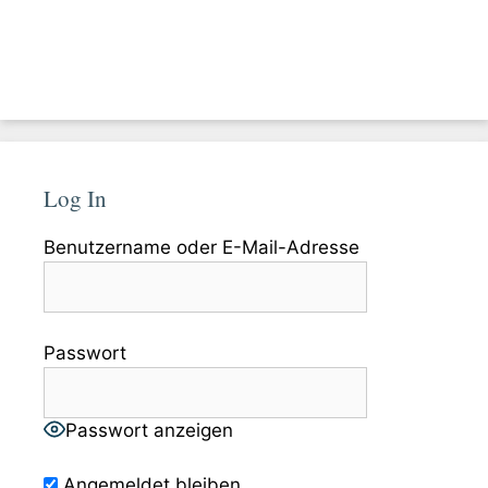
Log In
Benutzername oder E-Mail-Adresse
Passwort
Passwort anzeigen
Angemeldet bleiben