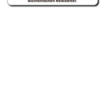
wöchentlichen Newsletter.