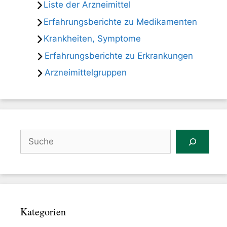
Liste der Arzneimittel
Erfahrungsberichte zu Medikamenten
Krankheiten, Symptome
Erfahrungsberichte zu Erkrankungen
Arzneimittelgruppen
Suchen
Kategorien