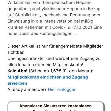
Wirksamkeit von therapeutischem Heparin
gegenüber prophylaktischem Heparin in Bezug
auf Sterblichkeit, mechanische Beatmung oder
Einweisung in die Intensivstation bei mäßig
kranken Patienten mit Covid-19 17.10.2021 Eine
hohe Dosis des kostengünstigen…
Dieser Artikel ist nur für angemeldete Mitglieder
sichtbar.
Uneingeschränkter und werbefreier Zugang zu
allen Inhalten über ein Mitgliedskonto!
Kein Abo!
(Schon ab 1,67€ für den Monat):
Mitgliedskonto einrichten und Zugang
erwerben
Already a member?
Hier einloggen
Abonnieren Sie unseren kostenlosen