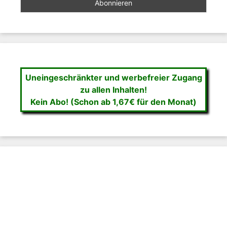
Uneingeschränkter und werbefreier Zugang
zu allen Inhalten!
Kein Abo! (Schon ab 1,67€ für den Monat)