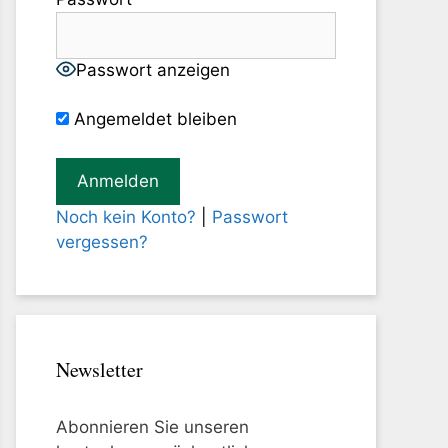
Passwort anzeigen
Angemeldet bleiben
Noch kein Konto?
|
Passwort
vergessen?
Newsletter
Abonnieren Sie unseren