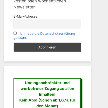
kostenlosen wöchentlichen
Newsletter.
E-Mail-Adresse:
Ich habe die Datenschutzerklärung
gelesen.
Uneingeschränkter und
werbefreier Zugang zu allen
Inhalten!
Kein Abo! (Schon ab 1,67€ für
den Monat)