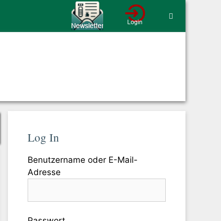
Log In
Benutzername oder E-Mail-
Adresse
Passwort