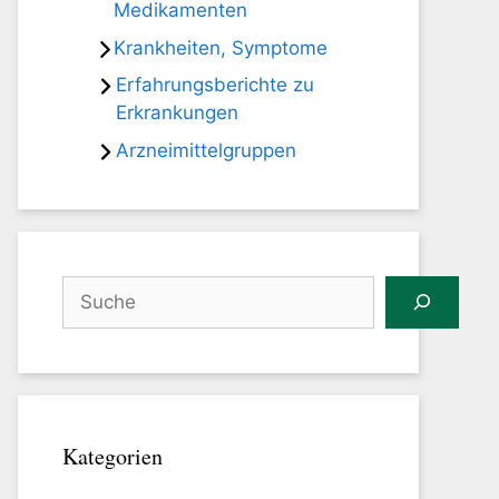
Medikamenten
Krankheiten, Symptome
Erfahrungsberichte zu
Erkrankungen
Arzneimittelgruppen
Suchen
Kategorien