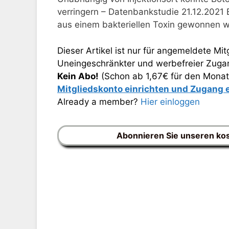
verringern – Datenbankstudie 21.12.2021 
aus einem bakteriellen Toxin gewonnen w
Dieser Artikel ist nur für angemeldete Mitg
Uneingeschränkter und werbefreier Zugang
Kein Abo!
(Schon ab 1,67€ für den Monat
Mitgliedskonto einrichten und Zugang
Already a member?
Hier einloggen
Abonnieren Sie unseren ko