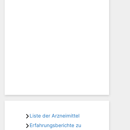
Liste der Arzneimittel
Erfahrungsberichte zu