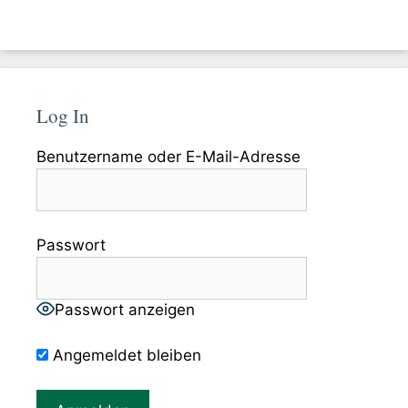
Log In
Benutzername oder E-Mail-Adresse
Passwort
Passwort anzeigen
Angemeldet bleiben