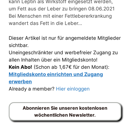
kann Leptin als Wirkstoff eingesetzt werden,
um Fett aus der Leber zu bringen 08.06.2021
Bei Menschen mit einer Fettlebererkrankung
wandert das Fett in die Leber…
Dieser Artikel ist nur für angemeldete Mitglieder
sichtbar.
Uneingeschränkter und werbefreier Zugang zu
allen Inhalten über ein Mitgliedskonto!
Kein Abo!
(Schon ab 1,67€ für den Monat):
Mitgliedskonto einrichten und Zugang
erwerben
Already a member?
Hier einloggen
Abonnieren Sie unseren kostenlosen
wöchentlichen Newsletter.