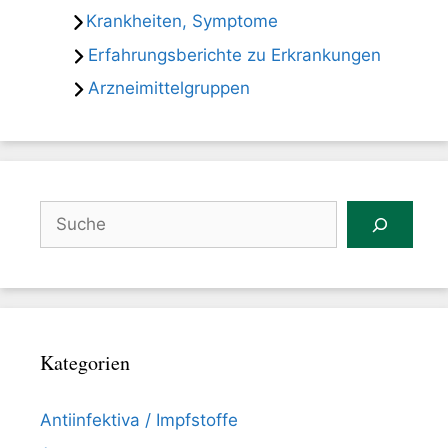
Krankheiten, Symptome
Erfahrungsberichte zu Erkrankungen
Arzneimittelgruppen
Suchen
Kategorien
Antiinfektiva / Impfstoffe