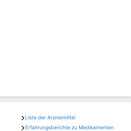
Liste der Arzneimittel
Erfahrungsberichte zu Medikamenten