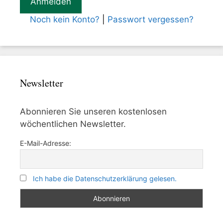
Noch kein Konto?
|
Passwort vergessen?
Newsletter
Abonnieren Sie unseren kostenlosen
wöchentlichen Newsletter.
E-Mail-Adresse:
Ich habe die Datenschutzerklärung gelesen.