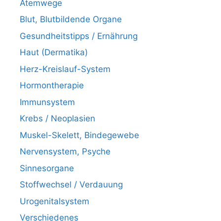
Atemwege
Blut, Blutbildende Organe
Gesundheitstipps / Ernährung
Haut (Dermatika)
Herz-Kreislauf-System
Hormontherapie
Immunsystem
Krebs / Neoplasien
Muskel-Skelett, Bindegewebe
Nervensystem, Psyche
Sinnesorgane
Stoffwechsel / Verdauung
Urogenitalsystem
Verschiedenes