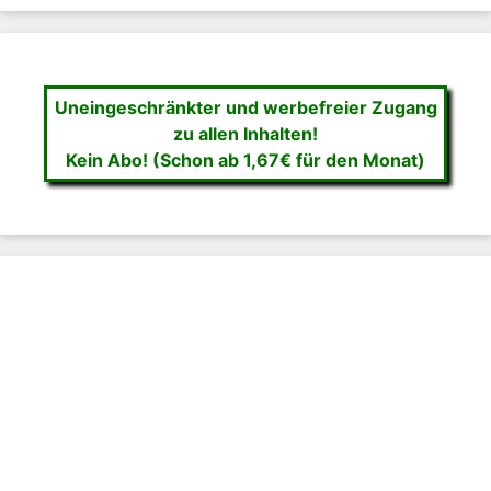
Uneingeschränkter und werbefreier Zugang
zu allen Inhalten!
Kein Abo! (Schon ab 1,67€ für den Monat)