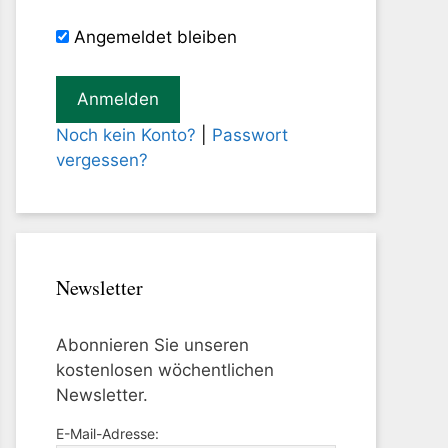
Angemeldet bleiben
Noch kein Konto?
|
Passwort
vergessen?
Newsletter
Abonnieren Sie unseren
kostenlosen wöchentlichen
Newsletter.
E-Mail-Adresse: