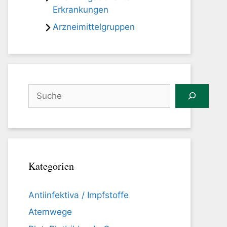
Erkrankungen
Arzneimittelgruppen
Suchen
Kategorien
Antiinfektiva / Impfstoffe
Atemwege