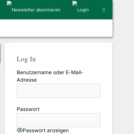
Log In
Benutzername oder E-Mail-
Adresse
Passwort
Passwort anzeigen