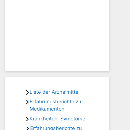
Liste der Arzneimittel
Erfahrungsberichte zu
Medikamenten
Krankheiten, Symptome
Erfahrungsberichte zu