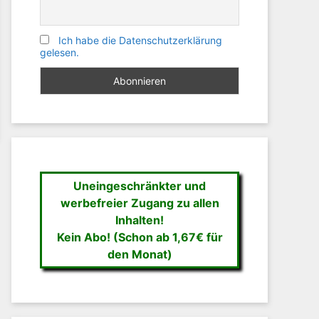
Ich habe die Datenschutzerklärung
gelesen.
Uneingeschränkter und
werbefreier Zugang zu allen
Inhalten!
Kein Abo! (Schon ab 1,67€ für
den Monat)