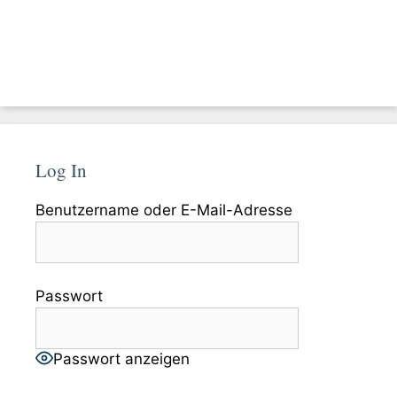
Log In
Benutzername oder E-Mail-Adresse
Passwort
Passwort anzeigen