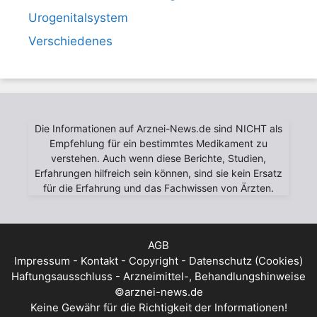
Urogenitalsystem
Verschiedenes
Die Informationen auf Arznei-News.de sind NICHT als
Empfehlung für ein bestimmtes Medikament zu
verstehen. Auch wenn diese Berichte, Studien,
Erfahrungen hilfreich sein können, sind sie kein Ersatz
für die Erfahrung und das Fachwissen von Ärzten.
AGB
Impressum - Kontakt - Copyright - Datenschutz (Cookies)
Haftungsausschluss - Arzneimittel-, Behandlungshinweise
©arznei-news.de
Keine Gewähr für die Richtigkeit der Informationen!