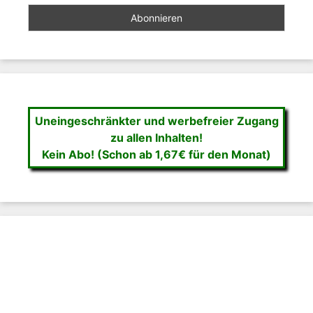
Uneingeschränkter und werbefreier Zugang
zu allen Inhalten!
Kein Abo! (Schon ab 1,67€ für den Monat)