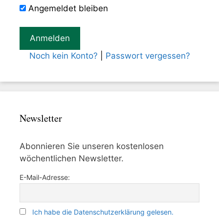
Angemeldet bleiben
Noch kein Konto?
|
Passwort vergessen?
Newsletter
Abonnieren Sie unseren kostenlosen
wöchentlichen Newsletter.
E-Mail-Adresse:
Ich habe die Datenschutzerklärung gelesen.