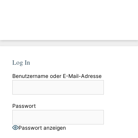
Log In
Benutzername oder E-Mail-Adresse
Passwort
Passwort anzeigen