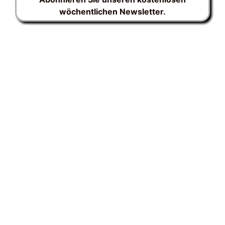
wöchentlichen Newsletter.