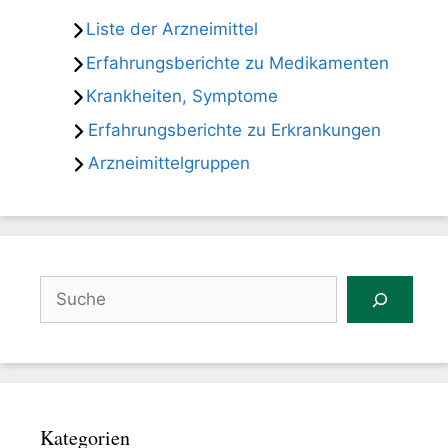
Liste der Arzneimittel
Erfahrungsberichte zu Medikamenten
Krankheiten, Symptome
Erfahrungsberichte zu Erkrankungen
Arzneimittelgruppen
Suchen
Kategorien