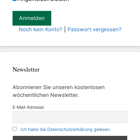
Noch kein Konto?
|
Passwort vergessen?
Newsletter
Abonnieren Sie unseren kostenlosen
wöchentlichen Newsletter.
E-Mail-Adresse:
Ich habe die Datenschutzerklärung gelesen.