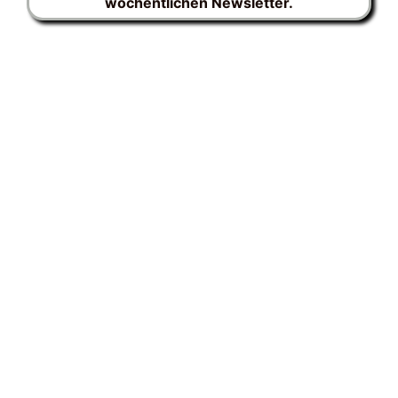
wöchentlichen Newsletter.