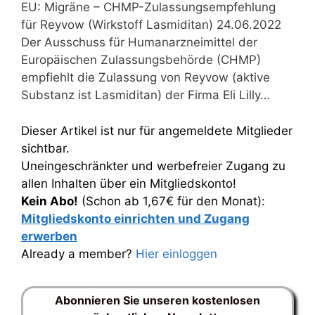
EU: Migräne – CHMP-Zulassungsempfehlung
für Reyvow (Wirkstoff Lasmiditan) 24.06.2022
Der Ausschuss für Humanarzneimittel der
Europäischen Zulassungsbehörde (CHMP)
empfiehlt die Zulassung von Reyvow (aktive
Substanz ist Lasmiditan) der Firma Eli Lilly…
Dieser Artikel ist nur für angemeldete Mitglieder
sichtbar.
Uneingeschränkter und werbefreier Zugang zu
allen Inhalten über ein Mitgliedskonto!
Kein Abo!
(Schon ab 1,67€ für den Monat):
Mitgliedskonto einrichten und Zugang
erwerben
Already a member?
Hier einloggen
Abonnieren Sie unseren kostenlosen