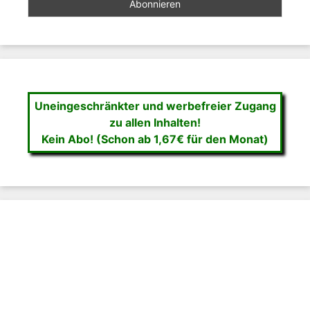
Uneingeschränkter und werbefreier Zugang
zu allen Inhalten!
Kein Abo! (Schon ab 1,67€ für den Monat)