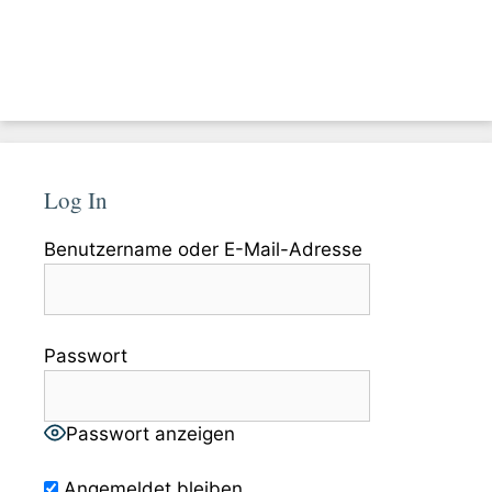
Log In
Benutzername oder E-Mail-Adresse
Passwort
Passwort anzeigen
Angemeldet bleiben