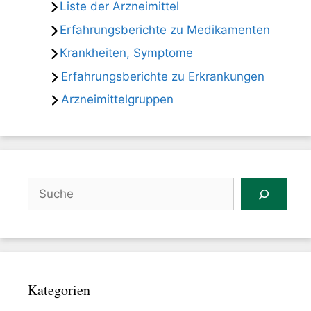
Liste der Arzneimittel
Erfahrungsberichte zu Medikamenten
Krankheiten, Symptome
Erfahrungsberichte zu Erkrankungen
Arzneimittelgruppen
Suchen
Kategorien