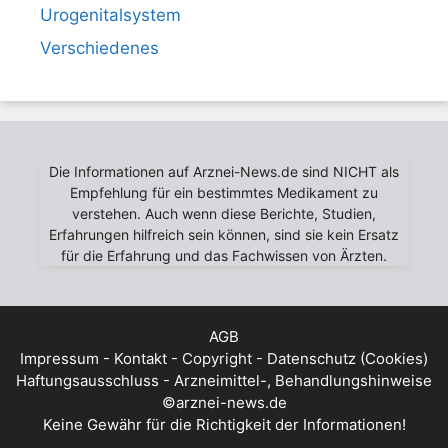
Urogenitalsystem
Verschiedenes
Die Informationen auf Arznei-News.de sind NICHT als
Empfehlung für ein bestimmtes Medikament zu
verstehen. Auch wenn diese Berichte, Studien,
Erfahrungen hilfreich sein können, sind sie kein Ersatz
für die Erfahrung und das Fachwissen von Ärzten.
AGB
Impressum - Kontakt - Copyright - Datenschutz (Cookies)
Haftungsausschluss - Arzneimittel-, Behandlungshinweise
©arznei-news.de
Keine Gewähr für die Richtigkeit der Informationen!