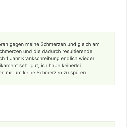
cipran gegen meine Schmerzen und gleich am
chmerzen und die dadurch resultierende
ch 1 Jahr Krankschreibung endlich wieder
kament sehr gut, ich habe keinerlei
n mir um keine Schmerzen zu spüren.