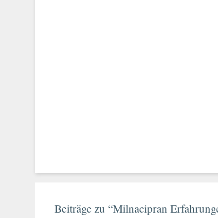
Beiträge zu “Milnacipran Erfahrung