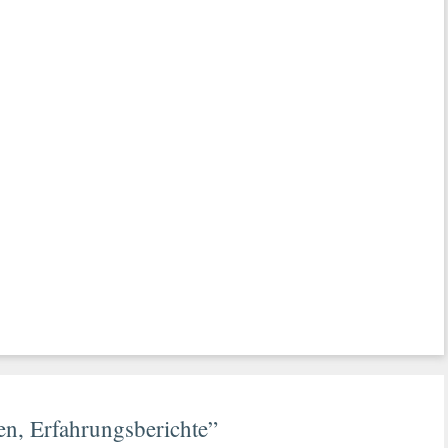
en, Erfahrungsberichte”