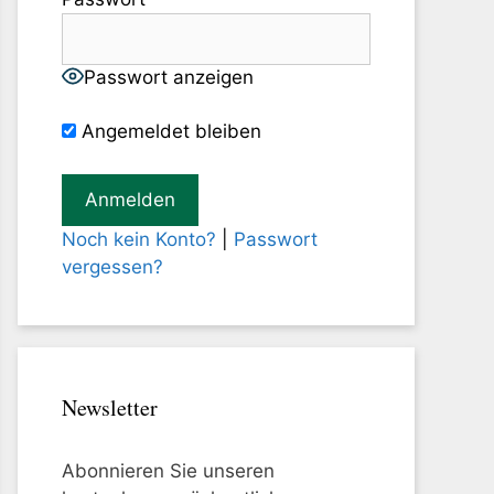
Passwort anzeigen
Angemeldet bleiben
Noch kein Konto?
|
Passwort
vergessen?
Newsletter
Abonnieren Sie unseren