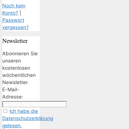
Noch kein
Konto?
|
Passwort
vergessen?
Newsletter
Abonnieren Sie
unseren
kostenlosen
wöchentlichen
Newsletter.
E-Mail-
Adresse:
Ich habe die
Datenschutzerklärung
gelesen.