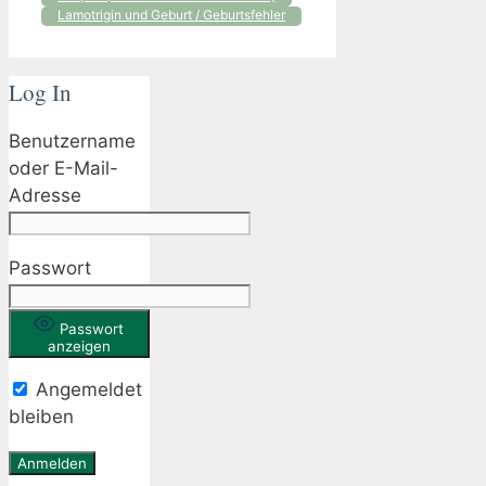
Lamotrigin und Geburt / Geburtsfehler
Log In
Benutzername
oder E-Mail-
Adresse
Passwort
Passwort
anzeigen
Angemeldet
bleiben