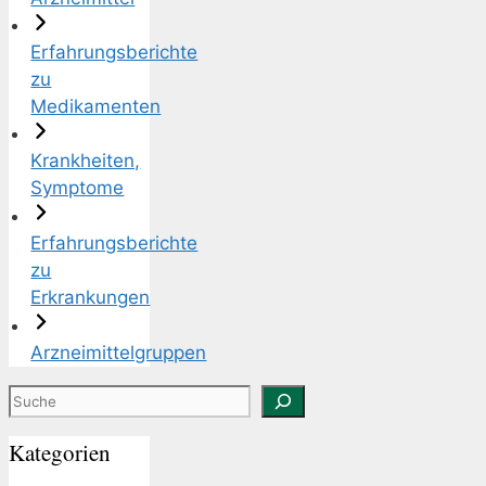
Erfahrungsberichte
zu
Medikamenten
Krankheiten,
Symptome
Erfahrungsberichte
zu
Erkrankungen
Arzneimittelgruppen
Suchen
Kategorien