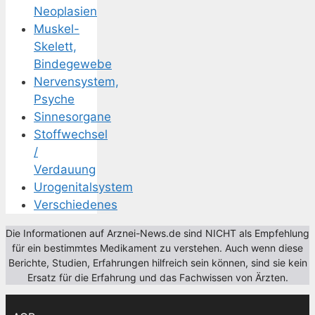
Neoplasien
Muskel-
Skelett,
Bindegewebe
Nervensystem,
Psyche
Sinnesorgane
Stoffwechsel
/
Verdauung
Urogenitalsystem
Verschiedenes
Die Informationen auf Arznei-News.de sind NICHT als Empfehlung
für ein bestimmtes Medikament zu verstehen. Auch wenn diese
Berichte, Studien, Erfahrungen hilfreich sein können, sind sie kein
Ersatz für die Erfahrung und das Fachwissen von Ärzten.