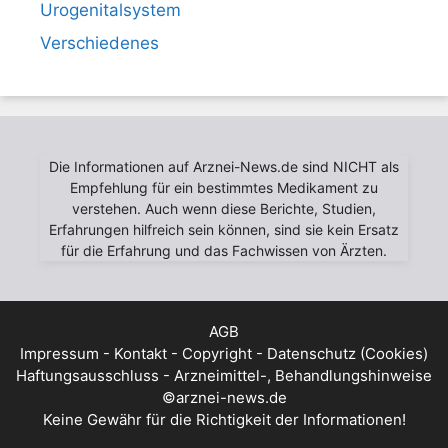
Urogenitalsystem
Verschiedenes
Die Informationen auf Arznei-News.de sind NICHT als
Empfehlung für ein bestimmtes Medikament zu
verstehen. Auch wenn diese Berichte, Studien,
Erfahrungen hilfreich sein können, sind sie kein Ersatz
für die Erfahrung und das Fachwissen von Ärzten.
AGB
Impressum - Kontakt - Copyright - Datenschutz (Cookies)
Haftungsausschluss - Arzneimittel-, Behandlungshinweise
©arznei-news.de
Keine Gewähr für die Richtigkeit der Informationen!