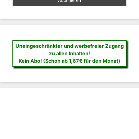
Uneingeschränkter und werbefreier Zugang
zu allen Inhalten!
Kein Abo! (Schon ab 1,67€ für den Monat)