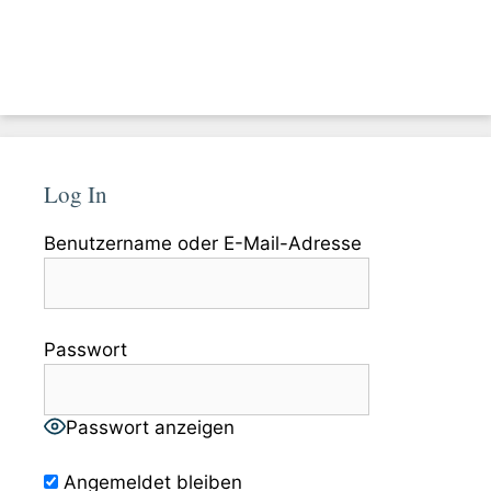
Log In
Benutzername oder E-Mail-Adresse
Passwort
Passwort anzeigen
Angemeldet bleiben