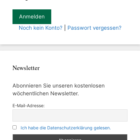
Noch kein Konto?
|
Passwort vergessen?
Newsletter
Abonnieren Sie unseren kostenlosen
wöchentlichen Newsletter.
E-Mail-Adresse:
Ich habe die Datenschutzerklärung gelesen.