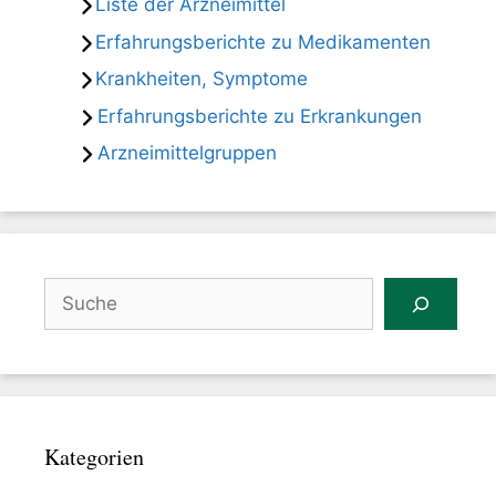
Liste der Arzneimittel
Erfahrungsberichte zu Medikamenten
Krankheiten, Symptome
Erfahrungsberichte zu Erkrankungen
Arzneimittelgruppen
Suchen
Kategorien