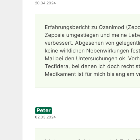
20.04.2024
Erfahrungsbericht zu Ozanimod (Zeposi
Zeposia umgestiegen und meine Leben
verbessert. Abgesehen von gelegent
keine wirklichen Nebenwirkungen fes
Mal bei den Untersuchungen ok. Vorh
Tecfidera, bei denen ich doch recht 
Medikament ist für mich bislang am ve
Peter
02.03.2024