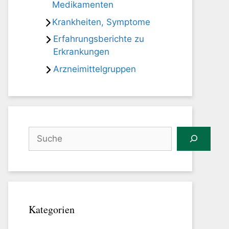
Medikamenten
Krankheiten, Symptome
Erfahrungsberichte zu
Erkrankungen
Arzneimittelgruppen
Suchen
Kategorien