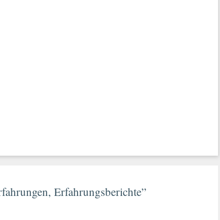
rfahrungen, Erfahrungsberichte”