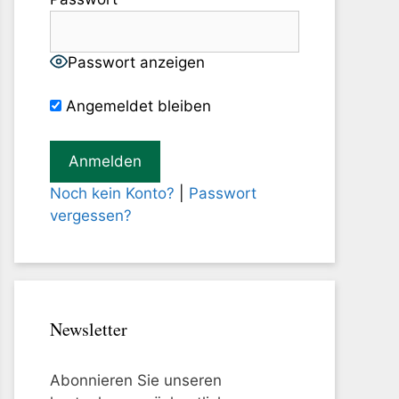
Passwort anzeigen
Angemeldet bleiben
Noch kein Konto?
|
Passwort
vergessen?
Newsletter
Abonnieren Sie unseren