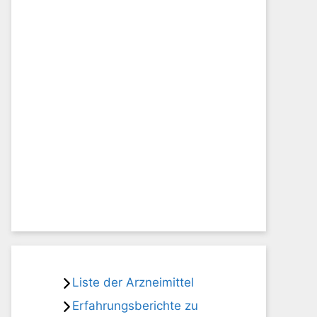
Liste der Arzneimittel
Erfahrungsberichte zu