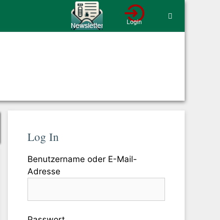
Log In
Benutzername oder E-Mail-
Adresse
Passwort