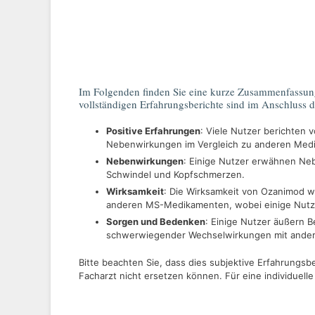
Im Folgenden finden Sie eine kurze Zusammenfassun
vollständigen Erfahrungsberichte sind im Anschluss d
Positive Erfahrungen
: Viele Nutzer berichten 
Nebenwirkungen im Vergleich zu anderen Medik
Nebenwirkungen
: Einige Nutzer erwähnen Neb
Schwindel und Kopfschmerzen.
Wirksamkeit
: Die Wirksamkeit von Ozanimod w
anderen MS-Medikamenten, wobei einige Nutz
Sorgen und Bedenken
: Einige Nutzer äußern 
schwerwiegender Wechselwirkungen mit ande
Bitte beachten Sie, dass dies subjektive Erfahrungs
Facharzt nicht ersetzen können. Für eine individuelle