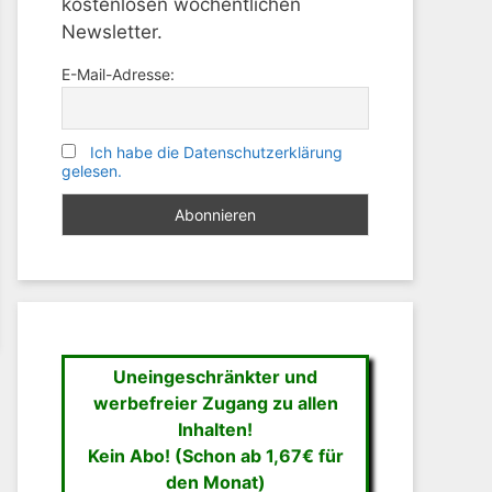
kostenlosen wöchentlichen
Newsletter.
E-Mail-Adresse:
Ich habe die Datenschutzerklärung
gelesen.
Uneingeschränkter und
werbefreier Zugang zu allen
Inhalten!
Kein Abo! (Schon ab 1,67€ für
den Monat)