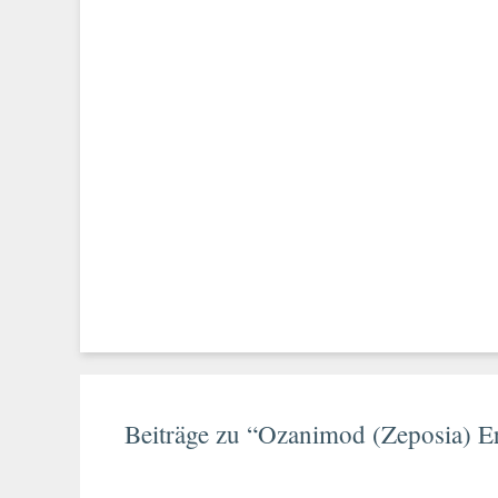
Beiträge zu “Ozanimod (Zeposia) E