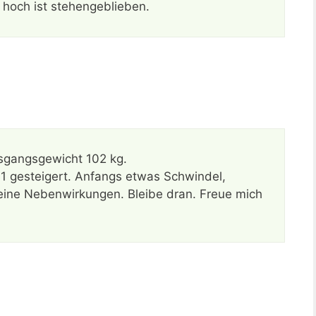
 hoch ist stehengeblieben.
sgangsgewicht 102 kg.
1 gesteigert. Anfangs etwas Schwindel,
 keine Nebenwirkungen. Bleibe dran. Freue mich