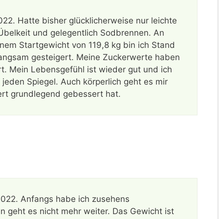
22. Hatte bisher glücklicherweise nur leichte
belkeit und gelegentlich Sodbrennen. An
einem Startgewicht von 119,8 kg bin ich Stand
 langsam gesteigert. Meine Zuckerwerte haben
rt. Mein Lebensgefühl ist wieder gut und ich
eden Spiegel. Auch körperlich geht es mir
ert grundlegend gebessert hat.
 2022. Anfangs habe ich zusehens
 geht es nicht mehr weiter. Das Gewicht ist