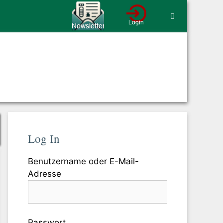
Log In
Benutzername oder E-Mail-
Adresse
Passwort