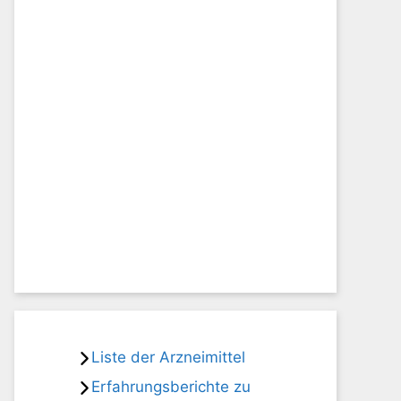
Liste der Arzneimittel
Erfahrungsberichte zu