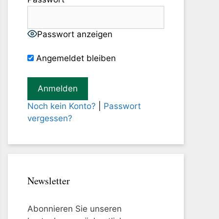
Passwort anzeigen
Angemeldet bleiben
Noch kein Konto?
|
Passwort
vergessen?
Newsletter
Abonnieren Sie unseren