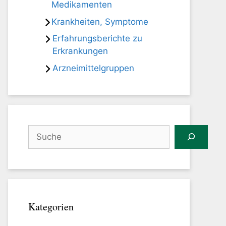
Medikamenten
Krankheiten, Symptome
Erfahrungsberichte zu
Erkrankungen
Arzneimittelgruppen
Suchen
Kategorien