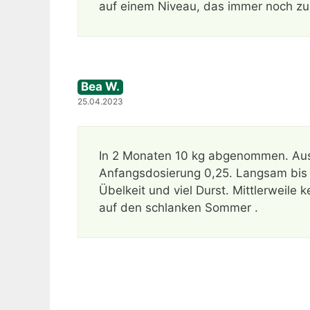
auf einem Niveau, das immer noch zu
Bea W.
25.04.2023
In 2 Monaten 10 kg abgenommen. Au
Anfangsdosierung 0,25. Langsam bis 
Übelkeit und viel Durst. Mittlerweile
auf den schlanken Sommer .