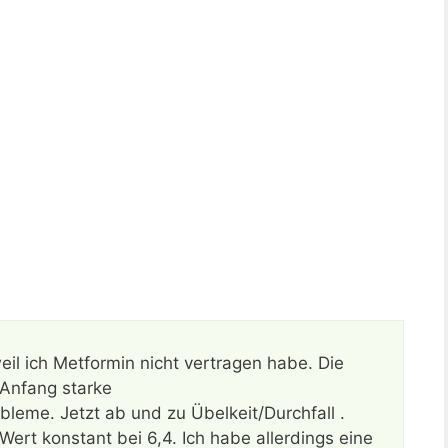
il ich Metformin nicht vertragen habe. Die
 Anfang starke
leme. Jetzt ab und zu Übelkeit/Durchfall .
ert konstant bei 6,4. Ich habe allerdings eine