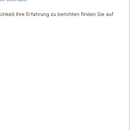
chkeit Ihre Erfahrung zu berichten finden Sie auf