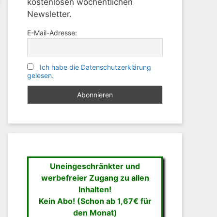
kostenlosen wöchentlichen
Newsletter.
E-Mail-Adresse:
Ich habe die Datenschutzerklärung
gelesen.
Uneingeschränkter und
werbefreier Zugang zu allen
Inhalten!
Kein Abo! (Schon ab 1,67€ für
den Monat)