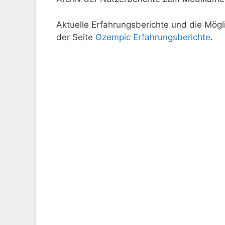
Aktuelle Erfahrungsberichte und die Mögli
der Seite
Ozempic Erfahrungsberichte
.