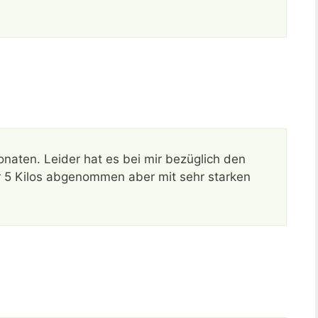
naten. Leider hat es bei mir bezüglich den
r 5 Kilos abgenommen aber mit sehr starken