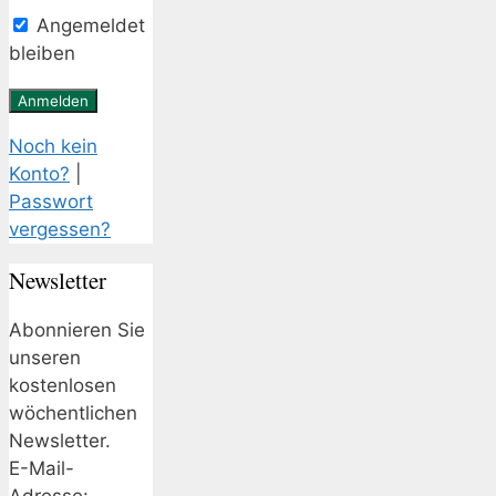
Angemeldet
bleiben
Noch kein
Konto?
|
Passwort
vergessen?
Newsletter
Abonnieren Sie
unseren
kostenlosen
wöchentlichen
Newsletter.
E-Mail-