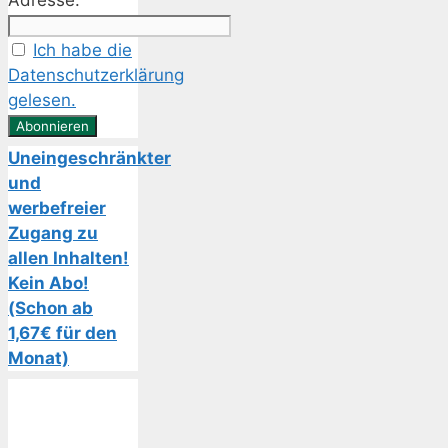
Adresse:
Ich habe die
Datenschutzerklärung
gelesen.
Uneingeschränkter
und
werbefreier
Zugang zu
allen Inhalten!
Kein Abo!
(Schon ab
1,67€ für den
Monat)