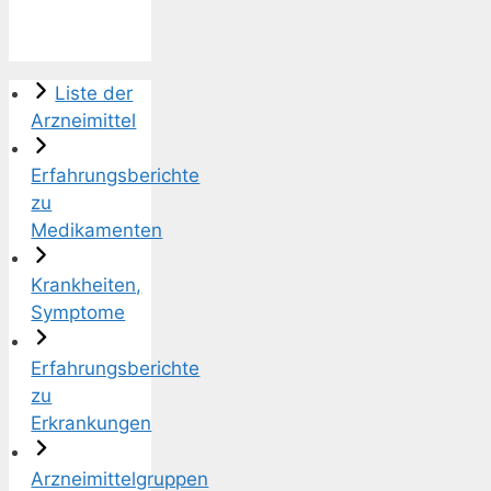
Liste der
Arzneimittel
Erfahrungsberichte
zu
Medikamenten
Krankheiten,
Symptome
Erfahrungsberichte
zu
Erkrankungen
Arzneimittelgruppen