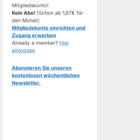
Mitgliedskonto!
Kein Abo!
(Schon ab 1,67€ für
den Monat):
Mitgliedskonto einrichten und
Zugang erwerben
Already a member?
Hier
einloggen
Abonnieren Sie unseren
kostenlosen wöchentlichen
Newsletter.