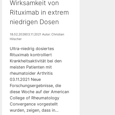
Wirksamkeit von
Rituximab in extrem
niedrigen Dosen
18.02.2026
03.11.2021
Autor: Christian
Hilscher
Ultra-niedrig dosiertes
Rituximab kontrolliert
Krankheitsaktivität bei den
meisten Patienten mit
rheumatoider Arthritis
03.11.2021 Neue
Forschungsergebnisse, die
diese Woche auf der American
College of Rheumatology
Convergence vorgestellt
wurden, zeigen, dass in…