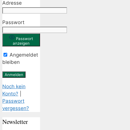
Adresse
Passwort
Passwort
anzeigen
Angemeldet
bleiben
Noch kein
Konto?
|
Passwort
vergessen?
Newsletter