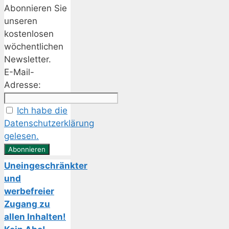
Abonnieren Sie
unseren
kostenlosen
wöchentlichen
Newsletter.
E-Mail-
Adresse:
Ich habe die
Datenschutzerklärung
gelesen.
Uneingeschränkter
und
werbefreier
Zugang zu
allen Inhalten!