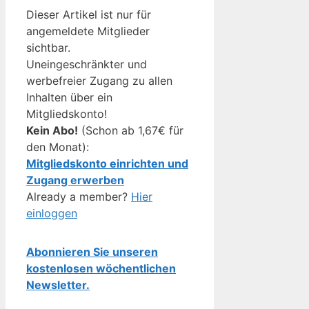
Dieser Artikel ist nur für
angemeldete Mitglieder
sichtbar.
Uneingeschränkter und
werbefreier Zugang zu allen
Inhalten über ein
Mitgliedskonto!
Kein Abo!
(Schon ab 1,67€ für
den Monat):
Mitgliedskonto einrichten und
Zugang erwerben
Already a member?
Hier
einloggen
Abonnieren Sie unseren
kostenlosen wöchentlichen
Newsletter.