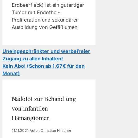
Erdbeerfleck) ist ein gutartiger
Tumor mit Endothel-
Proliferation und sekundärer
Ausbildung von Gefäßlumen.
Uneingeschränkter und werbefreier
Zugang zu allen Inhalten!
Kein Abo! (Schon ab 1,67€ für den
Monat)
Nadolol zur Behandlung
von infantilen
Hämangiomen
11.11.2021
Autor: Christian Hilscher