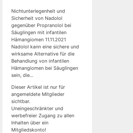
Nichtunterlegenheit und
Sicherheit von Nadolol
gegenüber Propranolol bei
Säuglingen mit infantilen
Hämangiomen 11.11.2021
Nadolol kann eine sichere und
wirksame Alternative für die
Behandlung von infantilen
Hämangiomen bei Säuglingen
sein, die...
Dieser Artikel ist nur für
angemeldete Mitglieder
sichtbar.
Uneingeschränkter und
werbefreier Zugang zu allen
Inhalten über ein
Mitgliedskonto!