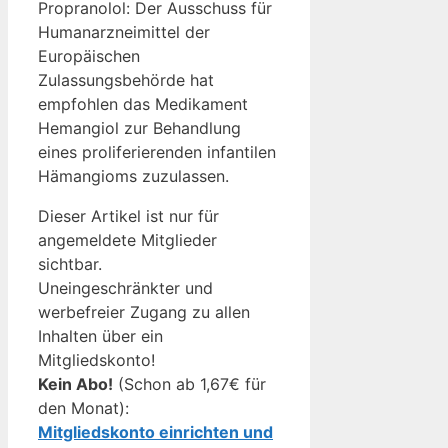
Propranolol: Der Ausschuss für
Humanarzneimittel der
Europäischen
Zulassungsbehörde hat
empfohlen das Medikament
Hemangiol zur Behandlung
eines proliferierenden infantilen
Hämangioms zuzulassen.
Dieser Artikel ist nur für
angemeldete Mitglieder
sichtbar.
Uneingeschränkter und
werbefreier Zugang zu allen
Inhalten über ein
Mitgliedskonto!
Kein Abo!
(Schon ab 1,67€ für
den Monat):
Mitgliedskonto einrichten und