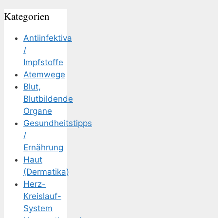
Kategorien
Antiinfektiva
/
Impfstoffe
Atemwege
Blut,
Blutbildende
Organe
Gesundheitstipps
/
Ernährung
Haut
(Dermatika)
Herz-
Kreislauf-
System