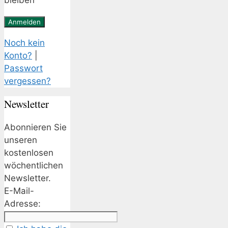
bleiben
Noch kein
Konto?
|
Passwort
vergessen?
Newsletter
Abonnieren Sie
unseren
kostenlosen
wöchentlichen
Newsletter.
E-Mail-
Adresse: