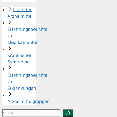
Liste der
Arzneimittel
Erfahrungsberichte
zu
Medikamenten
Krankheiten,
Symptome
Erfahrungsberichte
zu
Erkrankungen
Arzneimittelgruppen
Suchen