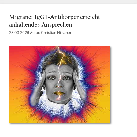
Migräne: IgG1-Antikörper erreicht
anhaltendes Ansprechen
28.03.2026
Autor: Christian Hilscher