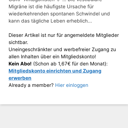
Migräne ist die häufigste Ursache für
wiederkehrenden spontanen Schwindel und
kann das tägliche Leben erheblich...
Dieser Artikel ist nur für angemeldete Mitglieder
sichtbar.
Uneingeschränkter und werbefreier Zugang zu
allen Inhalten über ein Mitgliedskonto!
Kein Abo!
(Schon ab 1,67€ für den Monat):
Mitgliedskonto einrichten und Zugang
erwerben
Already a member?
Hier einloggen