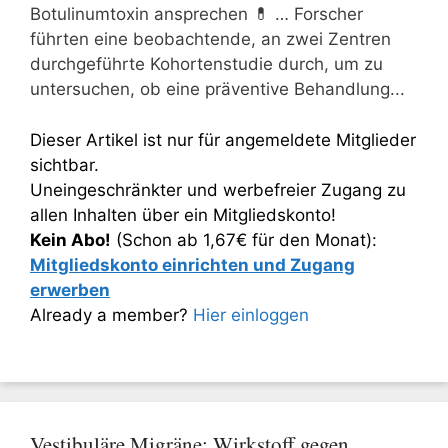
Botulinumtoxin ansprechen 💊 … Forscher
führten eine beobachtende, an zwei Zentren
durchgeführte Kohortenstudie durch, um zu
untersuchen, ob eine präventive Behandlung...
Dieser Artikel ist nur für angemeldete Mitglieder
sichtbar.
Uneingeschränkter und werbefreier Zugang zu
allen Inhalten über ein Mitgliedskonto!
Kein Abo!
(Schon ab 1,67€ für den Monat):
Mitgliedskonto einrichten und Zugang
erwerben
Already a member?
Hier einloggen
Vestibuläre Migräne: Wirkstoff gegen