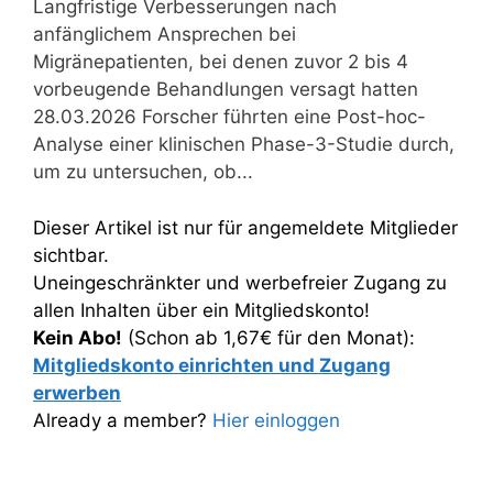
Langfristige Verbesserungen nach
anfänglichem Ansprechen bei
Migränepatienten, bei denen zuvor 2 bis 4
vorbeugende Behandlungen versagt hatten
28.03.2026 Forscher führten eine Post-hoc-
Analyse einer klinischen Phase-3-Studie durch,
um zu untersuchen, ob...
Dieser Artikel ist nur für angemeldete Mitglieder
sichtbar.
Uneingeschränkter und werbefreier Zugang zu
allen Inhalten über ein Mitgliedskonto!
Kein Abo!
(Schon ab 1,67€ für den Monat):
Mitgliedskonto einrichten und Zugang
erwerben
Already a member?
Hier einloggen