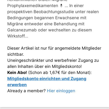
Prophylaxemedikamenten 💊 … In einer
prospektiven Beobachtungsstudie unter realen
Bedingungen begannen Erwachsene mit
Migräne entweder eine Behandlung mit
Galcanezumab oder wechselten zu diesem
Wirkstoff...
Dieser Artikel ist nur für angemeldete Mitglieder
sichtbar.
Uneingeschränkter und werbefreier Zugang zu
allen Inhalten über ein Mitgliedskonto!
Kein Abo!
(Schon ab 1,67€ für den Monat):
Mitgliedskonto einrichten und Zugang
erwerben
Already a member?
Hier einloggen