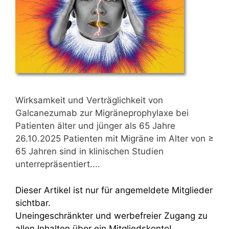
Wirksamkeit und Verträglichkeit von
Galcanezumab zur Migräneprophylaxe bei
Patienten älter und jünger als 65 Jahre
26.10.2025 Patienten mit Migräne im Alter von ≥
65 Jahren sind in klinischen Studien
unterrepräsentiert....
Dieser Artikel ist nur für angemeldete Mitglieder
sichtbar.
Uneingeschränkter und werbefreier Zugang zu
allen Inhalten über ein Mitgliedskonto!