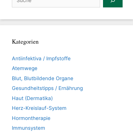
Kategorien
Antiinfektiva / Impfstoffe
Atemwege
Blut, Blutbildende Organe
Gesundheitstipps / Ernährung
Haut (Dermatika)
Herz-Kreislauf-System
Hormontherapie
Immunsystem