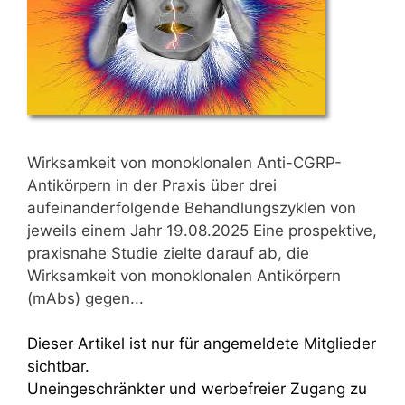
Wirksamkeit von monoklonalen Anti-CGRP-
Antikörpern in der Praxis über drei
aufeinanderfolgende Behandlungszyklen von
jeweils einem Jahr 19.08.2025 Eine prospektive,
praxisnahe Studie zielte darauf ab, die
Wirksamkeit von monoklonalen Antikörpern
(mAbs) gegen...
Dieser Artikel ist nur für angemeldete Mitglieder
sichtbar.
Uneingeschränkter und werbefreier Zugang zu