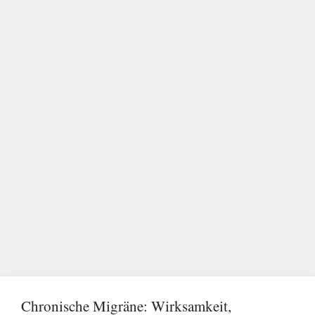
Chronische Migräne: Wirksamkeit,