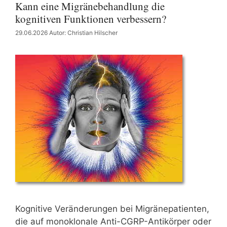
Kann eine Migränebehandlung die
kognitiven Funktionen verbessern?
29.06.2026
Autor: Christian Hilscher
Kognitive Veränderungen bei Migränepatienten,
die auf monoklonale Anti-CGRP-Antikörper oder