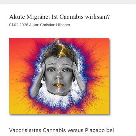
Akute Migräne: Ist Cannabis wirksam?
01.02.2026
Autor: Christian Hilscher
Vaporisiertes Cannabis versus Placebo bei