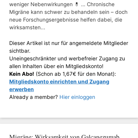
weniger Nebenwirkungen 💊 … Chronische
Migräne kann schwer zu behandeln sein – doch
neue Forschungsergebnisse helfen dabei, die
wirksamsten...
Dieser Artikel ist nur für angemeldete Mitglieder
sichtbar.
Uneingeschränkter und werbefreier Zugang zu
allen Inhalten über ein Mitgliedskonto!
Kein Abo!
(Schon ab 1,67€ für den Monat):
Mitgliedskonto einrichten und Zugang
erwerben
Already a member?
Hier einloggen
Migräne: Wirksamkeit von Galcanezumab