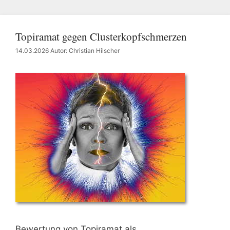
Topiramat gegen Clusterkopfschmerzen
14.03.2026
Autor: Christian Hilscher
Bewertung von Topiramat als