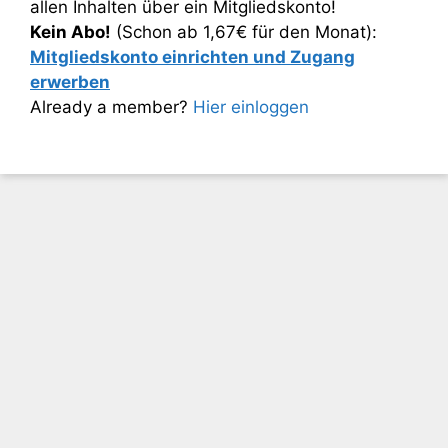
allen Inhalten über ein Mitgliedskonto!
Kein Abo!
(Schon ab 1,67€ für den Monat):
Mitgliedskonto einrichten und Zugang
erwerben
Already a member?
Hier einloggen