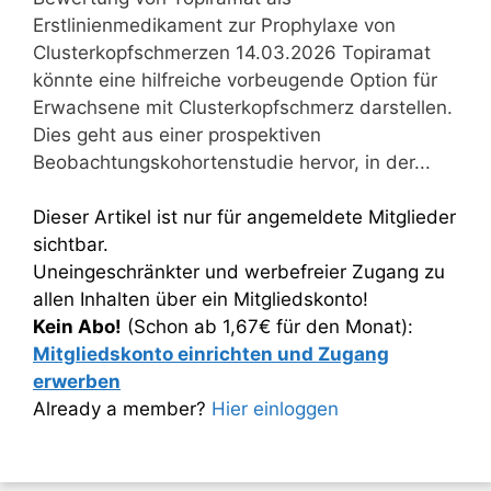
Erstlinienmedikament zur Prophylaxe von
Clusterkopfschmerzen 14.03.2026 Topiramat
könnte eine hilfreiche vorbeugende Option für
Erwachsene mit Clusterkopfschmerz darstellen.
Dies geht aus einer prospektiven
Beobachtungskohortenstudie hervor, in der...
Dieser Artikel ist nur für angemeldete Mitglieder
sichtbar.
Uneingeschränkter und werbefreier Zugang zu
allen Inhalten über ein Mitgliedskonto!
Kein Abo!
(Schon ab 1,67€ für den Monat):
Mitgliedskonto einrichten und Zugang
erwerben
Already a member?
Hier einloggen