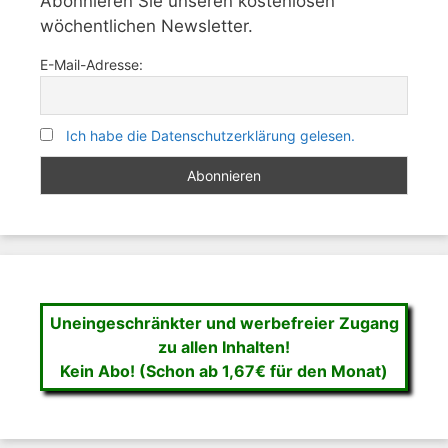
Abonnieren Sie unseren kostenlosen
wöchentlichen Newsletter.
E-Mail-Adresse:
Ich habe die Datenschutzerklärung gelesen.
Uneingeschränkter und werbefreier Zugang
zu allen Inhalten!
Kein Abo! (Schon ab 1,67€ für den Monat)