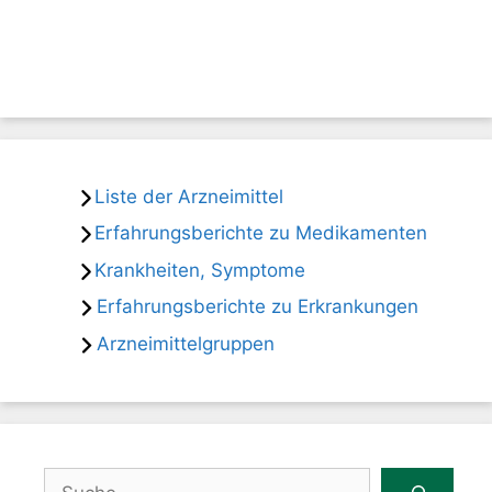
Liste der Arzneimittel
Erfahrungsberichte zu Medikamenten
Krankheiten, Symptome
Erfahrungsberichte zu Erkrankungen
Arzneimittelgruppen
Suchen