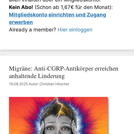
Kein Abo!
(Schon ab 1,67€ für den Monat):
Mitgliedskonto einrichten und Zugang
erwerben
Already a member?
Hier einloggen
Migräne: Anti-CGRP-Antikörper erreichen
anhaltende Linderung
19.08.2025
Autor: Christian Hilscher