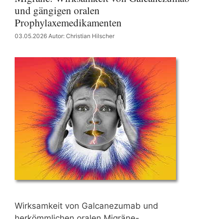
und gängigen oralen
Prophylaxemedikamenten
03.05.2026
Autor: Christian Hilscher
Wirksamkeit von Galcanezumab und
herkömmlichen oralen Migräne-