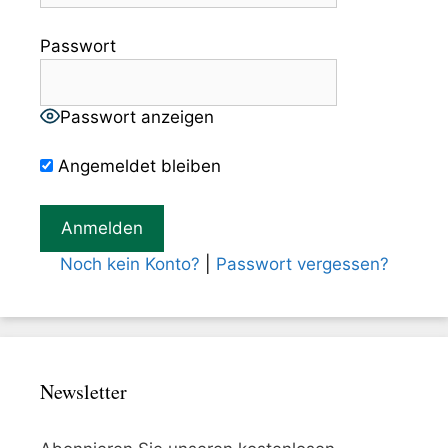
Passwort
Passwort anzeigen
Angemeldet bleiben
Noch kein Konto?
|
Passwort vergessen?
Newsletter