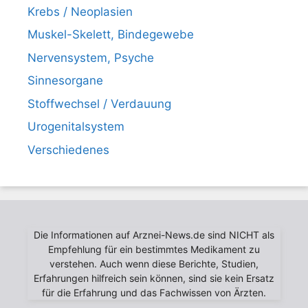
Krebs / Neoplasien
Muskel-Skelett, Bindegewebe
Nervensystem, Psyche
Sinnesorgane
Stoffwechsel / Verdauung
Urogenitalsystem
Verschiedenes
Die Informationen auf Arznei-News.de sind NICHT als
Empfehlung für ein bestimmtes Medikament zu
verstehen. Auch wenn diese Berichte, Studien,
Erfahrungen hilfreich sein können, sind sie kein Ersatz
für die Erfahrung und das Fachwissen von Ärzten.