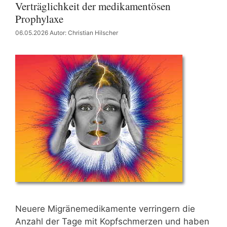
Verträglichkeit der medikamentösen
Prophylaxe
06.05.2026
Autor: Christian Hilscher
Neuere Migränemedikamente verringern die
Anzahl der Tage mit Kopfschmerzen und haben