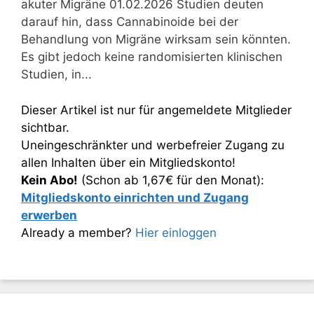
akuter Migräne 01.02.2026 Studien deuten
darauf hin, dass Cannabinoide bei der
Behandlung von Migräne wirksam sein könnten.
Es gibt jedoch keine randomisierten klinischen
Studien, in...
Dieser Artikel ist nur für angemeldete Mitglieder
sichtbar.
Uneingeschränkter und werbefreier Zugang zu
allen Inhalten über ein Mitgliedskonto!
Kein Abo!
(Schon ab 1,67€ für den Monat):
Mitgliedskonto einrichten und Zugang
erwerben
Already a member?
Hier einloggen