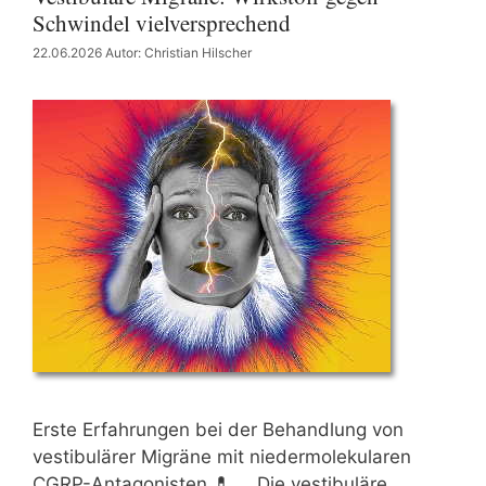
Schwindel vielversprechend
22.06.2026
Autor: Christian Hilscher
Erste Erfahrungen bei der Behandlung von
vestibulärer Migräne mit niedermolekularen
CGRP-Antagonisten 💊 … Die vestibuläre