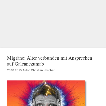
Migräne: Alter verbunden mit Ansprechen
auf Galcanezumab
26.10.2025
Autor: Christian Hilscher