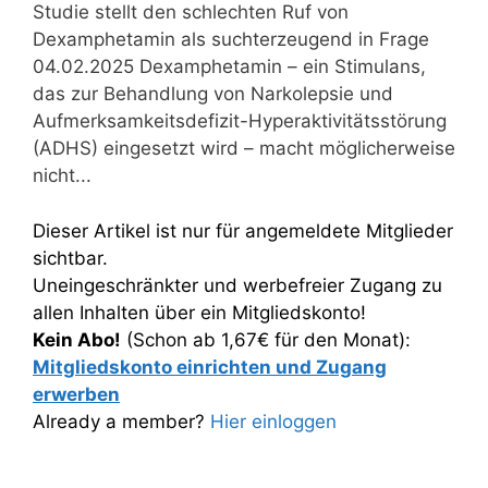
Studie stellt den schlechten Ruf von
Dexamphetamin als suchterzeugend in Frage
04.02.2025 Dexamphetamin – ein Stimulans,
das zur Behandlung von Narkolepsie und
Aufmerksamkeitsdefizit-Hyperaktivitätsstörung
(ADHS) eingesetzt wird – macht möglicherweise
nicht...
Dieser Artikel ist nur für angemeldete Mitglieder
sichtbar.
Uneingeschränkter und werbefreier Zugang zu
allen Inhalten über ein Mitgliedskonto!
Kein Abo!
(Schon ab 1,67€ für den Monat):
Mitgliedskonto einrichten und Zugang
erwerben
Already a member?
Hier einloggen