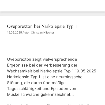
Oveporexton bei Narkolepsie Typ 1
19.05.2025
Autor: Christian Hilscher
Oveporexton zeigt vielversprechende
Ergebnisse bei der Verbesserung der
Wachsamkeit bei Narkolepsie Typ 1 19.05.2025
Narkolepsie Typ 1 ist eine neurologische
Störung, die durch übermäßige
Tagesschläfrigkeit und Episoden von
Muskelschwäche gekennzeichnet...