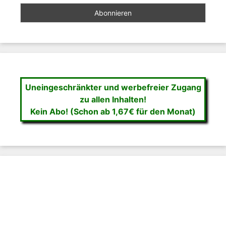
Uneingeschränkter und werbefreier Zugang
zu allen Inhalten!
Kein Abo! (Schon ab 1,67€ für den Monat)