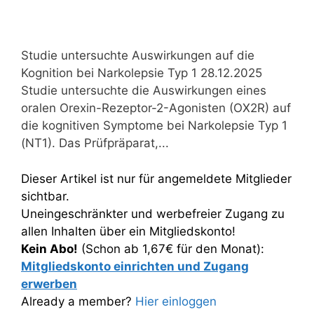
Studie untersuchte Auswirkungen auf die
Kognition bei Narkolepsie Typ 1 28.12.2025
Studie untersuchte die Auswirkungen eines
oralen Orexin-Rezeptor-2-Agonisten (OX2R) auf
die kognitiven Symptome bei Narkolepsie Typ 1
(NT1). Das Prüfpräparat,...
Dieser Artikel ist nur für angemeldete Mitglieder
sichtbar.
Uneingeschränkter und werbefreier Zugang zu
allen Inhalten über ein Mitgliedskonto!
Kein Abo!
(Schon ab 1,67€ für den Monat):
Mitgliedskonto einrichten und Zugang
erwerben
Already a member?
Hier einloggen