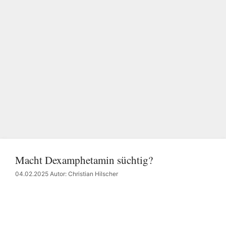
Macht Dexamphetamin süchtig?
04.02.2025
Autor: Christian Hilscher