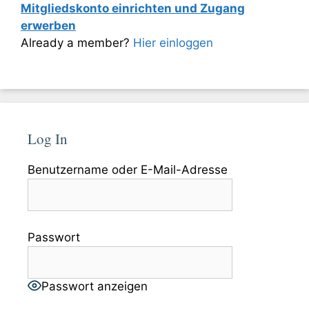
Mitgliedskonto einrichten und Zugang
erwerben
Already a member?
Hier einloggen
Log In
Benutzername oder E-Mail-Adresse
Passwort
Passwort anzeigen