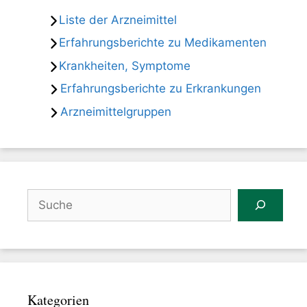
Liste der Arzneimittel
Erfahrungsberichte zu Medikamenten
Krankheiten, Symptome
Erfahrungsberichte zu Erkrankungen
Arzneimittelgruppen
Suchen
Kategorien