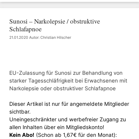
Sunosi – Narkolepsie / obstruktive
Schlafapnoe
21.01.2020
Autor: Christian Hilscher
EU-Zulassung für Sunosi zur Behandlung von
starker Tagesschläfrigkeit bei Erwachsenen mit
Narkolepsie oder obstruktiver Schlafapnoe
Dieser Artikel ist nur für angemeldete Mitglieder
sichtbar.
Uneingeschränkter und werbefreier Zugang zu
allen Inhalten über ein Mitgliedskonto!
Kein Abo!
(Schon ab 1,67€ für den Monat):