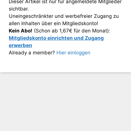
Dieser Artikel ist nur für angemeldete Mitglieder
sichtbar.
Uneingeschränkter und werbefreier Zugang zu
allen Inhalten über ein Mitgliedskonto!
Kein Abo!
(Schon ab 1,67€ für den Monat):
Mitgliedskonto einrichten und Zugang
erwerben
Already a member?
Hier einloggen