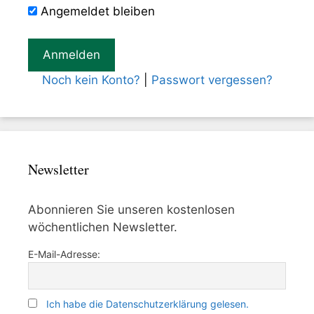
Angemeldet bleiben
Noch kein Konto?
|
Passwort vergessen?
Newsletter
Abonnieren Sie unseren kostenlosen
wöchentlichen Newsletter.
E-Mail-Adresse:
Ich habe die Datenschutzerklärung gelesen.