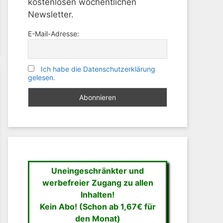
kostenlosen wöchentlichen
Newsletter.
E-Mail-Adresse:
Ich habe die Datenschutzerklärung
gelesen.
Uneingeschränkter und
werbefreier Zugang zu allen
Inhalten!
Kein Abo! (Schon ab 1,67€ für
den Monat)