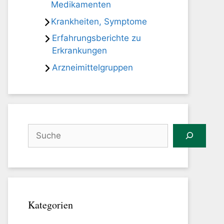
Medikamenten
Krankheiten, Symptome
Erfahrungsberichte zu
Erkrankungen
Arzneimittelgruppen
Suchen
Kategorien