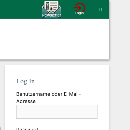
Log In
Benutzername oder E-Mail-
Adresse
Passwort