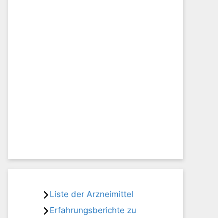
Liste der Arzneimittel
Erfahrungsberichte zu