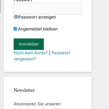
Passwort anzeigen
Angemeldet bleiben
Noch kein Konto?
|
Passwort
vergessen?
Newsletter
Abonnieren Sie unseren