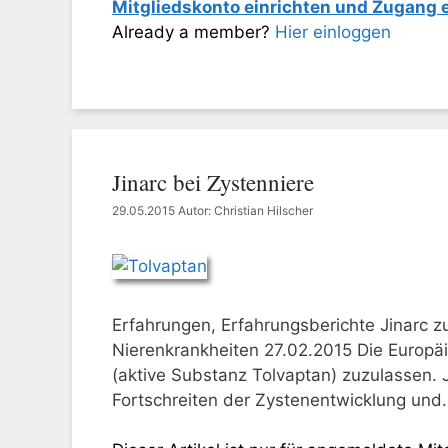
Mitgliedskonto einrichten und Zugang
Already a member?
Hier einloggen
Jinarc bei Zystenniere
29.05.2015
Autor: Christian Hilscher
Erfahrungen, Erfahrungsberichte Jinarc z
Nierenkrankheiten 27.02.2015 Die Europäi
(aktive Substanz Tolvaptan) zuzulassen. 
Fortschreiten der Zystenentwicklung und.