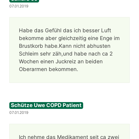
07.01.2019
Habe das Gefühl das ich besser Luft
bekomme aber gleichzeitig eine Enge im
Brustkorb habe.Kann nicht abhusten
Schleim sehr zäh,und habe nach ca 2
Wochen einen Juckreiz an beiden
Oberarmen bekommen.
Schütze Uwe COPD Patient
07.01.2019
Ich nehme das Medikament seit ca zwei