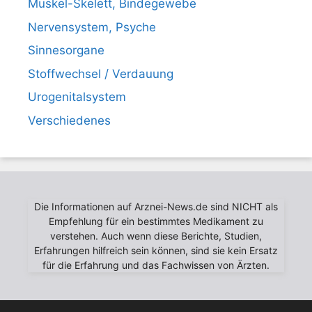
Muskel-Skelett, Bindegewebe
Nervensystem, Psyche
Sinnesorgane
Stoffwechsel / Verdauung
Urogenitalsystem
Verschiedenes
Die Informationen auf Arznei-News.de sind NICHT als
Empfehlung für ein bestimmtes Medikament zu
verstehen. Auch wenn diese Berichte, Studien,
Erfahrungen hilfreich sein können, sind sie kein Ersatz
für die Erfahrung und das Fachwissen von Ärzten.