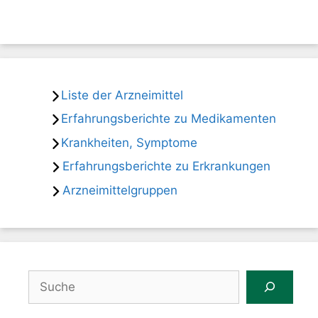
Liste der Arzneimittel
Erfahrungsberichte zu Medikamenten
Krankheiten, Symptome
Erfahrungsberichte zu Erkrankungen
Arzneimittelgruppen
Suchen