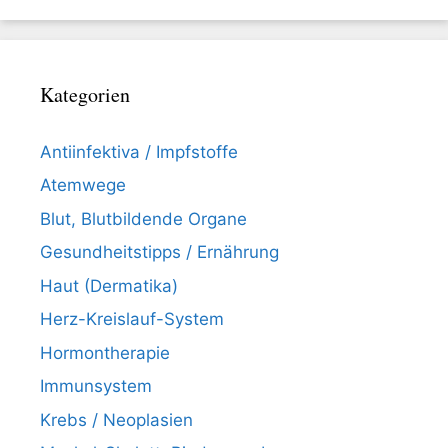
Kategorien
Antiinfektiva / Impfstoffe
Atemwege
Blut, Blutbildende Organe
Gesundheitstipps / Ernährung
Haut (Dermatika)
Herz-Kreislauf-System
Hormontherapie
Immunsystem
Krebs / Neoplasien