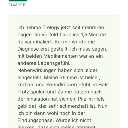
21.03.2019
Ich nehme Trelegy jetzt seit mehreren
Tagen. Im Vorfeld habe ich 1,5 Monate
Relvar inhaliert. Bei mir wurde die
Diagnose erst gestellt. Ich muss sagen,
mit beiden Medikamenten war es ein
anderes Lebensgefühl.
Nebenwirkungen haben sich leider
eingestellt. Meine Stimme ist heiser,
kratzen und Fremdkörpergefühl im Hals.
Trotz spülen und Zähne putzen nach
der Inhalation hat sich ein Pilz im Hals
gebildet, der sehr schmerzhaft ist. Nun
ich bin dann wohl noch in der
Findungsphase. Würde ich nicht
merken, dass sich meine Atemnot