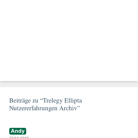
Beiträge zu “Trelegy Ellipta
Nutzererfahrungen Archiv”
Andy