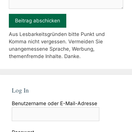
Aus Lesbarkeitsgründen bitte Punkt und
Komma nicht vergessen. Vermeiden Sie
unangemessene Sprache, Werbung,
themenfremde Inhalte. Danke.
Log In
Benutzername oder E-Mail-Adresse