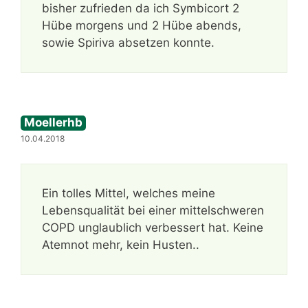
bisher zufrieden da ich Symbicort 2
Hübe morgens und 2 Hübe abends,
sowie Spiriva absetzen konnte.
Moellerhb
10.04.2018
Ein tolles Mittel, welches meine
Lebensqualität bei einer mittelschweren
COPD unglaublich verbessert hat. Keine
Atemnot mehr, kein Husten..