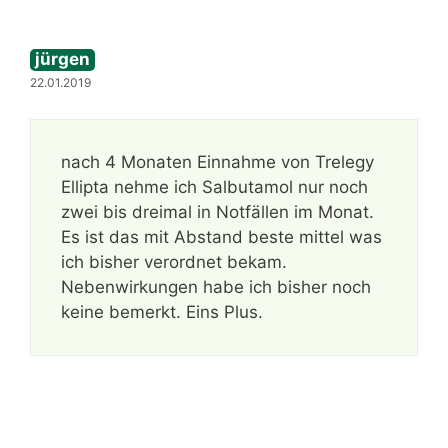
jürgen
22.01.2019
nach 4 Monaten Einnahme von Trelegy
Ellipta nehme ich Salbutamol nur noch
zwei bis dreimal in Notfällen im Monat.
Es ist das mit Abstand beste mittel was
ich bisher verordnet bekam.
Nebenwirkungen habe ich bisher noch
keine bemerkt. Eins Plus.