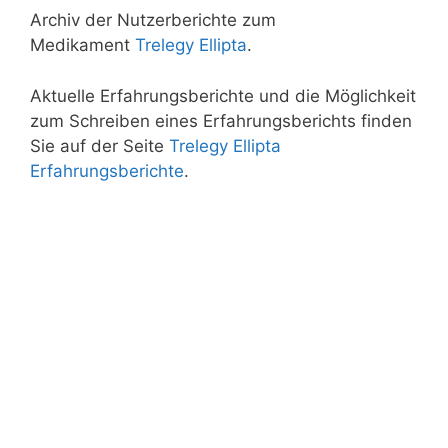
Archiv der Nutzerberichte zum
Medikament
Trelegy Ellipta
.
Aktuelle Erfahrungsberichte und die Möglichkeit
zum Schreiben eines Erfahrungsberichts finden
Sie auf der Seite
Trelegy Ellipta
Erfahrungsberichte
.