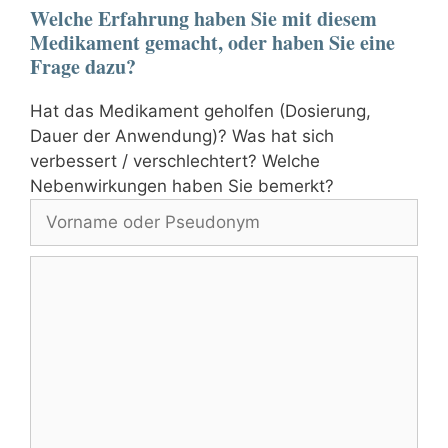
Welche Erfahrung haben Sie mit diesem
Medikament gemacht, oder haben Sie eine
Frage dazu?
Hat das Medikament geholfen (Dosierung,
Dauer der Anwendung)? Was hat sich
verbessert / verschlechtert? Welche
Vorname
Nebenwirkungen haben Sie bemerkt?
oder
Pseudonym
Kommentar