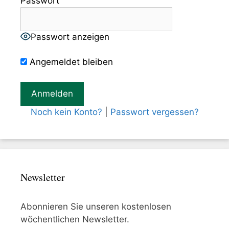
Passwort
Passwort anzeigen
Angemeldet bleiben
Noch kein Konto?
|
Passwort vergessen?
Newsletter
Abonnieren Sie unseren kostenlosen
wöchentlichen Newsletter.