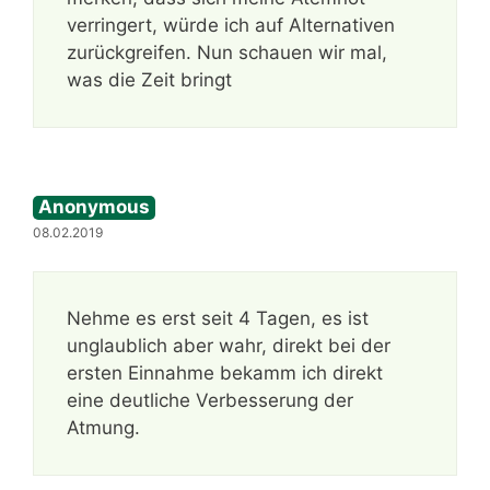
verringert, würde ich auf Alternativen
zurückgreifen. Nun schauen wir mal,
was die Zeit bringt
Anonymous
08.02.2019
Nehme es erst seit 4 Tagen, es ist
unglaublich aber wahr, direkt bei der
ersten Einnahme bekamm ich direkt
eine deutliche Verbesserung der
Atmung.