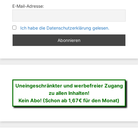
E-Mail-Adresse:
Ich habe die Datenschutzerklärung gelesen.
Uneingeschränkter und werbefreier Zugang
zu allen Inhalten!
Kein Abo! (Schon ab 1,67€ für den Monat)