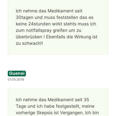
Ich nehme das Medikament seit
30tagen und muss feststellen das es
keine 24stunden wirkt stehts muss ich
zum not!fallspray greifen um zu
überbrücken ! Ebenfalls die Wirkung ist
zu schwach!!
Guenei
01.05.2018
Ich nehme das Medikament seit 35
Tage und ich habe festgestellt, meine
vorherige Skepsis ist Vergangen. Ich bin