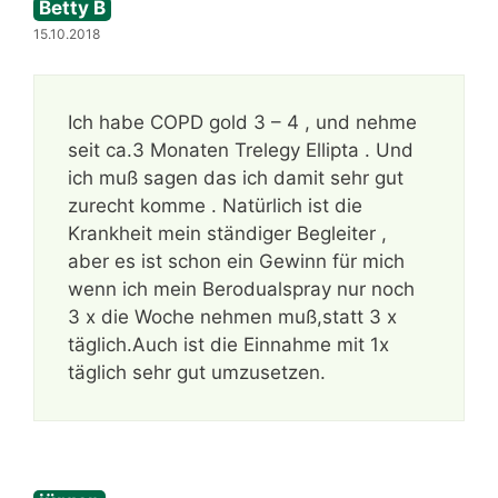
Betty B
15.10.2018
Ich habe COPD gold 3 – 4 , und nehme
seit ca.3 Monaten Trelegy Ellipta . Und
ich muß sagen das ich damit sehr gut
zurecht komme . Natürlich ist die
Krankheit mein ständiger Begleiter ,
aber es ist schon ein Gewinn für mich
wenn ich mein Berodualspray nur noch
3 x die Woche nehmen muß,statt 3 x
täglich.Auch ist die Einnahme mit 1x
täglich sehr gut umzusetzen.