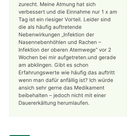
zurecht. Meine Atmung hat sich
verbessert und die Einnahme nur 1 x am
Tag ist ein riesiger Vorteil. Leider sind
die als häufig auftretende
Nebenwirkungen „Infektion der
Nasennebenhöhlen und Rachen –
Infektion der oberen Atemwege“ vor 2
Wochen bei mir aufgetreten.und gerade
am abklingen. Gibt es schon
Erfahrungswerte wie häufig das auftritt
wenn man dafür anfällig ist? Ich würde
ansich sehr gerne das Medikament
beibehalten – jedoch nicht mit einer
Dauererkältung herumlaufen.