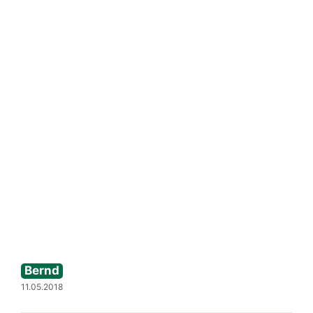
Bernd
11.05.2018