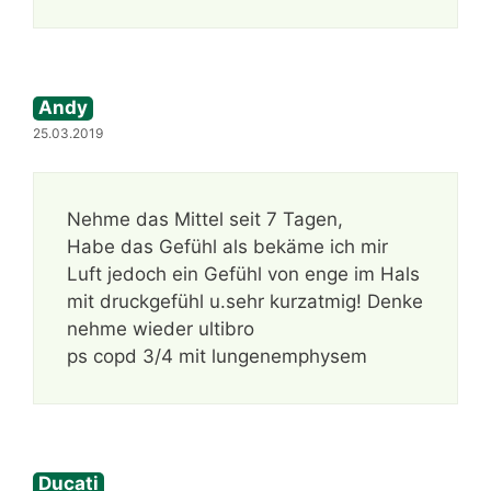
Andy
25.03.2019
Nehme das Mittel seit 7 Tagen,
Habe das Gefühl als bekäme ich mir
Luft jedoch ein Gefühl von enge im Hals
mit druckgefühl u.sehr kurzatmig! Denke
nehme wieder ultibro
ps copd 3/4 mit lungenemphysem
Ducati