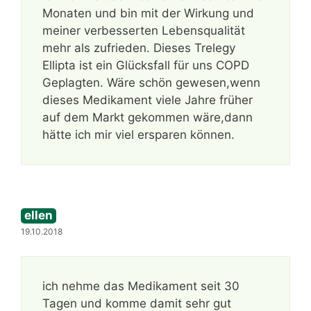
Monaten und bin mit der Wirkung und
meiner verbesserten Lebensqualität
mehr als zufrieden. Dieses Trelegy
Ellipta ist ein Glücksfall für uns COPD
Geplagten. Wäre schön gewesen,wenn
dieses Medikament viele Jahre früher
auf dem Markt gekommen wäre,dann
hätte ich mir viel ersparen können.
ellen
19.10.2018
ich nehme das Medikament seit 30
Tagen und komme damit sehr gut