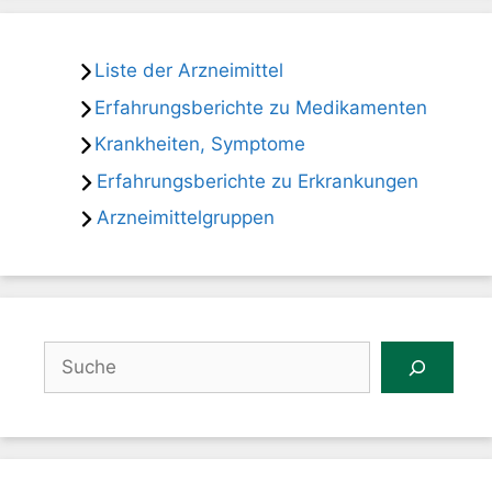
Liste der Arzneimittel
Erfahrungsberichte zu Medikamenten
Krankheiten, Symptome
Erfahrungsberichte zu Erkrankungen
Arzneimittelgruppen
Suchen