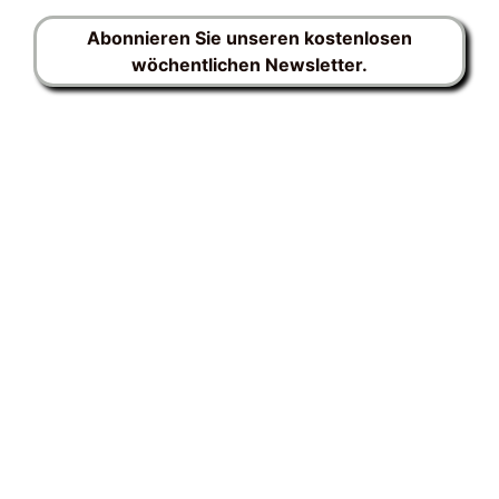
Abonnieren Sie unseren kostenlosen
wöchentlichen Newsletter.