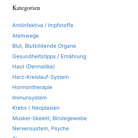
Kategorien
Antiinfektiva / Impfstoffe
Atemwege
Blut, Blutbildende Organe
Gesundheitstipps / Ernährung
Haut (Dermatika)
Herz-Kreislauf-System
Hormontherapie
Immunsystem
Krebs / Neoplasien
Muskel-Skelett, Bindegewebe
Nervensystem, Psyche