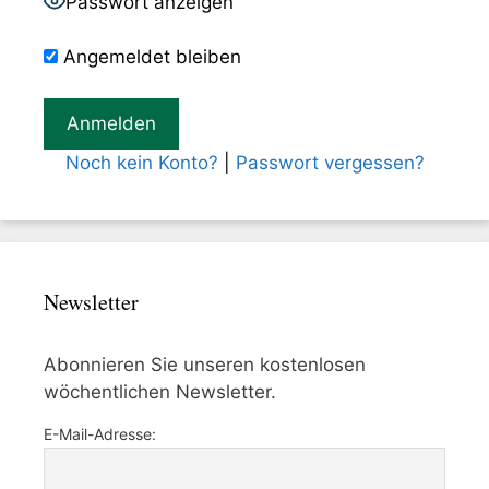
Passwort anzeigen
Angemeldet bleiben
Noch kein Konto?
|
Passwort vergessen?
Newsletter
Abonnieren Sie unseren kostenlosen
wöchentlichen Newsletter.
E-Mail-Adresse: