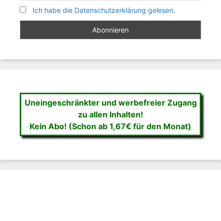
Ich habe die Datenschutzerklärung gelesen.
Uneingeschränkter und werbefreier Zugang
zu allen Inhalten!
Kein Abo! (Schon ab 1,67€ für den Monat)