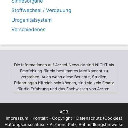
Sinnesorgane
Stoffwechsel / Verdauung
Urogenitalsystem
Verschiedenes
Die Informationen auf Arznei-News.de sind NICHT als
Empfehlung für ein bestimmtes Medikament zu
verstehen. Auch wenn diese Berichte, Studien,
Erfahrungen hilfreich sein können, sind sie kein Ersatz
für die Erfahrung und das Fachwissen von Ärzten.
AGB
Impressum - Kontakt - Copyright - Datenschutz (Cookies)
Haftungsausschluss - Arzneimittel-, Behandlungshinweise