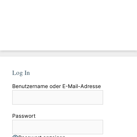
Log In
Benutzername oder E-Mail-Adresse
Passwort