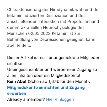
Charakterisierung der Hirndynamik während der
ketamininduzierten Dissoziation und der
anschließenden Interaktion mit Propofol anhand
der intrakraniellen Neurophysiologie des
Menschen 02.05.2023 Ketamin ist zur
Behandlung von Depressionen geeignet, kann
aber leider…
Dieser Artikel ist nur für angemeldete Mitglieder
sichtbar.
Uneingeschränkter und werbefreier Zugang zu
allen Inhalten über ein Mitgliedskonto!
Kein Abo!
(Schon ab 1,67€ für den Monat):
Mitgliedskonto einrichten und Zugang
erwerben
Already a member?
Hier einloggen