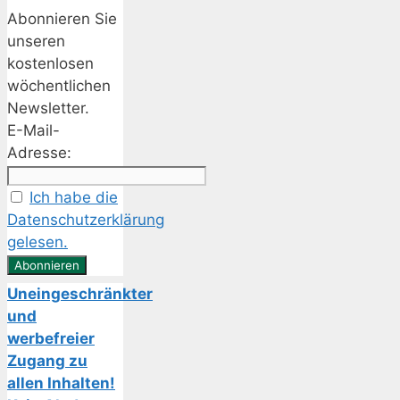
Abonnieren Sie
unseren
kostenlosen
wöchentlichen
Newsletter.
E-Mail-
Adresse:
Ich habe die
Datenschutzerklärung
gelesen.
Uneingeschränkter
und
werbefreier
Zugang zu
allen Inhalten!