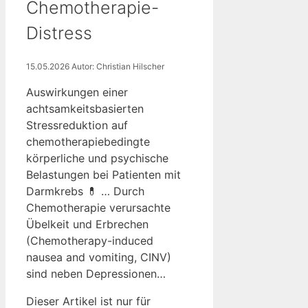
Chemotherapie-
Distress
15.05.2026
Autor: Christian Hilscher
Auswirkungen einer
achtsamkeitsbasierten
Stressreduktion auf
chemotherapiebedingte
körperliche und psychische
Belastungen bei Patienten mit
Darmkrebs 💊 … Durch
Chemotherapie verursachte
Übelkeit und Erbrechen
(Chemotherapy-induced
nausea and vomiting, CINV)
sind neben Depressionen…
Dieser Artikel ist nur für