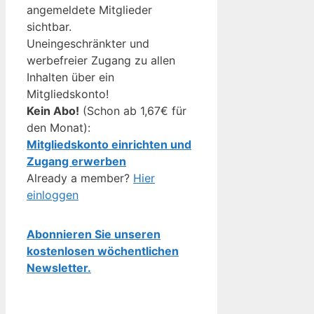
angemeldete Mitglieder
sichtbar.
Uneingeschränkter und
werbefreier Zugang zu allen
Inhalten über ein
Mitgliedskonto!
Kein Abo!
(Schon ab 1,67€ für
den Monat):
Mitgliedskonto einrichten und
Zugang erwerben
Already a member?
Hier
einloggen
Abonnieren Sie unseren
kostenlosen wöchentlichen
Newsletter.