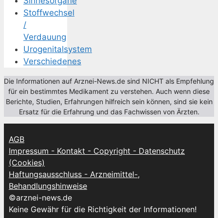
Sinnesorgane
Stoffwechsel
/
Verdauung
Urogenitalsystem
Verschiedenes
Die Informationen auf Arznei-News.de sind NICHT als Empfehlung
für ein bestimmtes Medikament zu verstehen. Auch wenn diese
Berichte, Studien, Erfahrungen hilfreich sein können, sind sie kein
Ersatz für die Erfahrung und das Fachwissen von Ärzten.
AGB
Impressum - Kontakt - Copyright - Datenschutz
(Cookies)
Haftungsausschluss - Arzneimittel-,
Behandlungshinweise
©arznei-news.de
Keine Gewähr für die Richtigkeit der Informationen!