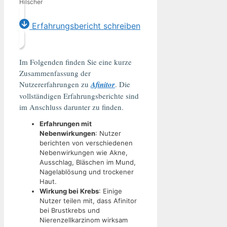
Hilscher
Erfahrungsbericht schreiben
Im Folgenden finden Sie eine kurze
Zusammenfassung der
Nutzererfahrungen zu
Afinitor
. Die
vollständigen Erfahrungsberichte sind
im Anschluss darunter zu finden.
Erfahrungen mit
Nebenwirkungen
: Nutzer
berichten von verschiedenen
Nebenwirkungen wie Akne,
Ausschlag, Bläschen im Mund,
Nagelablösung und trockener
Haut.
Wirkung bei Krebs
: Einige
Nutzer teilen mit, dass Afinitor
bei Brustkrebs und
Nierenzellkarzinom wirksam