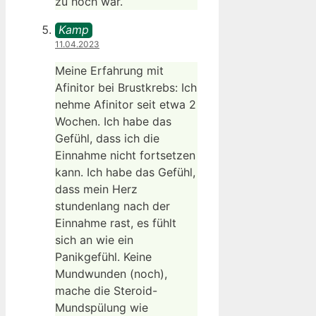
zu hoch war.
Kamp
11.04.2023
Meine Erfahrung mit
Afinitor bei Brustkrebs: Ich
nehme Afinitor seit etwa 2
Wochen. Ich habe das
Gefühl, dass ich die
Einnahme nicht fortsetzen
kann. Ich habe das Gefühl,
dass mein Herz
stundenlang nach der
Einnahme rast, es fühlt
sich an wie ein
Panikgefühl. Keine
Mundwunden (noch),
mache die Steroid-
Mundspülung wie