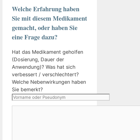
Welche Erfahrung haben
Sie mit diesem Medikament
gemacht, oder haben Sie
eine Frage dazu?
Hat das Medikament geholfen
(Dosierung, Dauer der
Anwendung)? Was hat sich
verbessert / verschlechtert?
Welche Nebenwirkungen haben
Vorname
Sie bemerkt?
oder
Pseudonym
Kommentar