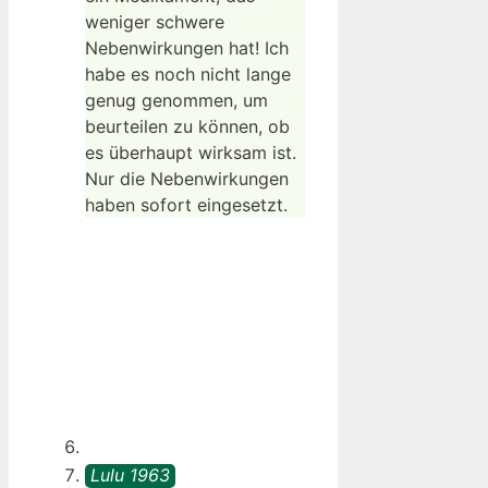
weniger schwere
Nebenwirkungen hat! Ich
habe es noch nicht lange
genug genommen, um
beurteilen zu können, ob
es überhaupt wirksam ist.
Nur die Nebenwirkungen
haben sofort eingesetzt.
Lulu 1963