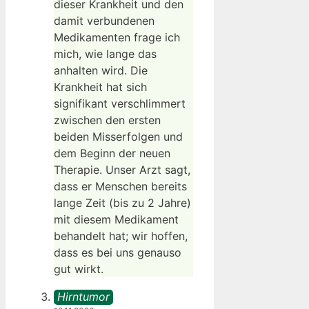
dieser Krankheit und den
damit verbundenen
Medikamenten frage ich
mich, wie lange das
anhalten wird. Die
Krankheit hat sich
signifikant verschlimmert
zwischen den ersten
beiden Misserfolgen und
dem Beginn der neuen
Therapie. Unser Arzt sagt,
dass er Menschen bereits
lange Zeit (bis zu 2 Jahre)
mit diesem Medikament
behandelt hat; wir hoffen,
dass es bei uns genauso
gut wirkt.
Hirntumor