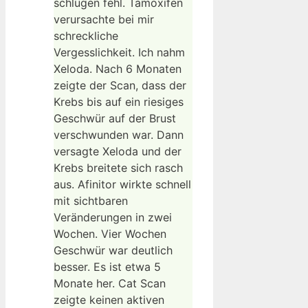
schlugen fehl. Tamoxifen
verursachte bei mir
schreckliche
Vergesslichkeit. Ich nahm
Xeloda. Nach 6 Monaten
zeigte der Scan, dass der
Krebs bis auf ein riesiges
Geschwür auf der Brust
verschwunden war. Dann
versagte Xeloda und der
Krebs breitete sich rasch
aus. Afinitor wirkte schnell
mit sichtbaren
Veränderungen in zwei
Wochen. Vier Wochen
Geschwür war deutlich
besser. Es ist etwa 5
Monate her. Cat Scan
zeigte keinen aktiven