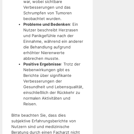
war, wobei sichtbare
Verbesserungen und das
Schrumpfen von Tumoren
beobachtet wurden.
Probleme und Bedenken
: Ein
Nutzer beschreibt Herzrasen
und Panikgefühle nach der
Einnahme, während ein anderer
die Behandlung aufgrund
erhöhter Nierenwerte
abbrechen musste.
Positive Ergebnisse
: Trotz der
Nebenwirkungen gibt es
Berichte über signifikante
Verbesserungen der
Gesundheit und Lebensqualität,
einschließlich der Rückkehr zu
normalen Aktivitäten und
Reisen.
Bitte beachten Sie, dass dies
subjektive Erfahrungsberichte von
Nutzern sind und medizinische
Beratung durch einen Facharzt nicht