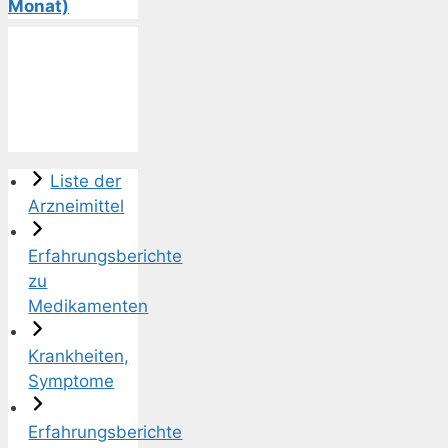
Monat)
Liste der
Arzneimittel
Erfahrungsberichte
zu
Medikamenten
Krankheiten,
Symptome
Erfahrungsberichte