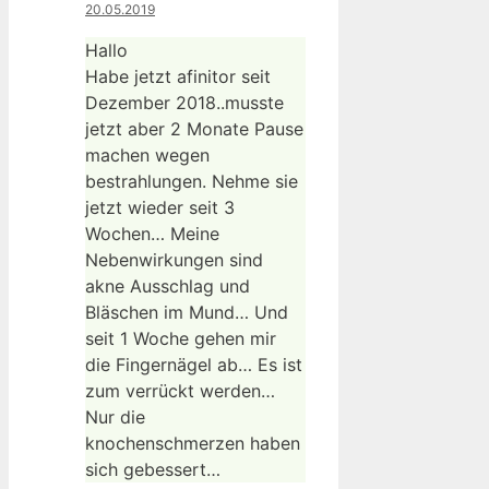
20.05.2019
Hallo
Habe jetzt afinitor seit
Dezember 2018..musste
jetzt aber 2 Monate Pause
machen wegen
bestrahlungen. Nehme sie
jetzt wieder seit 3
Wochen… Meine
Nebenwirkungen sind
akne Ausschlag und
Bläschen im Mund… Und
seit 1 Woche gehen mir
die Fingernägel ab… Es ist
zum verrückt werden…
Nur die
knochenschmerzen haben
sich gebessert…