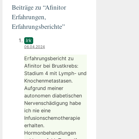
Beiträge zu “Afinitor
Erfahrungen,
Erfahrungsberichte”
Irk
06.04.2024
Erfahrungsbericht zu
Afinitor bei Brustkrebs:
Stadium 4 mit Lymph- und
Knochenmetastasen.
Aufgrund meiner
autonomen diabetischen
Nervenschädigung habe
ich nie eine
Infusionschemotherapie
erhalten.
Hormonbehandlungen