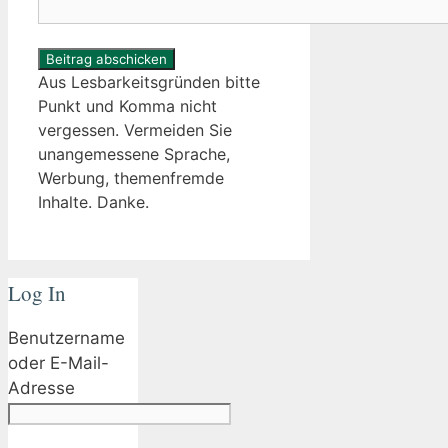
Aus Lesbarkeitsgründen bitte
Punkt und Komma nicht
vergessen. Vermeiden Sie
unangemessene Sprache,
Werbung, themenfremde
Inhalte. Danke.
Log In
Benutzername
oder E-Mail-
Adresse