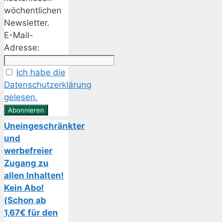
wöchentlichen
Newsletter.
E-Mail-
Adresse:
Ich habe die
Datenschutzerklärung
gelesen.
Uneingeschränkter
und
werbefreier
Zugang zu
allen Inhalten!
Kein Abo!
(Schon ab
1,67€ für den