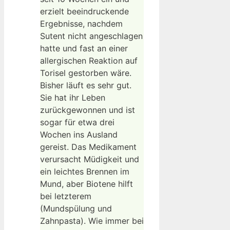
erzielt beeindruckende
Ergebnisse, nachdem
Sutent nicht angeschlagen
hatte und fast an einer
allergischen Reaktion auf
Torisel gestorben wäre.
Bisher läuft es sehr gut.
Sie hat ihr Leben
zurückgewonnen und ist
sogar für etwa drei
Wochen ins Ausland
gereist. Das Medikament
verursacht Müdigkeit und
ein leichtes Brennen im
Mund, aber Biotene hilft
bei letzterem
(Mundspülung und
Zahnpasta). Wie immer bei