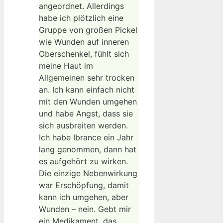
angeordnet. Allerdings
habe ich plötzlich eine
Gruppe von großen Pickel
wie Wunden auf inneren
Oberschenkel, fühlt sich
meine Haut im
Allgemeinen sehr trocken
an. Ich kann einfach nicht
mit den Wunden umgehen
und habe Angst, dass sie
sich ausbreiten werden.
Ich habe Ibrance ein Jahr
lang genommen, dann hat
es aufgehört zu wirken.
Die einzige Nebenwirkung
war Erschöpfung, damit
kann ich umgehen, aber
Wunden – nein. Gebt mir
ein Medikament, das