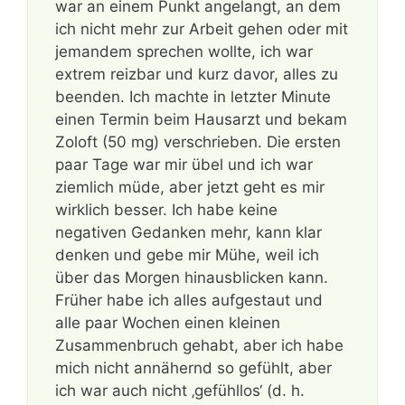
war an einem Punkt angelangt, an dem
ich nicht mehr zur Arbeit gehen oder mit
jemandem sprechen wollte, ich war
extrem reizbar und kurz davor, alles zu
beenden. Ich machte in letzter Minute
einen Termin beim Hausarzt und bekam
Zoloft (50 mg) verschrieben. Die ersten
paar Tage war mir übel und ich war
ziemlich müde, aber jetzt geht es mir
wirklich besser. Ich habe keine
negativen Gedanken mehr, kann klar
denken und gebe mir Mühe, weil ich
über das Morgen hinausblicken kann.
Früher habe ich alles aufgestaut und
alle paar Wochen einen kleinen
Zusammenbruch gehabt, aber ich habe
mich nicht annähernd so gefühlt, aber
ich war auch nicht ‚gefühllos‘ (d. h.