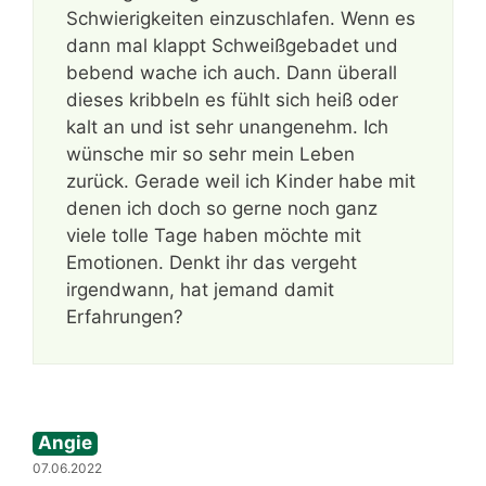
Schwierigkeiten einzuschlafen. Wenn es
dann mal klappt Schweißgebadet und
bebend wache ich auch. Dann überall
dieses kribbeln es fühlt sich heiß oder
kalt an und ist sehr unangenehm. Ich
wünsche mir so sehr mein Leben
zurück. Gerade weil ich Kinder habe mit
denen ich doch so gerne noch ganz
viele tolle Tage haben möchte mit
Emotionen. Denkt ihr das vergeht
irgendwann, hat jemand damit
Erfahrungen?
Angie
07.06.2022