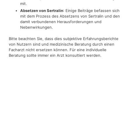
mit.
Absetzen von Sertralin
: Einige Beiträge befassen sich
mit dem Prozess des Absetzens von Sertralin und den
damit verbundenen Herausforderungen und
Nebenwirkungen.
Bitte beachten Sie, dass dies subjektive Erfahrungsberichte
von Nutzern sind und medizinische Beratung durch einen
Facharzt nicht ersetzen können. Für eine individuelle
Beratung sollte immer ein Arzt konsultiert werden.