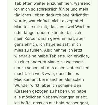
Tabletten weiter einzunehmen, während
ich mich so schrecklich fühlte und mein
tägliches Leben dadurch beeinträchtigt
wurde, war einfach nicht akzeptabel.
Man teilte mir mit, dass es zwei Wochen
oder länger dauern könnte, bis sich
mein Körper daran gewöhnt hat, aber
ganz ehrlich, ich habe es satt, mich
mies zu fühlen. Also nehme ich jetzt
wieder eine halbe Tablette. Ich erwäge,
zu einer anderen Marke zu wechseln,
um zu sehen, ob das einen Unterschied
macht. Ich weiß zwar, dass dieses
Medikament bei manchen Menschen
Wunder wirkt, aber ich scheine den
Kürzeren gezogen zu haben und habe
alle möglichen Nebenwirkungen erlebt.
Ich hoffe, dass es mir bald besser geht,