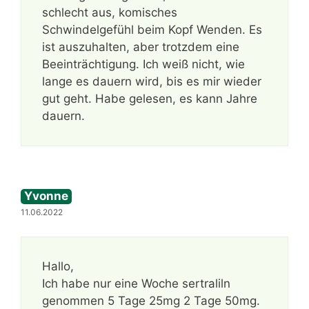
schlecht aus, komisches
Schwindelgefühl beim Kopf Wenden. Es
ist auszuhalten, aber trotzdem eine
Beeinträchtigung. Ich weiß nicht, wie
lange es dauern wird, bis es mir wieder
gut geht. Habe gelesen, es kann Jahre
dauern.
Yvonne
11.06.2022
Hallo,
Ich habe nur eine Woche sertraliln
genommen 5 Tage 25mg 2 Tage 50mg.