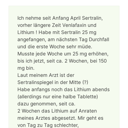
Ich nehme seit Anfang April Sertralin,
vorher längere Zeit Venlafaxin und
Lithium ! Habe mit Sertralin 25 mg
angefangen, am nächsten Tag Durchfall
und die erste Woche sehr müde.
Musste jede Woche um 25 mg erhöhen,
bis ich jetzt, seit ca. 2 Wochen, bei 150
mg bin.
Laut meinem Arzt ist der
Sertralinspiegel in der Mitte (?)
Habe anfangs noch das Lithium abends
(allerdings nur eine halbe Tablette)
dazu genommen, seit ca.
2 Wochen das Lithium auf Anraten
meines Arztes abgesetzt. Mir geht es
von Tag zu Tag schlechter,