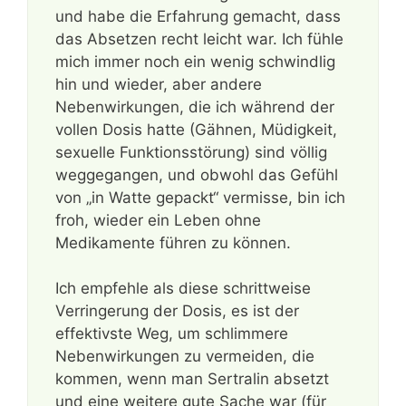
und habe die Erfahrung gemacht, dass
das Absetzen recht leicht war. Ich fühle
mich immer noch ein wenig schwindlig
hin und wieder, aber andere
Nebenwirkungen, die ich während der
vollen Dosis hatte (Gähnen, Müdigkeit,
sexuelle Funktionsstörung) sind völlig
weggegangen, und obwohl das Gefühl
von „in Watte gepackt“ vermisse, bin ich
froh, wieder ein Leben ohne
Medikamente führen zu können.
Ich empfehle als diese schrittweise
Verringerung der Dosis, es ist der
effektivste Weg, um schlimmere
Nebenwirkungen zu vermeiden, die
kommen, wenn man Sertralin absetzt
und eine weitere gute Sache war (für