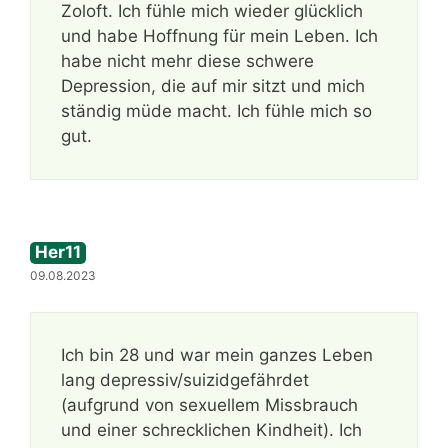
Zoloft. Ich fühle mich wieder glücklich
und habe Hoffnung für mein Leben. Ich
habe nicht mehr diese schwere
Depression, die auf mir sitzt und mich
ständig müde macht. Ich fühle mich so
gut.
Her11
09.08.2023
Ich bin 28 und war mein ganzes Leben
lang depressiv/suizidgefährdet
(aufgrund von sexuellem Missbrauch
und einer schrecklichen Kindheit). Ich