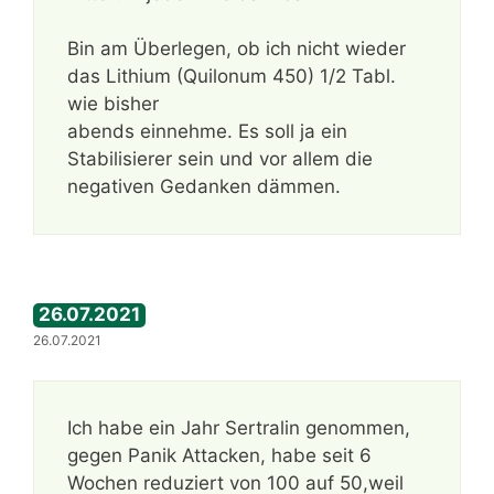
Bin am Überlegen, ob ich nicht wieder
das Lithium (Quilonum 450) 1/2 Tabl.
wie bisher
abends einnehme. Es soll ja ein
Stabilisierer sein und vor allem die
negativen Gedanken dämmen.
26.07.2021
26.07.2021
Ich habe ein Jahr Sertralin genommen,
gegen Panik Attacken, habe seit 6
Wochen reduziert von 100 auf 50,weil