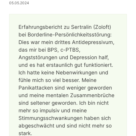
05.05.2024
Erfahrungsbericht zu Sertralin (Zoloft)
bei Borderline-Persönlichkeitsstörung:
Dies war mein drittes Antidepressivum,
das mir bei BPS, c-PTBS,
Angststörungen und Depression half,
und es hat erstaunlich gut funktioniert.
Ich hatte keine Nebenwirkungen und
fühle mich so viel besser. Meine
Panikattacken sind weniger geworden
und meine mentalen Zusammenbrüche
sind seltener geworden. Ich bin nicht
mehr so impulsiv und meine
Stimmungsschwankungen haben sich
abgeschwächt und sind nicht mehr so
stark.