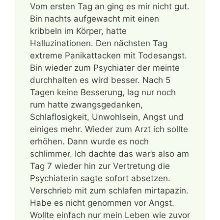
Vom ersten Tag an ging es mir nicht gut.
Bin nachts aufgewacht mit einen
kribbeln im Körper, hatte
Halluzinationen. Den nächsten Tag
extreme Panikattacken mit Todesangst.
Bin wieder zum Psychiater der meinte
durchhalten es wird besser. Nach 5
Tagen keine Besserung, lag nur noch
rum hatte zwangsgedanken,
Schlaflosigkeit, Unwohlsein, Angst und
einiges mehr. Wieder zum Arzt ich sollte
erhöhen. Dann wurde es noch
schlimmer. Ich dachte das war’s also am
Tag 7 wieder hin zur Vertretung die
Psychiaterin sagte sofort absetzen.
Verschrieb mit zum schlafen mirtapazin.
Habe es nicht genommen vor Angst.
Wollte einfach nur mein Leben wie zuvor