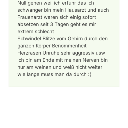
Null gehen weil ich erfuhr das ich
schwanger bin mein Hausarzt und auch
Frauenarzt waren sich einig sofort
absetzen seit 3 Tagen geht es mir
extrem schlecht
Schwindel Blitze vom Gehirn durch den
ganzen Körper Benommenheit
Herzrasen Unruhe sehr aggressiv usw
ich bin am Ende mit meinen Nerven bin
nur am weinen und weiß nicht weiter
wie lange muss man da durch :(