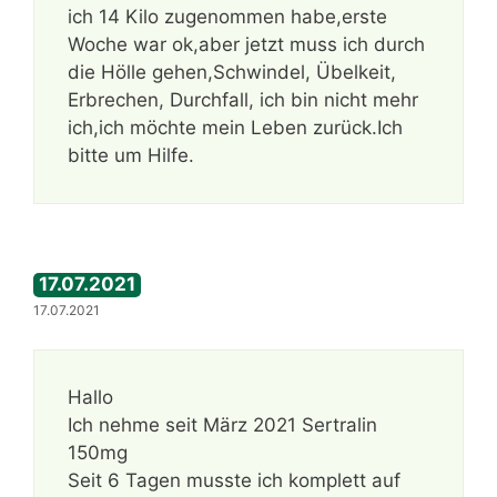
ich 14 Kilo zugenommen habe,erste
Woche war ok,aber jetzt muss ich durch
die Hölle gehen,Schwindel, Übelkeit,
Erbrechen, Durchfall, ich bin nicht mehr
ich,ich möchte mein Leben zurück.Ich
bitte um Hilfe.
17.07.2021
17.07.2021
Hallo
Ich nehme seit März 2021 Sertralin
150mg
Seit 6 Tagen musste ich komplett auf