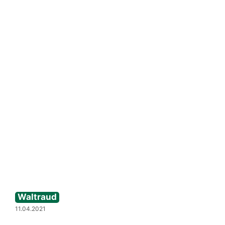
Waltraud
11.04.2021