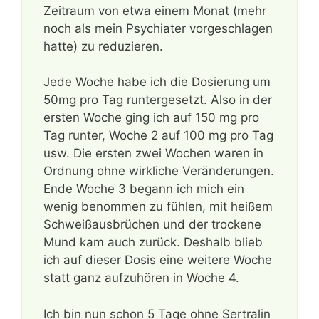
Zeitraum von etwa einem Monat (mehr
noch als mein Psychiater vorgeschlagen
hatte) zu reduzieren.
Jede Woche habe ich die Dosierung um
50mg pro Tag runtergesetzt. Also in der
ersten Woche ging ich auf 150 mg pro
Tag runter, Woche 2 auf 100 mg pro Tag
usw. Die ersten zwei Wochen waren in
Ordnung ohne wirkliche Veränderungen.
Ende Woche 3 begann ich mich ein
wenig benommen zu fühlen, mit heißem
Schweißausbrüchen und der trockene
Mund kam auch zurück. Deshalb blieb
ich auf dieser Dosis eine weitere Woche
statt ganz aufzuhören in Woche 4.
Ich bin nun schon 5 Tage ohne Sertralin