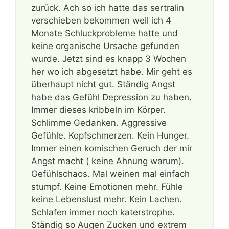
zurück. Ach so ich hatte das sertralin
verschieben bekommen weil ich 4
Monate Schluckprobleme hatte und
keine organische Ursache gefunden
wurde. Jetzt sind es knapp 3 Wochen
her wo ich abgesetzt habe. Mir geht es
überhaupt nicht gut. Ständig Angst
habe das Gefühl Depression zu haben.
Immer dieses kribbeln im Körper.
Schlimme Gedanken. Aggressive
Gefühle. Kopfschmerzen. Kein Hunger.
Immer einen komischen Geruch der mir
Angst macht ( keine Ahnung warum).
Gefühlschaos. Mal weinen mal einfach
stumpf. Keine Emotionen mehr. Fühle
keine Lebenslust mehr. Kein Lachen.
Schlafen immer noch katerstrophe.
Ständig so Augen Zucken und extrem