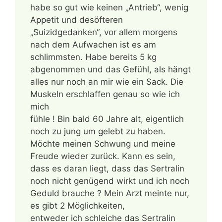
habe so gut wie keinen „Antrieb“, wenig
Appetit und desöfteren
„Suizidgedanken“, vor allem morgens
nach dem Aufwachen ist es am
schlimmsten. Habe bereits 5 kg
abgenommen und das Gefühl, als hängt
alles nur noch an mir wie ein Sack. Die
Muskeln erschlaffen genau so wie ich
mich
fühle ! Bin bald 60 Jahre alt, eigentlich
noch zu jung um gelebt zu haben.
Möchte meinen Schwung und meine
Freude wieder zurück. Kann es sein,
dass es daran liegt, dass das Sertralin
noch nicht genügend wirkt und ich noch
Geduld brauche ? Mein Arzt meinte nur,
es gibt 2 Möglichkeiten,
entweder ich schleiche das Sertralin