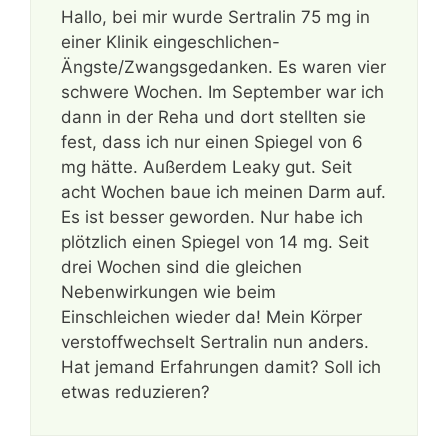
Hallo, bei mir wurde Sertralin 75 mg in
einer Klinik eingeschlichen-
Ängste/Zwangsgedanken. Es waren vier
schwere Wochen. Im September war ich
dann in der Reha und dort stellten sie
fest, dass ich nur einen Spiegel von 6
mg hätte. Außerdem Leaky gut. Seit
acht Wochen baue ich meinen Darm auf.
Es ist besser geworden. Nur habe ich
plötzlich einen Spiegel von 14 mg. Seit
drei Wochen sind die gleichen
Nebenwirkungen wie beim
Einschleichen wieder da! Mein Körper
verstoffwechselt Sertralin nun anders.
Hat jemand Erfahrungen damit? Soll ich
etwas reduzieren?