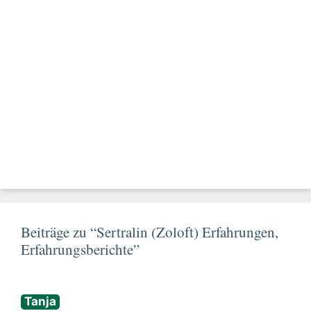
Beiträge zu “Sertralin (Zoloft) Erfahrungen,
Erfahrungsberichte”
Tanja