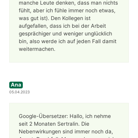
manche Leute denken, dass man nichts
fühlt, aber ich fühle immer noch etwas,
was gut ist). Den Kollegen ist
aufgefallen, dass ich bei der Arbeit
gesprächiger und weniger unglücklich
bin, also werde ich auf jeden Fall damit
weitermachen.
Ana
05.04.2023
Google-Übersetzer: Hallo, ich nehme
seit 2 Monaten Sertralin. Die
Nebenwirkungen sind immer noch da,