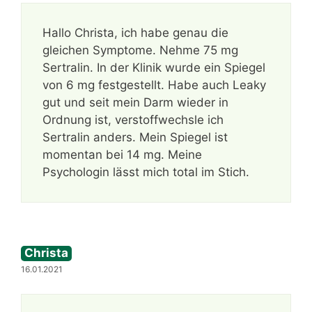
Hallo Christa, ich habe genau die
gleichen Symptome. Nehme 75 mg
Sertralin. In der Klinik wurde ein Spiegel
von 6 mg festgestellt. Habe auch Leaky
gut und seit mein Darm wieder in
Ordnung ist, verstoffwechsle ich
Sertralin anders. Mein Spiegel ist
momentan bei 14 mg. Meine
Psychologin lässt mich total im Stich.
Christa
16.01.2021