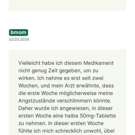
bmom
02.03.2024
Vielleicht habe ich diesem Medikament
nicht genug Zeit gegeben, um zu
wirken. Ich nehme es erst seit zwei
Wochen, und mein Arzt erwähnte, dass
die erste Woche möglicherweise meine
Angstzustände verschlimmern könnte.
Daher wurde ich angewiesen, in dieser
ersten Woche eine halbe 50mg-Tablette
zu nehmen. In dieser ersten Woche
fühlte ich mich schrecklich unwohl, übel