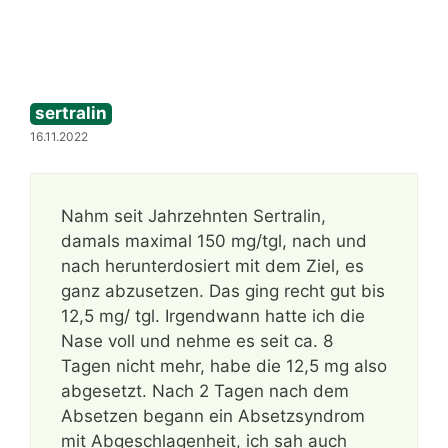
sertralin
16.11.2022
Nahm seit Jahrzehnten Sertralin,
damals maximal 150 mg/tgl, nach und
nach herunterdosiert mit dem Ziel, es
ganz abzusetzen. Das ging recht gut bis
12,5 mg/ tgl. Irgendwann hatte ich die
Nase voll und nehme es seit ca. 8
Tagen nicht mehr, habe die 12,5 mg also
abgesetzt. Nach 2 Tagen nach dem
Absetzen begann ein Absetzsyndrom
mit Abgeschlagenheit, ich sah auch