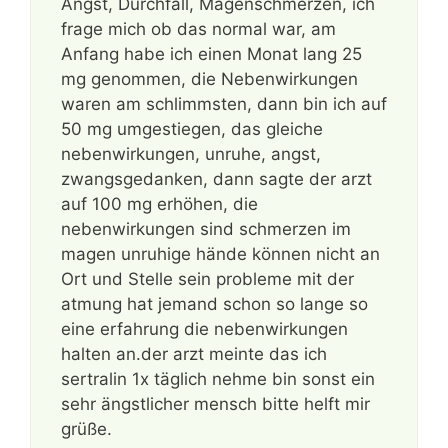
Angst, Durchfall, Magenschmerzen, ich
frage mich ob das normal war, am
Anfang habe ich einen Monat lang 25
mg genommen, die Nebenwirkungen
waren am schlimmsten, dann bin ich auf
50 mg umgestiegen, das gleiche
nebenwirkungen, unruhe, angst,
zwangsgedanken, dann sagte der arzt
auf 100 mg erhöhen, die
nebenwirkungen sind schmerzen im
magen unruhige hände können nicht an
Ort und Stelle sein probleme mit der
atmung hat jemand schon so lange so
eine erfahrung die nebenwirkungen
halten an.der arzt meinte das ich
sertralin 1x täglich nehme bin sonst ein
sehr ängstlicher mensch bitte helft mir
grüße.