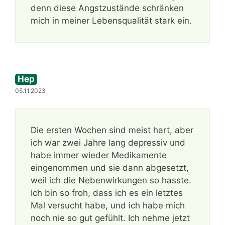
denn diese Angstzustände schränken
mich in meiner Lebensqualität stark ein.
Hep
05.11.2023
Die ersten Wochen sind meist hart, aber
ich war zwei Jahre lang depressiv und
habe immer wieder Medikamente
eingenommen und sie dann abgesetzt,
weil ich die Nebenwirkungen so hasste.
Ich bin so froh, dass ich es ein letztes
Mal versucht habe, und ich habe mich
noch nie so gut gefühlt. Ich nehme jetzt