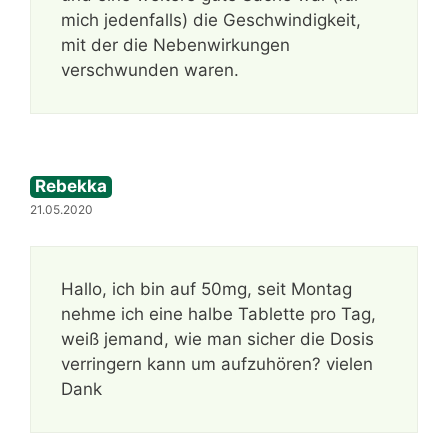
mich jedenfalls) die Geschwindigkeit,
mit der die Nebenwirkungen
verschwunden waren.
Rebekka
21.05.2020
Hallo, ich bin auf 50mg, seit Montag
nehme ich eine halbe Tablette pro Tag,
weiß jemand, wie man sicher die Dosis
verringern kann um aufzuhören? vielen
Dank