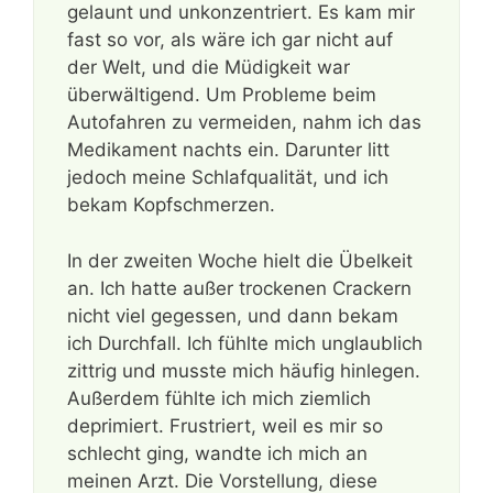
gelaunt und unkonzentriert. Es kam mir
fast so vor, als wäre ich gar nicht auf
der Welt, und die Müdigkeit war
überwältigend. Um Probleme beim
Autofahren zu vermeiden, nahm ich das
Medikament nachts ein. Darunter litt
jedoch meine Schlafqualität, und ich
bekam Kopfschmerzen.
In der zweiten Woche hielt die Übelkeit
an. Ich hatte außer trockenen Crackern
nicht viel gegessen, und dann bekam
ich Durchfall. Ich fühlte mich unglaublich
zittrig und musste mich häufig hinlegen.
Außerdem fühlte ich mich ziemlich
deprimiert. Frustriert, weil es mir so
schlecht ging, wandte ich mich an
meinen Arzt. Die Vorstellung, diese