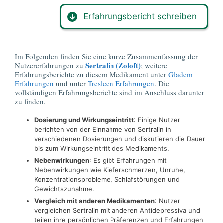
Erfahrungsbericht schreiben
Im Folgenden finden Sie eine kurze Zusammenfassung der
Sertralin (Zoloft)
Nutzererfahrungen zu
; weitere
Erfahrungsberichte zu diesem Medikament unter
Gladem
Erfahrungen
und unter
Tresleen Erfahrungen
. Die
vollständigen Erfahrungsberichte sind im Anschluss darunter
zu finden.
Dosierung und Wirkungseintritt
: Einige Nutzer
berichten von der Einnahme von Sertralin in
verschiedenen Dosierungen und diskutieren die Dauer
bis zum Wirkungseintritt des Medikaments.
Nebenwirkungen
: Es gibt Erfahrungen mit
Nebenwirkungen wie Kieferschmerzen, Unruhe,
Konzentrationsprobleme, Schlafstörungen und
Gewichtszunahme.
Vergleich mit anderen Medikamenten
: Nutzer
vergleichen Sertralin mit anderen Antidepressiva und
teilen ihre persönlichen Präferenzen und Erfahrungen