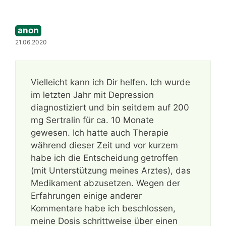
anon
21.06.2020
Vielleicht kann ich Dir helfen. Ich wurde
im letzten Jahr mit Depression
diagnostiziert und bin seitdem auf 200
mg Sertralin für ca. 10 Monate
gewesen. Ich hatte auch Therapie
während dieser Zeit und vor kurzem
habe ich die Entscheidung getroffen
(mit Unterstützung meines Arztes), das
Medikament abzusetzen. Wegen der
Erfahrungen einige anderer
Kommentare habe ich beschlossen,
meine Dosis schrittweise über einen