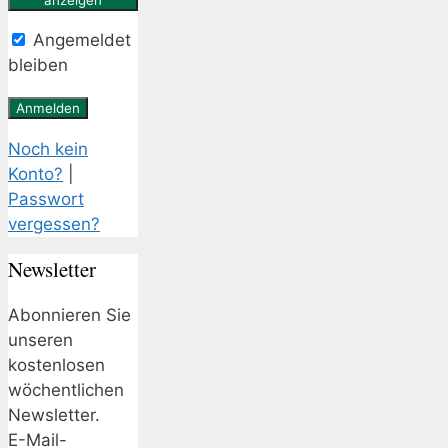
Angemeldet
bleiben
Noch kein
Konto?
|
Passwort
vergessen?
Newsletter
Abonnieren Sie
unseren
kostenlosen
wöchentlichen
Newsletter.
E-Mail-