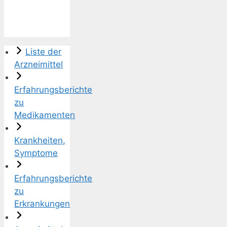
Liste der
Arzneimittel
Erfahrungsberichte
zu
Medikamenten
Krankheiten,
Symptome
Erfahrungsberichte
zu
Erkrankungen