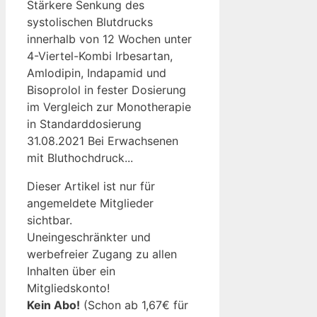
Stärkere Senkung des
systolischen Blutdrucks
innerhalb von 12 Wochen unter
4-Viertel-Kombi Irbesartan,
Amlodipin, Indapamid und
Bisoprolol in fester Dosierung
im Vergleich zur Monotherapie
in Standarddosierung
31.08.2021 Bei Erwachsenen
mit Bluthochdruck...
Dieser Artikel ist nur für
angemeldete Mitglieder
sichtbar.
Uneingeschränkter und
werbefreier Zugang zu allen
Inhalten über ein
Mitgliedskonto!
Kein Abo!
(Schon ab 1,67€ für