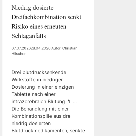
Niedrig dosierte
Dreifachkombination senkt
Risiko eines erneuten
Schlaganfalls
07.07.2026
28.04.2026
Autor: Christian
Hilscher
Drei blutdrucksenkende
Wirkstoffe in niedriger
Dosierung in einer einzigen
Tablette nach einer
intrazerebralen Blutung 💊 …
Die Behandlung mit einer
Kombinationspille aus drei
niedrig dosierten
Blutdruckmedikamenten, senkte