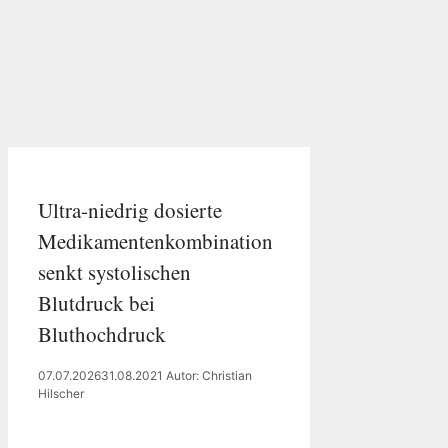
Ultra-niedrig dosierte
Medikamentenkombination
senkt systolischen
Blutdruck bei
Bluthochdruck
07.07.2026
31.08.2021
Autor: Christian
Hilscher