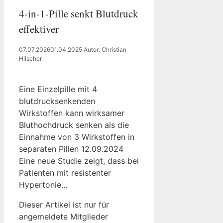
4-in-1-Pille senkt Blutdruck
effektiver
07.07.2026
01.04.2025
Autor: Christian
Hilscher
Eine Einzelpille mit 4
blutdrucksenkenden
Wirkstoffen kann wirksamer
Bluthochdruck senken als die
Einnahme von 3 Wirkstoffen in
separaten Pillen 12.09.2024
Eine neue Studie zeigt, dass bei
Patienten mit resistenter
Hypertonie...
Dieser Artikel ist nur für
angemeldete Mitglieder