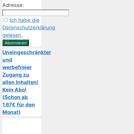
Adresse:
Ich habe die
Datenschutzerklärung
gelesen.
Uneingeschränkter
und
werbefreier
Zugang zu
allen Inhalten!
Kein Abo!
(Schon ab
1,67€ für den
Monat)