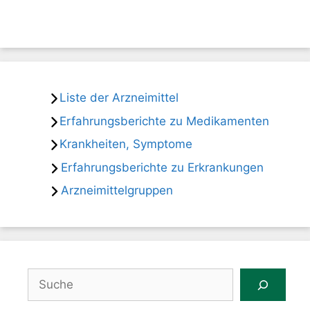
Liste der Arzneimittel
Erfahrungsberichte zu Medikamenten
Krankheiten, Symptome
Erfahrungsberichte zu Erkrankungen
Arzneimittelgruppen
Suchen