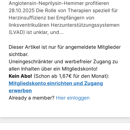
Angiotensin-Neprilysin-Hemmer profitieren
28.10.2025 Die Rolle von Therapien speziell für
Herzinsuffizienz bei Empfängern von
linksventrikulären Herzunterstützungssystemen
(LVAD) ist unklar, und...
Dieser Artikel ist nur für angemeldete Mitglieder
sichtbar.
Uneingeschränkter und werbefreier Zugang zu
allen Inhalten über ein Mitgliedskonto!
Kein Abo!
(Schon ab 1,67€ für den Monat):
Mitgliedskonto einrichten und Zugang
erwerben
Already a member?
Hier einloggen