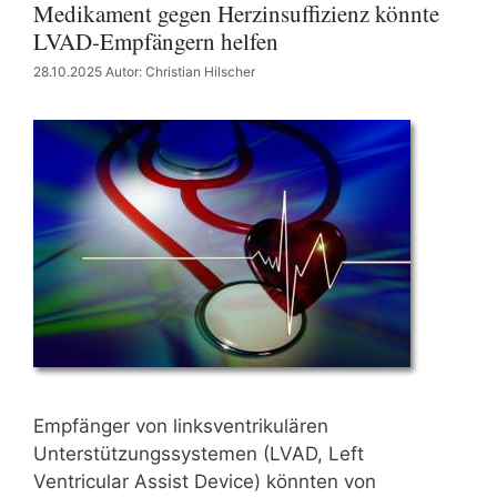
Medikament gegen Herzinsuffizienz könnte
LVAD-Empfängern helfen
28.10.2025
Autor: Christian Hilscher
Empfänger von linksventrikulären
Unterstützungssystemen (LVAD, Left
Ventricular Assist Device) könnten von