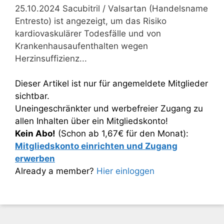
25.10.2024 Sacubitril / Valsartan (Handelsname
Entresto) ist angezeigt, um das Risiko
kardiovaskulärer Todesfälle und von
Krankenhausaufenthalten wegen
Herzinsuffizienz...
Dieser Artikel ist nur für angemeldete Mitglieder
sichtbar.
Uneingeschränkter und werbefreier Zugang zu
allen Inhalten über ein Mitgliedskonto!
Kein Abo!
(Schon ab 1,67€ für den Monat):
Mitgliedskonto einrichten und Zugang
erwerben
Already a member?
Hier einloggen