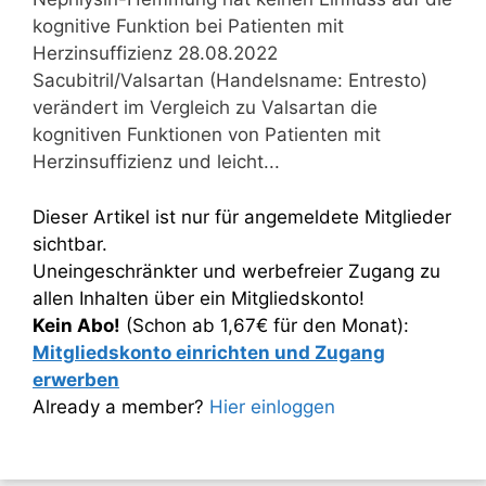
kognitive Funktion bei Patienten mit
Herzinsuffizienz 28.08.2022
Sacubitril/Valsartan (Handelsname: Entresto)
verändert im Vergleich zu Valsartan die
kognitiven Funktionen von Patienten mit
Herzinsuffizienz und leicht...
Dieser Artikel ist nur für angemeldete Mitglieder
sichtbar.
Uneingeschränkter und werbefreier Zugang zu
allen Inhalten über ein Mitgliedskonto!
Kein Abo!
(Schon ab 1,67€ für den Monat):
Mitgliedskonto einrichten und Zugang
erwerben
Already a member?
Hier einloggen