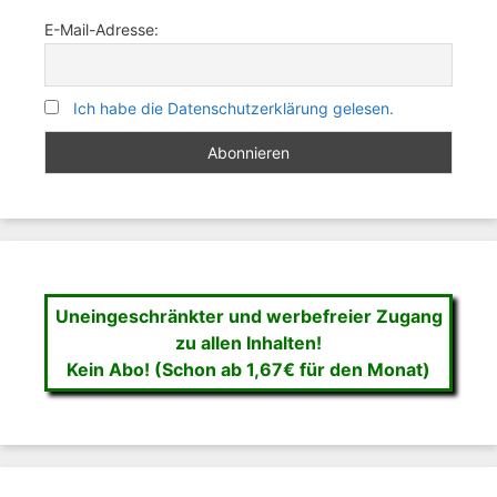
E-Mail-Adresse:
Ich habe die Datenschutzerklärung gelesen.
Uneingeschränkter und werbefreier Zugang
zu allen Inhalten!
Kein Abo! (Schon ab 1,67€ für den Monat)