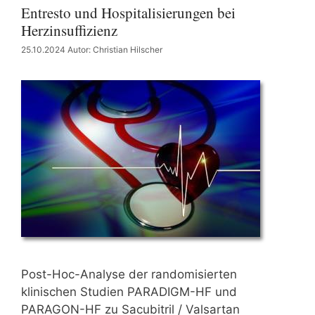
Entresto und Hospitalisierungen bei
Herzinsuffizienz
25.10.2024
Autor: Christian Hilscher
Post-Hoc-Analyse der randomisierten
klinischen Studien PARADIGM-HF und
PARAGON-HF zu Sacubitril / Valsartan