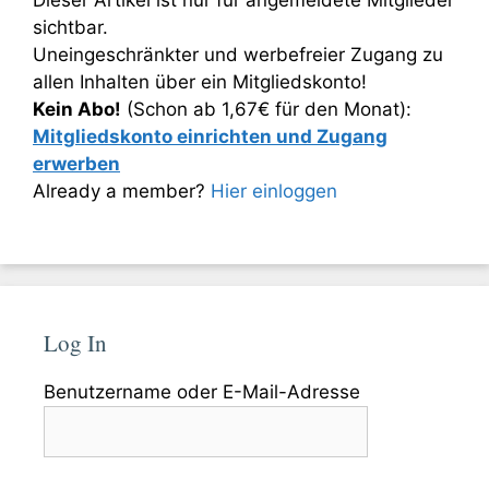
sichtbar.
Uneingeschränkter und werbefreier Zugang zu
allen Inhalten über ein Mitgliedskonto!
Kein Abo!
(Schon ab 1,67€ für den Monat):
Mitgliedskonto einrichten und Zugang
erwerben
Already a member?
Hier einloggen
Log In
Benutzername oder E-Mail-Adresse