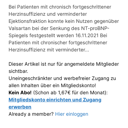
Bei Patienten mit chronisch fortgeschrittener
Herzinsuffizienz und verminderter
Ejektionsfraktion konnte kein Nutzen gegenüber
Valsartan bei der Senkung des NT-proBNP-
Spiegels festgestellt werden 16.11.2021 Bei
Patienten mit chronischer fortgeschrittener
Herzinsuffizienz mit verminderter...
Dieser Artikel ist nur für angemeldete Mitglieder
sichtbar.
Uneingeschränkter und werbefreier Zugang zu
allen Inhalten über ein Mitgliedskonto!
Kein Abo!
(Schon ab 1,67€ für den Monat):
Mitgliedskonto einrichten und Zugang
erwerben
Already a member?
Hier einloggen