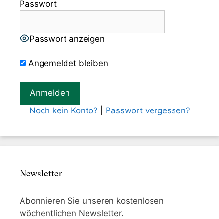
Passwort
Passwort anzeigen
Angemeldet bleiben
Noch kein Konto?
|
Passwort vergessen?
Newsletter
Abonnieren Sie unseren kostenlosen
wöchentlichen Newsletter.