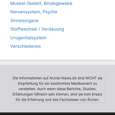
Muskel-Skelett, Bindegewebe
Nervensystem, Psyche
Sinnesorgane
Stoffwechsel / Verdauung
Urogenitalsystem
Verschiedenes
Die Informationen auf Arznei-News.de sind NICHT als
Empfehlung für ein bestimmtes Medikament zu
verstehen. Auch wenn diese Berichte, Studien,
Erfahrungen hilfreich sein können, sind sie kein Ersatz
für die Erfahrung und das Fachwissen von Ärzten.