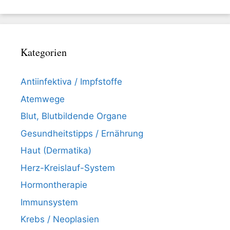
Kategorien
Antiinfektiva / Impfstoffe
Atemwege
Blut, Blutbildende Organe
Gesundheitstipps / Ernährung
Haut (Dermatika)
Herz-Kreislauf-System
Hormontherapie
Immunsystem
Krebs / Neoplasien