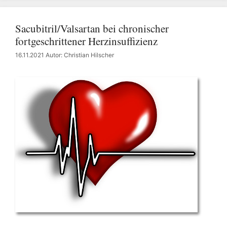
Sacubitril/Valsartan bei chronischer
fortgeschrittener Herzinsuffizienz
16.11.2021
Autor: Christian Hilscher