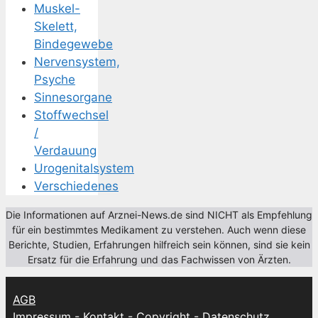
Muskel-
Skelett,
Bindegewebe
Nervensystem,
Psyche
Sinnesorgane
Stoffwechsel
/
Verdauung
Urogenitalsystem
Verschiedenes
Die Informationen auf Arznei-News.de sind NICHT als Empfehlung
für ein bestimmtes Medikament zu verstehen. Auch wenn diese
Berichte, Studien, Erfahrungen hilfreich sein können, sind sie kein
Ersatz für die Erfahrung und das Fachwissen von Ärzten.
AGB
Impressum - Kontakt - Copyright - Datenschutz