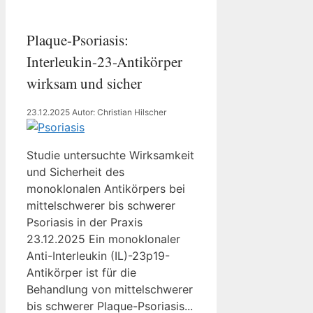
Plaque-Psoriasis:
Interleukin-23-Antikörper
wirksam und sicher
23.12.2025
Autor: Christian Hilscher
Studie untersuchte Wirksamkeit
und Sicherheit des
monoklonalen Antikörpers bei
mittelschwerer bis schwerer
Psoriasis in der Praxis
23.12.2025 Ein monoklonaler
Anti-Interleukin (IL)-23p19-
Antikörper ist für die
Behandlung von mittelschwerer
bis schwerer Plaque-Psoriasis...