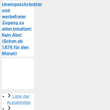
Uneingeschränkter
und
werbefreier
Zugang zu
allen Inhalten!
Kein Abo!
(Schon ab
1,67€ für den
Monat)
Liste der
Arzneimittel