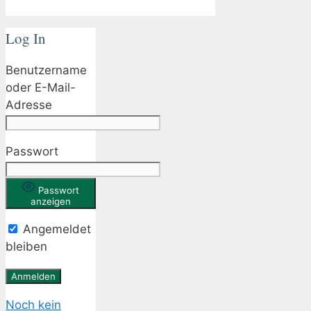
Log In
Benutzername
oder E-Mail-
Adresse
Passwort
Passwort
anzeigen
Angemeldet
bleiben
Noch kein