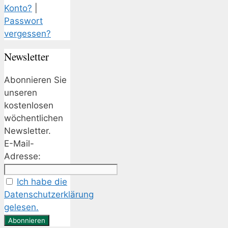
Konto?
|
Passwort
vergessen?
Newsletter
Abonnieren Sie
unseren
kostenlosen
wöchentlichen
Newsletter.
E-Mail-
Adresse:
Ich habe die
Datenschutzerklärung
gelesen.