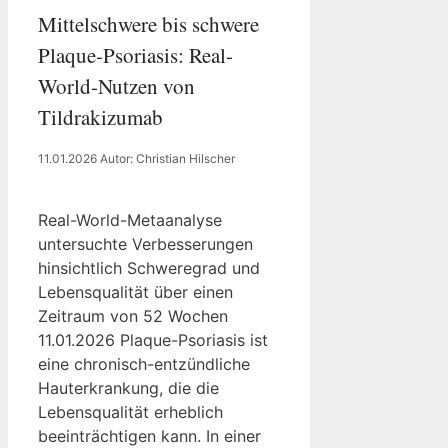
Mittelschwere bis schwere
Plaque-Psoriasis: Real-
World-Nutzen von
Tildrakizumab
11.01.2026
Autor: Christian Hilscher
Real-World-Metaanalyse
untersuchte Verbesserungen
hinsichtlich Schweregrad und
Lebensqualität über einen
Zeitraum von 52 Wochen
11.01.2026 Plaque-Psoriasis ist
eine chronisch-entzündliche
Hauterkrankung, die die
Lebensqualität erheblich
beeinträchtigen kann. In einer