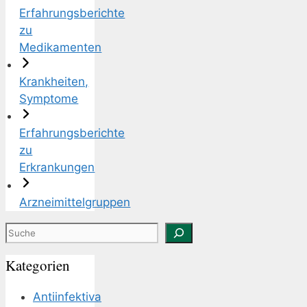
Erfahrungsberichte
zu
Medikamenten
Krankheiten,
Symptome
Erfahrungsberichte
zu
Erkrankungen
Arzneimittelgruppen
Suchen
Kategorien
Antiinfektiva