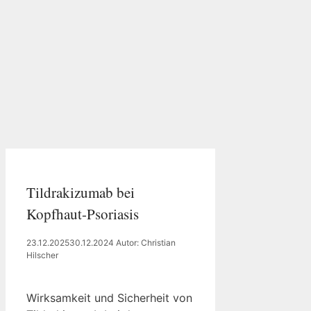
Tildrakizumab bei
Kopfhaut-Psoriasis
23.12.2025
30.12.2024
Autor: Christian
Hilscher
Wirksamkeit und Sicherheit von