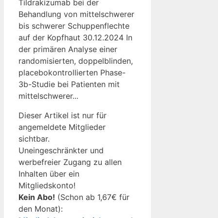
Tildrakizumab bei der
Behandlung von mittelschwerer
bis schwerer Schuppenflechte
auf der Kopfhaut 30.12.2024 In
der primären Analyse einer
randomisierten, doppelblinden,
placebokontrollierten Phase-
3b-Studie bei Patienten mit
mittelschwerer...
Dieser Artikel ist nur für
angemeldete Mitglieder
sichtbar.
Uneingeschränkter und
werbefreier Zugang zu allen
Inhalten über ein
Mitgliedskonto!
Kein Abo!
(Schon ab 1,67€ für
den Monat):