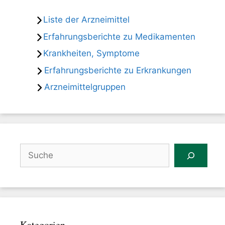
Liste der Arzneimittel
Erfahrungsberichte zu Medikamenten
Krankheiten, Symptome
Erfahrungsberichte zu Erkrankungen
Arzneimittelgruppen
Suchen
Kategorien