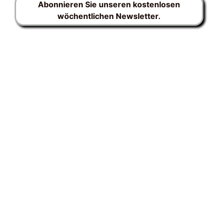
Abonnieren Sie unseren kostenlosen
wöchentlichen Newsletter.