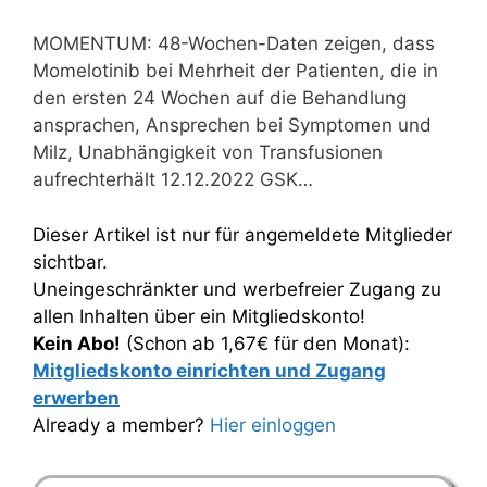
MOMENTUM: 48-Wochen-Daten zeigen, dass
Momelotinib bei Mehrheit der Patienten, die in
den ersten 24 Wochen auf die Behandlung
ansprachen, Ansprechen bei Symptomen und
Milz, Unabhängigkeit von Transfusionen
aufrechterhält 12.12.2022 GSK…
Dieser Artikel ist nur für angemeldete Mitglieder
sichtbar.
Uneingeschränkter und werbefreier Zugang zu
allen Inhalten über ein Mitgliedskonto!
Kein Abo!
(Schon ab 1,67€ für den Monat):
Mitgliedskonto einrichten und Zugang
erwerben
Already a member?
Hier einloggen