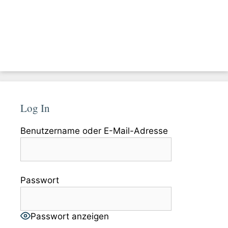
Log In
Benutzername oder E-Mail-Adresse
Passwort
Passwort anzeigen