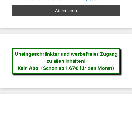
Uneingeschränkter und werbefreier Zugang
zu allen Inhalten!
Kein Abo! (Schon ab 1,67€ für den Monat)