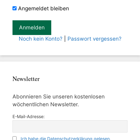
Angemeldet bleiben
Noch kein Konto?
|
Passwort vergessen?
Newsletter
Abonnieren Sie unseren kostenlosen
wöchentlichen Newsletter.
E-Mail-Adresse:
Ich habe die Datenschutzerklärung gelesen.