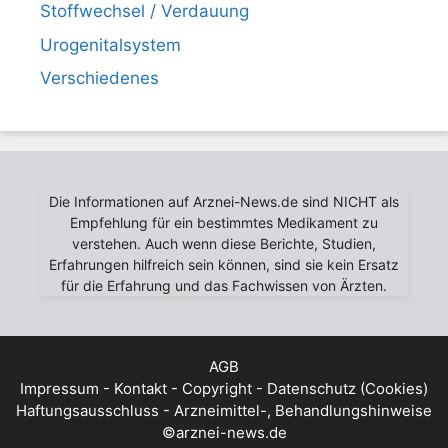
Stoffwechsel / Verdauung
Urogenitalsystem
Verschiedenes
Die Informationen auf Arznei-News.de sind NICHT als
Empfehlung für ein bestimmtes Medikament zu
verstehen. Auch wenn diese Berichte, Studien,
Erfahrungen hilfreich sein können, sind sie kein Ersatz
für die Erfahrung und das Fachwissen von Ärzten.
AGB
Impressum - Kontakt - Copyright - Datenschutz (Cookies)
Haftungsausschluss - Arzneimittel-, Behandlungshinweise
©arznei-news.de