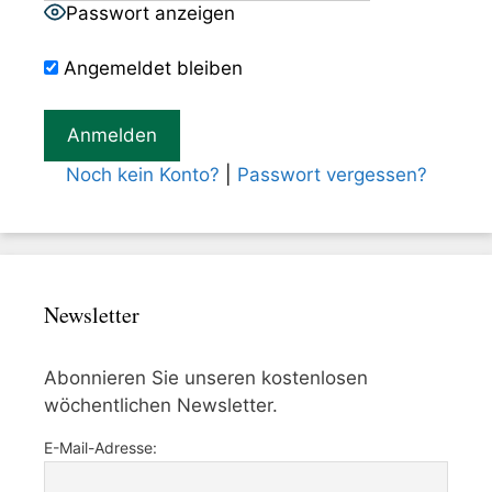
Passwort anzeigen
Angemeldet bleiben
Noch kein Konto?
|
Passwort vergessen?
Newsletter
Abonnieren Sie unseren kostenlosen
wöchentlichen Newsletter.
E-Mail-Adresse: