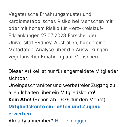
Vegetarische Ernährungsmuster und
kardiometabolisches Risiko bei Menschen mit
oder mit hohem Risiko für Herz-Kreislauf-
Erkrankungen 27.07.2023 Forscher der
Universität Sydney, Australien, haben eine
Metadaten-Analyse über die Auswirkungen
vegetarischer Ernährung auf Menschen…
Dieser Artikel ist nur für angemeldete Mitglieder
sichtbar.
Uneingeschränkter und werbefreier Zugang zu
allen Inhalten über ein Mitgliedskonto!
Kein Abo!
(Schon ab 1,67€ für den Monat):
Mitgliedskonto einrichten und Zugang
erwerben
Already a member?
Hier einloggen