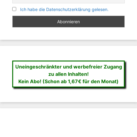
Ich habe die Datenschutzerklärung gelesen.
Uneingeschränkter und werbefreier Zugang
zu allen Inhalten!
Kein Abo! (Schon ab 1,67€ für den Monat)