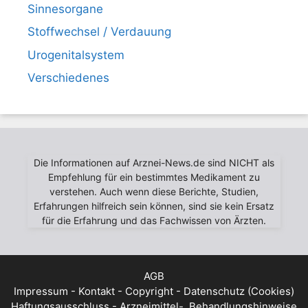
Sinnesorgane
Stoffwechsel / Verdauung
Urogenitalsystem
Verschiedenes
Die Informationen auf Arznei-News.de sind NICHT als
Empfehlung für ein bestimmtes Medikament zu
verstehen. Auch wenn diese Berichte, Studien,
Erfahrungen hilfreich sein können, sind sie kein Ersatz
für die Erfahrung und das Fachwissen von Ärzten.
AGB
Impressum - Kontakt - Copyright - Datenschutz (Cookies)
Haftungsausschluss - Arzneimittel-, Behandlungshinweise