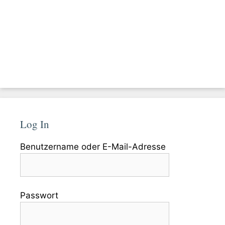
Log In
Benutzername oder E-Mail-Adresse
Passwort