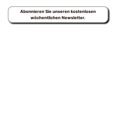
Abonnieren Sie unseren kostenlosen
wöchentlichen Newsletter.