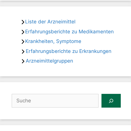
Liste der Arzneimittel
Erfahrungsberichte zu Medikamenten
Krankheiten, Symptome
Erfahrungsberichte zu Erkrankungen
Arzneimittelgruppen
Suchen