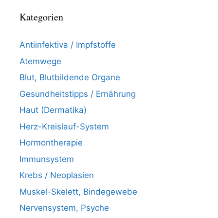
Kategorien
Antiinfektiva / Impfstoffe
Atemwege
Blut, Blutbildende Organe
Gesundheitstipps / Ernährung
Haut (Dermatika)
Herz-Kreislauf-System
Hormontherapie
Immunsystem
Krebs / Neoplasien
Muskel-Skelett, Bindegewebe
Nervensystem, Psyche