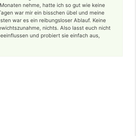
 2 Monaten nehme, hatte ich so gut wie keine
agen war mir ein bisschen übel und meine
sten war es ein reibungsloser Ablauf. Keine
ichtszunahme, nichts. Also lasst euch nicht
einflussen und probiert sie einfach aus,