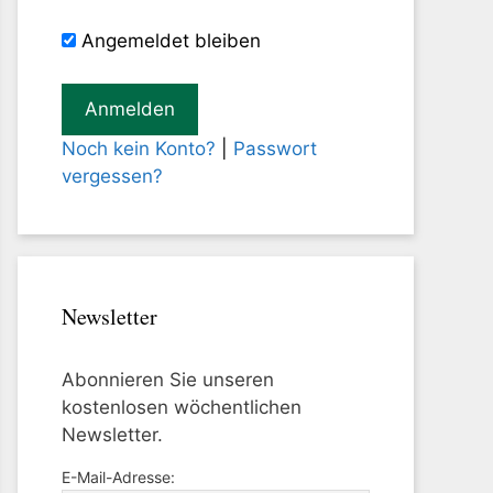
Angemeldet bleiben
Noch kein Konto?
|
Passwort
vergessen?
Newsletter
Abonnieren Sie unseren
kostenlosen wöchentlichen
Newsletter.
E-Mail-Adresse: