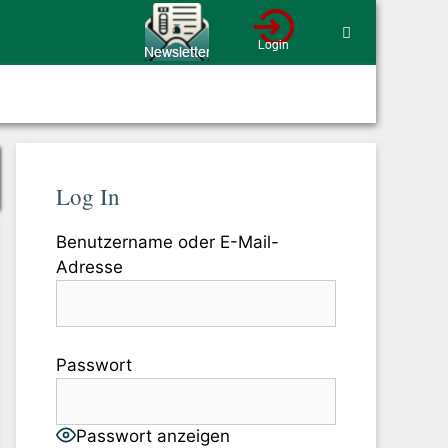
Log In
Benutzername oder E-Mail-
Adresse
Passwort
Passwort anzeigen