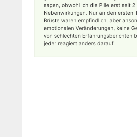
sagen, obwohl ich die Pille erst seit
Nebenwirkungen. Nur an den ersten T
Brüste waren empfindlich, aber anson
emotionalen Veränderungen, keine Gew
von schlechten Erfahrungsberichten be
jeder reagiert anders darauf.