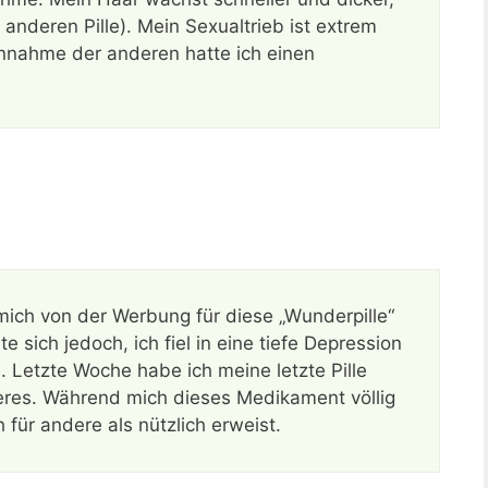
anderen Pille). Mein Sexualtrieb ist extrem
innahme der anderen hatte ich einen
mich von der Werbung für diese „Wunderpille“
 sich jedoch, ich fiel in eine tiefe Depression
Letzte Woche habe ich meine letzte Pille
es. Während mich dieses Medikament völlig
h für andere als nützlich erweist.