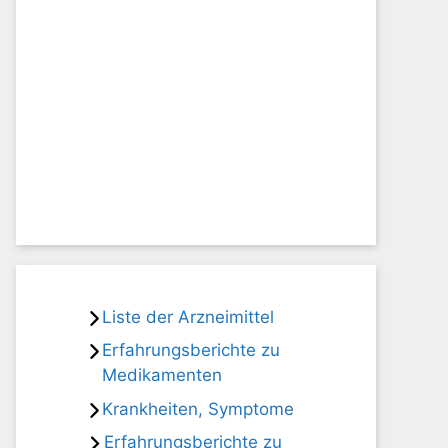
Liste der Arzneimittel
Erfahrungsberichte zu
Medikamenten
Krankheiten, Symptome
Erfahrungsberichte zu