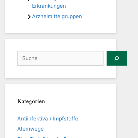
Erkrankungen
Arzneimittelgruppen
Suchen
Kategorien
Antiinfektiva / Impfstoffe
Atemwege