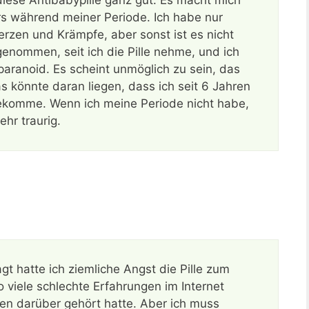
rs während meiner Periode. Ich habe nur
erzen und Krämpfe, aber sonst ist es nicht
genommen, seit ich die Pille nehme, und ich
ranoid. Es scheint unmöglich zu sein, das
 könnte daran liegen, dass ich seit 6 Jahren
bekomme. Wenn ich meine Periode nicht habe,
hr traurig.
gt hatte ich ziemliche Angst die Pille zum
viele schlechte Erfahrungen im Internet
ten darüber gehört hatte. Aber ich muss