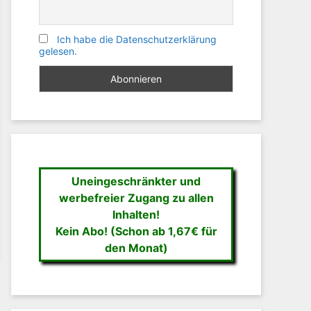
Ich habe die Datenschutzerklärung
gelesen.
Uneingeschränkter und
werbefreier Zugang zu allen
Inhalten!
Kein Abo! (Schon ab 1,67€ für
den Monat)