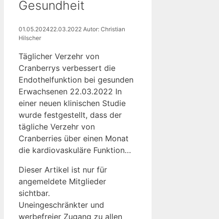
Gesundheit
01.05.2024
22.03.2022
Autor: Christian
Hilscher
Täglicher Verzehr von
Cranberrys verbessert die
Endothelfunktion bei gesunden
Erwachsenen 22.03.2022 In
einer neuen klinischen Studie
wurde festgestellt, dass der
tägliche Verzehr von
Cranberries über einen Monat
die kardiovaskuläre Funktion…
Dieser Artikel ist nur für
angemeldete Mitglieder
sichtbar.
Uneingeschränkter und
werbefreier Zugang zu allen