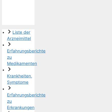
Liste der
Arzneimittel
Erfahrungsberichte
zu
Medikamenten
Krankheiten,
Symptome
Erfahrungsberichte
zu
Erkrankungen