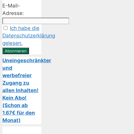
E-Mail-
Adresse:
Ich habe die
Datenschutzerklärung
gelesen.
Uneingeschränkter
und
werbefreier
Zugang zu
allen Inhalten!
Kein Abo!
(Schon ab
1,67€ für den
Monat)