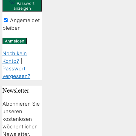
Passwort
anzeigen
Angemeldet
bleiben
Noch kein
Konto?
|
Passwort
vergessen?
Newsletter
Abonnieren Sie
unseren
kostenlosen
wöchentlichen
Newsletter.