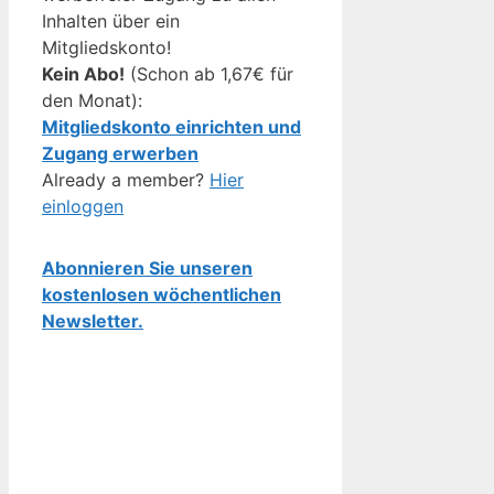
Inhalten über ein
Mitgliedskonto!
Kein Abo!
(Schon ab 1,67€ für
den Monat):
Mitgliedskonto einrichten und
Zugang erwerben
Already a member?
Hier
einloggen
Abonnieren Sie unseren
kostenlosen wöchentlichen
Newsletter.