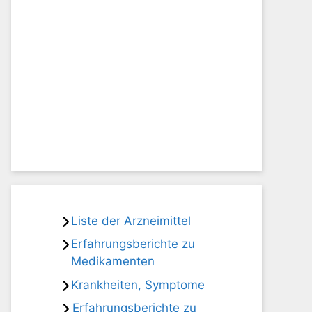
Liste der Arzneimittel
Erfahrungsberichte zu
Medikamenten
Krankheiten, Symptome
Erfahrungsberichte zu