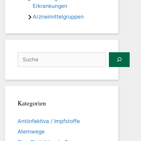
Erkrankungen
Arzneimittelgruppen
Suchen
Kategorien
Antiinfektiva / Impfstoffe
Atemwege