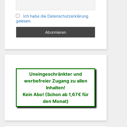
Ich habe die Datenschutzerklärung
gelesen.
Uneingeschränkter und
werbefreier Zugang zu allen
Inhalten!
Kein Abo! (Schon ab 1,67€ für
den Monat)