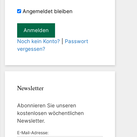
Angemeldet bleiben
Noch kein Konto?
|
Passwort
vergessen?
Newsletter
Abonnieren Sie unseren
kostenlosen wöchentlichen
Newsletter.
E-Mail-Adresse: