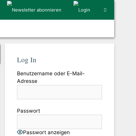
Log In
Benutzername oder E-Mail-
Adresse
Passwort
Passwort anzeigen