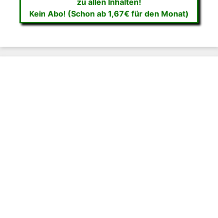
zu allen Inhalten!
Kein Abo! (Schon ab 1,67€ für den Monat)