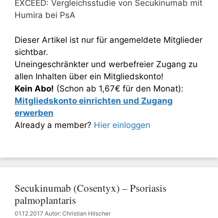
EXCEED: Vergleichsstudie von Secukinumab mit
Humira bei PsA
Dieser Artikel ist nur für angemeldete Mitglieder
sichtbar.
Uneingeschränkter und werbefreier Zugang zu
allen Inhalten über ein Mitgliedskonto!
Kein Abo!
(Schon ab 1,67€ für den Monat):
Mitgliedskonto einrichten und Zugang
erwerben
Already a member?
Hier einloggen
Secukinumab (Cosentyx) – Psoriasis
palmoplantaris
01.12.2017
Autor: Christian Hilscher