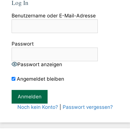
Log In
Benutzername oder E-Mail-Adresse
Passwort
Passwort anzeigen
Angemeldet bleiben
Noch kein Konto?
|
Passwort vergessen?