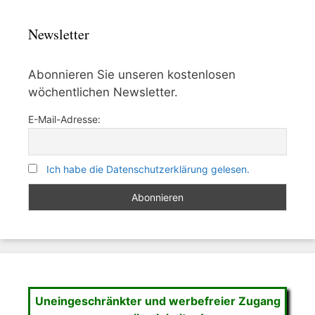
Newsletter
Abonnieren Sie unseren kostenlosen
wöchentlichen Newsletter.
E-Mail-Adresse:
Ich habe die Datenschutzerklärung gelesen.
Uneingeschränkter und werbefreier Zugang