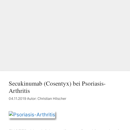
Secukinumab (Cosentyx) bei Psoriasis-
Arthritis
04.11.2019
Autor: Christian Hilscher