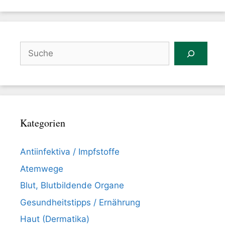
Suchen
Kategorien
Antiinfektiva / Impfstoffe
Atemwege
Blut, Blutbildende Organe
Gesundheitstipps / Ernährung
Haut (Dermatika)