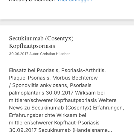
Secukinumab (Cosentyx) –
Kopfhautpsoriasis
30.09.2017
Autor: Christian Hilscher
Einsatz bei Psoriasis, Psoriasis-Arthritis,
Plaque-Psoriasis, Morbus Bechterew
/ Spondylitis ankylosans, Psoriasis
palmoplantaris 30.09.2017 Wirksam bei
mittlerer/schwerer Kopfhautpsoriasis Weitere
News zu Secukinumab (Cosentyx) Erfahrungen,
Erfahrungsberichte Wirksam bei
mittlerer/schwerer Kopfhaut-Psoriasis
30.09.2017 Secukinumab (Handelsname...