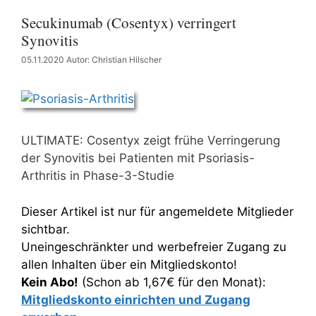
Secukinumab (Cosentyx) verringert
Synovitis
05.11.2020
Autor: Christian Hilscher
ULTIMATE: Cosentyx zeigt frühe Verringerung
der Synovitis bei Patienten mit Psoriasis-
Arthritis in Phase-3-Studie
Dieser Artikel ist nur für angemeldete Mitglieder
sichtbar.
Uneingeschränkter und werbefreier Zugang zu
allen Inhalten über ein Mitgliedskonto!
Kein Abo!
(Schon ab 1,67€ für den Monat):
Mitgliedskonto einrichten und Zugang