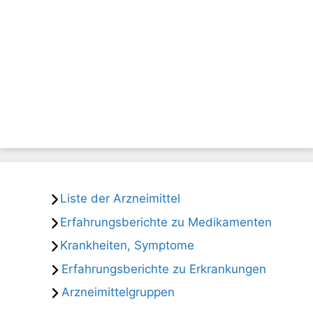
Liste der Arzneimittel
Erfahrungsberichte zu Medikamenten
Krankheiten, Symptome
Erfahrungsberichte zu Erkrankungen
Arzneimittelgruppen