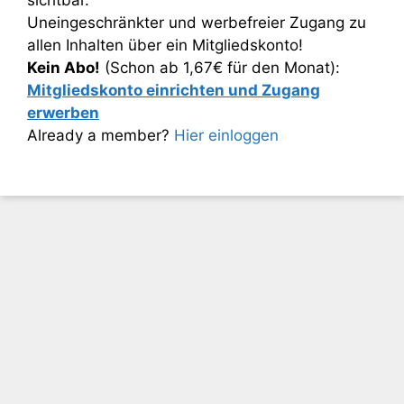
sichtbar.
Uneingeschränkter und werbefreier Zugang zu
allen Inhalten über ein Mitgliedskonto!
Kein Abo!
(Schon ab 1,67€ für den Monat):
Mitgliedskonto einrichten und Zugang
erwerben
Already a member?
Hier einloggen