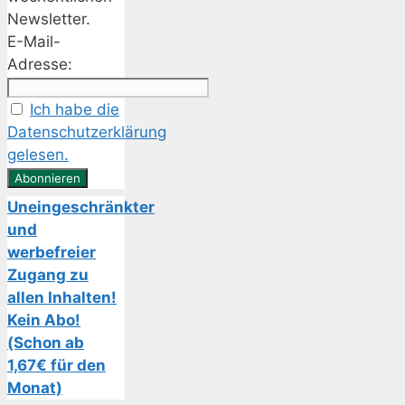
Newsletter.
E-Mail-
Adresse:
Ich habe die
Datenschutzerklärung
gelesen.
Uneingeschränkter
und
werbefreier
Zugang zu
allen Inhalten!
Kein Abo!
(Schon ab
1,67€ für den
Monat)