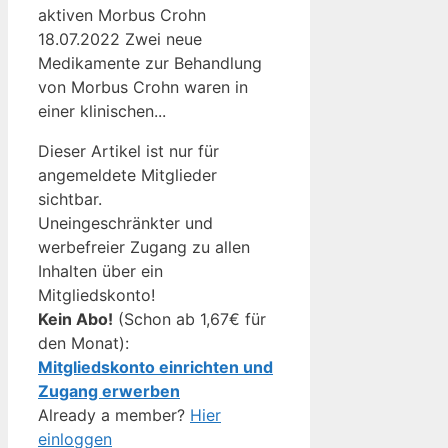
aktiven Morbus Crohn
18.07.2022 Zwei neue
Medikamente zur Behandlung
von Morbus Crohn waren in
einer klinischen...
Dieser Artikel ist nur für
angemeldete Mitglieder
sichtbar.
Uneingeschränkter und
werbefreier Zugang zu allen
Inhalten über ein
Mitgliedskonto!
Kein Abo!
(Schon ab 1,67€ für
den Monat):
Mitgliedskonto einrichten und
Zugang erwerben
Already a member?
Hier
einloggen