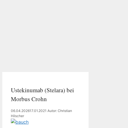
Ustekinumab (Stelara) bei
Morbus Crohn
06.04.2026
17.01.2021
Autor: Christian
Hilscher