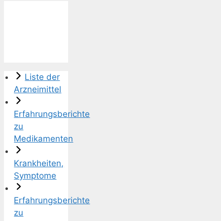
Liste der
Arzneimittel
Erfahrungsberichte
zu
Medikamenten
Krankheiten,
Symptome
Erfahrungsberichte
zu