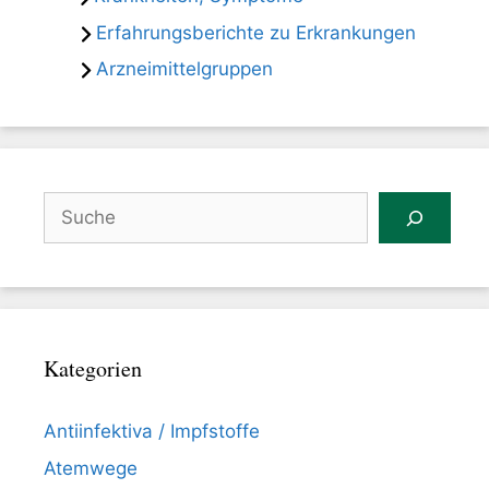
Erfahrungsberichte zu Erkrankungen
Arzneimittelgruppen
Suchen
Kategorien
Antiinfektiva / Impfstoffe
Atemwege