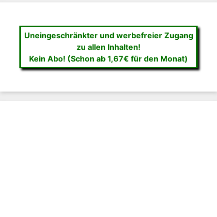
Uneingeschränkter und werbefreier Zugang
zu allen Inhalten!
Kein Abo! (Schon ab 1,67€ für den Monat)