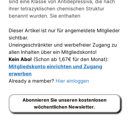
sind eine Klasse von Antidepressiva, die nach
ihrer tetrazyklischen chemischen Struktur
benannt wurden. Sie enthalten
Dieser Artikel ist nur für angemeldete Mitglieder
sichtbar.
Uneingeschränkter und werbefreier Zugang zu
allen Inhalten über ein Mitgliedskonto!
Kein Abo!
(Schon ab 1,67€ für den Monat):
Mitgliedskonto einrichten und Zugang
erwerben
Already a member?
Hier einloggen
Abonnieren Sie unseren kostenlosen
wöchentlichen Newsletter.