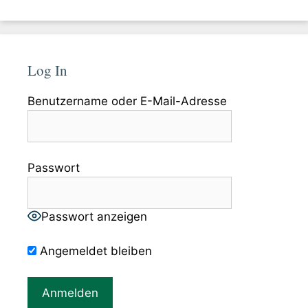
Log In
Benutzername oder E-Mail-Adresse
Passwort
Passwort anzeigen
Angemeldet bleiben