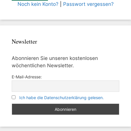
Noch kein Konto?
|
Passwort vergessen?
Newsletter
Abonnieren Sie unseren kostenlosen
wöchentlichen Newsletter.
E-Mail-Adresse:
Ich habe die Datenschutzerklärung gelesen.