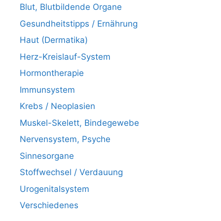
Blut, Blutbildende Organe
Gesundheitstipps / Ernährung
Haut (Dermatika)
Herz-Kreislauf-System
Hormontherapie
Immunsystem
Krebs / Neoplasien
Muskel-Skelett, Bindegewebe
Nervensystem, Psyche
Sinnesorgane
Stoffwechsel / Verdauung
Urogenitalsystem
Verschiedenes