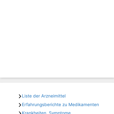
Liste der Arzneimittel
Erfahrungsberichte zu Medikamenten
Krankheiten, Symptome