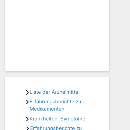
Liste der Arzneimittel
Erfahrungsberichte zu
Medikamenten
Krankheiten, Symptome
Erfahrungsberichte zu