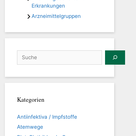
Erkrankungen
Arzneimittelgruppen
Suchen
Kategorien
Antiinfektiva / Impfstoffe
Atemwege