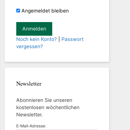
Angemeldet bleiben
Noch kein Konto?
|
Passwort
vergessen?
Newsletter
Abonnieren Sie unseren
kostenlosen wöchentlichen
Newsletter.
E-Mail-Adresse: