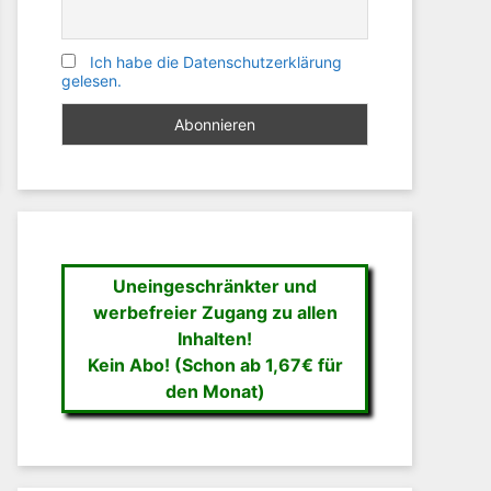
Ich habe die Datenschutzerklärung
gelesen.
Uneingeschränkter und
werbefreier Zugang zu allen
Inhalten!
Kein Abo! (Schon ab 1,67€ für
den Monat)