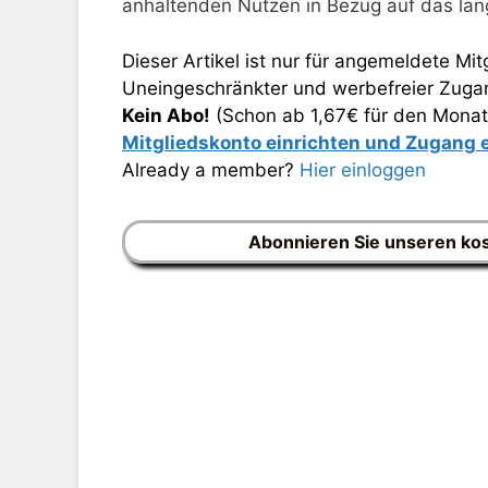
anhaltenden Nutzen in Bezug auf das lang
Dieser Artikel ist nur für angemeldete Mitg
Uneingeschränkter und werbefreier Zugang
Kein Abo!
(Schon ab 1,67€ für den Monat
Mitgliedskonto einrichten und Zugang
Already a member?
Hier einloggen
Abonnieren Sie unseren ko