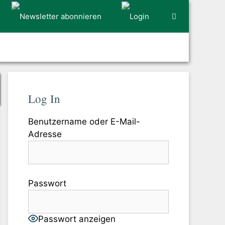
Log In
Benutzername oder E-Mail-
Adresse
Passwort
Passwort anzeigen