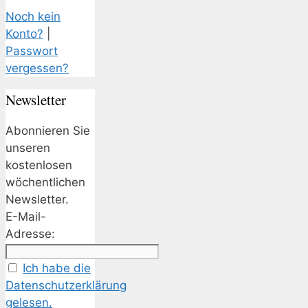
Noch kein
Konto?
|
Passwort
vergessen?
Newsletter
Abonnieren Sie
unseren
kostenlosen
wöchentlichen
Newsletter.
E-Mail-
Adresse:
Ich habe die
Datenschutzerklärung
gelesen.