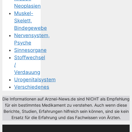
Neoplasien
Muskel-
Skelett,
Bindegewebe
Nervensystem,
Psyche
Sinnesorgane
Stoffwechsel
/
Verdauung
Urogenitalsystem
Verschiedenes
Die Informationen auf Arznei-News.de sind NICHT als Empfehlung
für ein bestimmtes Medikament zu verstehen. Auch wenn diese
Berichte, Studien, Erfahrungen hilfreich sein können, sind sie kein
Ersatz für die Erfahrung und das Fachwissen von Ärzten.