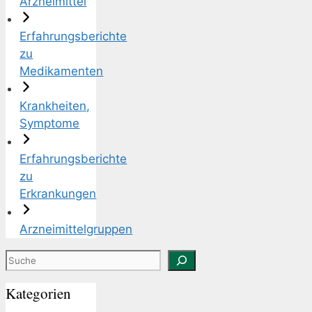
Arzneimittel
Erfahrungsberichte
zu
Medikamenten
Krankheiten,
Symptome
Erfahrungsberichte
zu
Erkrankungen
Arzneimittelgruppen
Suchen
Kategorien