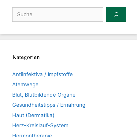
Suchen
Kategorien
Antiinfektiva / Impfstoffe
Atemwege
Blut, Blutbildende Organe
Gesundheitstipps / Ernährung
Haut (Dermatika)
Herz-Kreislauf-System
Hormontherapie