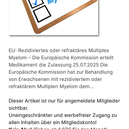
EU: Rezidiviertes oder refraktäres Multiples
Myelom – Die Europäische Kommission erteilt
Medikament die Zulassung 25.07.2025 Die
Europäische Kommission hat zur Behandlung
von Erwachsenen mit rezidiviertem oder
refraktärem Multiplen Myelom dem...
Dieser Artikel ist nur für angemeldete Mitglieder
sichtbar.
Uneingeschränkter und werbefreier Zugang zu
allen Inhalten über ein Mitgliedskonto!