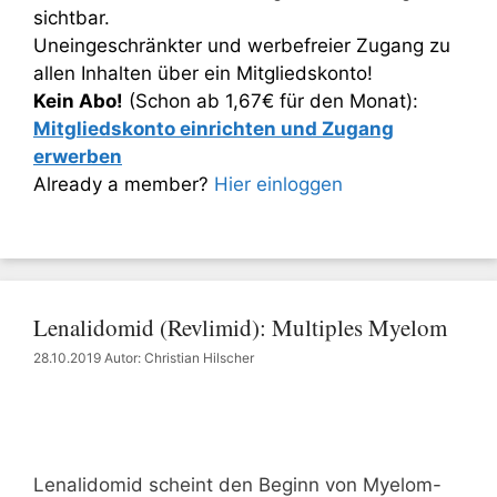
sichtbar.
Uneingeschränkter und werbefreier Zugang zu
allen Inhalten über ein Mitgliedskonto!
Kein Abo!
(Schon ab 1,67€ für den Monat):
Mitgliedskonto einrichten und Zugang
erwerben
Already a member?
Hier einloggen
Lenalidomid (Revlimid): Multiples Myelom
28.10.2019
Autor: Christian Hilscher
Lenalidomid scheint den Beginn von Myelom-