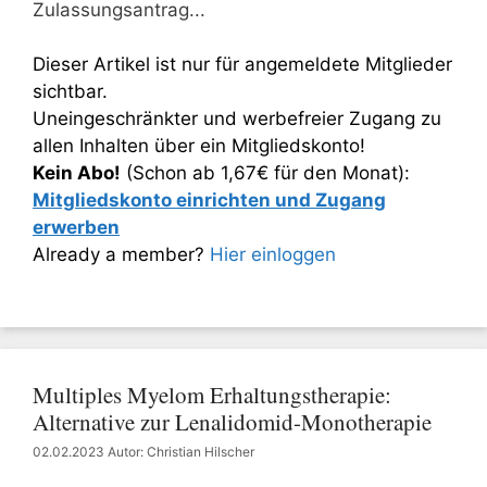
Zulassungsantrag...
Dieser Artikel ist nur für angemeldete Mitglieder
sichtbar.
Uneingeschränkter und werbefreier Zugang zu
allen Inhalten über ein Mitgliedskonto!
Kein Abo!
(Schon ab 1,67€ für den Monat):
Mitgliedskonto einrichten und Zugang
erwerben
Already a member?
Hier einloggen
Multiples Myelom Erhaltungstherapie:
Alternative zur Lenalidomid-Monotherapie
02.02.2023
Autor: Christian Hilscher