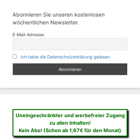
Abonnieren Sie unseren kostenlosen
wöchentlichen Newsletter.
E-Mail-Adresse:
Ich habe die Datenschutzerklärung gelesen.
Uneingeschränkter und werbefreier Zugang
zu allen Inhalten!
Kein Abo! (Schon ab 1,67€ für den Monat)