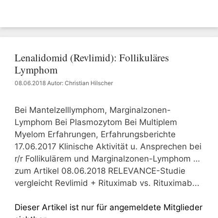
Lenalidomid (Revlimid): Follikuläres
Lymphom
08.06.2018
Autor: Christian Hilscher
Bei Mantelzelllymphom, Marginalzonen-
Lymphom Bei Plasmozytom Bei Multiplem
Myelom Erfahrungen, Erfahrungsberichte
17.06.2017 Klinische Aktivität u. Ansprechen bei
r/r Follikulärem und Marginalzonen-Lymphom …
zum Artikel 08.06.2018 RELEVANCE-Studie
vergleicht Revlimid + Rituximab vs. Rituximab...
Dieser Artikel ist nur für angemeldete Mitglieder