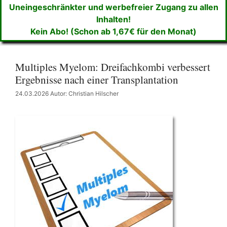
Uneingeschränkter und werbefreier Zugang zu allen
Inhalten!
Kein Abo! (Schon ab 1,67€ für den Monat)
Multiples Myelom: Dreifachkombi verbessert
Ergebnisse nach einer Transplantation
24.03.2026
Autor: Christian Hilscher