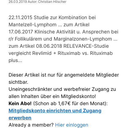
26.03.2019
Autor: Christian Hilscher
22.11.2015 Studie zur Kombination bei
Mantelzell-Lymphom … zum Artikel
17.06.2017 Klinische Aktivität u. Ansprechen bei
r/r Follikulärem und Marginalzonen-Lymphom …
zum Artikel 08.06.2018 RELEVANCE-Studie
vergleicht Revlimid + Rituximab vs. Rituximab
plus...
Dieser Artikel ist nur für angemeldete Mitglieder
sichtbar.
Uneingeschränkter und werbefreier Zugang zu
allen Inhalten über ein Mitgliedskonto!
Kein Abo!
(Schon ab 1,67€ für den Monat):
Mitgliedskonto einrichten und Zugang
erwerben
Already a member?
Hier einloggen