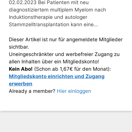
02.02.2023 Bei Patienten mit neu
diagnostiziertem multiplem Myelom nach
Induktionstherapie und autologer
Stammzelltransplantation kann eine...
Dieser Artikel ist nur für angemeldete Mitglieder
sichtbar.
Uneingeschränkter und werbefreier Zugang zu
allen Inhalten über ein Mitgliedskonto!
Kein Abo!
(Schon ab 1,67€ für den Monat):
Mitgliedskonto einrichten und Zugang
erwerben
Already a member?
Hier einloggen