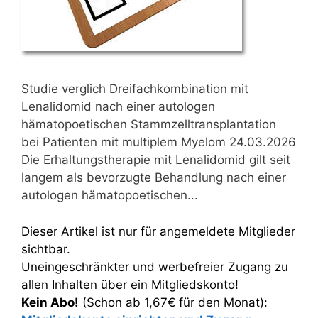
Studie verglich Dreifachkombination mit
Lenalidomid nach einer autologen
hämatopoetischen Stammzelltransplantation
bei Patienten mit multiplem Myelom 24.03.2026
Die Erhaltungstherapie mit Lenalidomid gilt seit
langem als bevorzugte Behandlung nach einer
autologen hämatopoetischen...
Dieser Artikel ist nur für angemeldete Mitglieder
sichtbar.
Uneingeschränkter und werbefreier Zugang zu
allen Inhalten über ein Mitgliedskonto!
Kein Abo!
(Schon ab 1,67€ für den Monat):