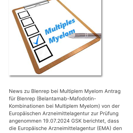
News zu Blenrep bei Multiplem Myelom Antrag
für Blenrep (Belantamab-Mafodotin-
Kombinationen bei Multiplem Myelom) von der
Europäischen Arzneimittelagentur zur Prüfung
angenommen 19.07.2024 GSK berichtet, dass
die Europäische Arzneimittelagentur (EMA) den