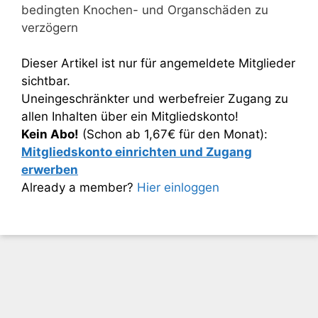
bedingten Knochen- und Organschäden zu
verzögern
Dieser Artikel ist nur für angemeldete Mitglieder
sichtbar.
Uneingeschränkter und werbefreier Zugang zu
allen Inhalten über ein Mitgliedskonto!
Kein Abo!
(Schon ab 1,67€ für den Monat):
Mitgliedskonto einrichten und Zugang
erwerben
Already a member?
Hier einloggen