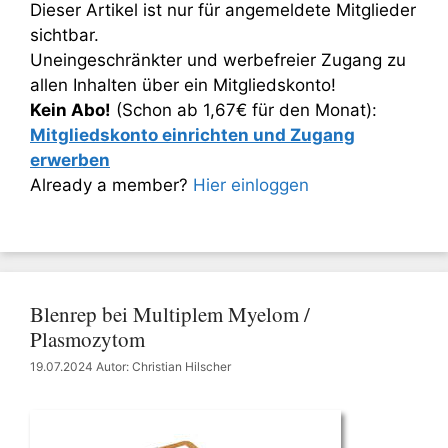
Dieser Artikel ist nur für angemeldete Mitglieder
sichtbar.
Uneingeschränkter und werbefreier Zugang zu
allen Inhalten über ein Mitgliedskonto!
Kein Abo!
(Schon ab 1,67€ für den Monat):
Mitgliedskonto einrichten und Zugang
erwerben
Already a member?
Hier einloggen
Blenrep bei Multiplem Myelom /
Plasmozytom
19.07.2024
Autor: Christian Hilscher