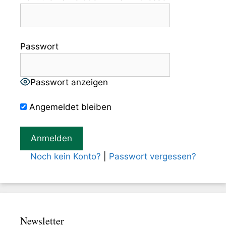
Passwort
Passwort anzeigen
Angemeldet bleiben
Noch kein Konto?
|
Passwort vergessen?
Newsletter