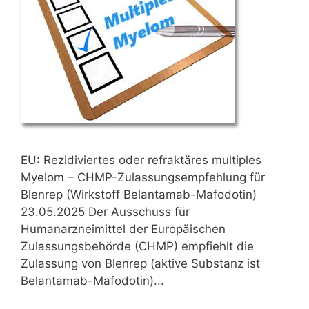
EU: Rezidiviertes oder refraktäres multiples
Myelom – CHMP-Zulassungsempfehlung für
Blenrep (Wirkstoff Belantamab-Mafodotin)
23.05.2025 Der Ausschuss für
Humanarzneimittel der Europäischen
Zulassungsbehörde (CHMP) empfiehlt die
Zulassung von Blenrep (aktive Substanz ist
Belantamab-Mafodotin)...