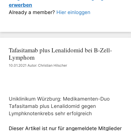
erwerben
Already a member?
Hier einloggen
Tafasitamab plus Lenalidomid bei B-Zell-
Lymphom
10.01.2021
Autor: Christian Hilscher
Uniklinikum Würzburg: Medikamenten-Duo
Tafasitamab plus Lenalidomid gegen
Lymphknotenkrebs sehr erfolgreich
Dieser Artikel ist nur für angemeldete Mitglieder