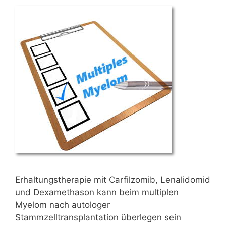
Erhaltungstherapie mit Carfilzomib, Lenalidomid
und Dexamethason kann beim multiplen
Myelom nach autologer
Stammzelltransplantation überlegen sein