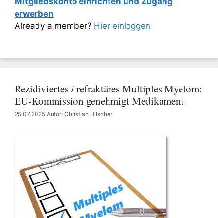
Mitgliedskonto einrichten und Zugang
erwerben
Already a member?
Hier einloggen
Rezidiviertes / refraktäres Multiples Myelom:
EU-Kommission genehmigt Medikament
25.07.2025
Autor: Christian Hilscher