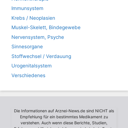
Immunsystem
Krebs / Neoplasien
Muskel-Skelett, Bindegewebe
Nervensystem, Psyche
Sinnesorgane
Stoffwechsel / Verdauung
Urogenitalsystem
Verschiedenes
Die Informationen auf Arznei-News.de sind NICHT als
Empfehlung für ein bestimmtes Medikament zu
verstehen. Auch wenn diese Berichte, Studien,