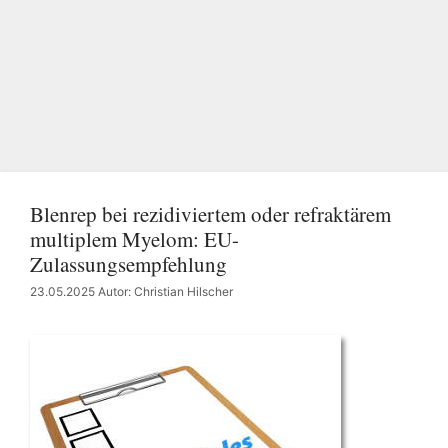
Blenrep bei rezidiviertem oder refraktärem
multiplem Myelom: EU-
Zulassungsempfehlung
23.05.2025
Autor: Christian Hilscher