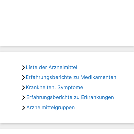
Liste der Arzneimittel
Erfahrungsberichte zu Medikamenten
Krankheiten, Symptome
Erfahrungsberichte zu Erkrankungen
Arzneimittelgruppen