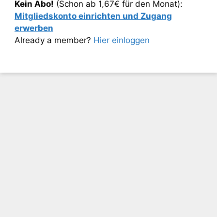
Kein Abo!
(Schon ab 1,67€ für den Monat):
Mitgliedskonto einrichten und Zugang
erwerben
Already a member?
Hier einloggen