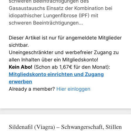
schweren Beeinträchtigungen des
Gasaustauschs Einsatz der Kombination bei
idiopathischer Lungenfibrose (IPF) mit
schweren Beeinträchtigungen...
Dieser Artikel ist nur für angemeldete Mitglieder
sichtbar.
Uneingeschränkter und werbefreier Zugang zu
allen Inhalten über ein Mitgliedskonto!
Kein Abo!
(Schon ab 1,67€ für den Monat):
Mitgliedskonto einrichten und Zugang
erwerben
Already a member?
Hier einloggen
Sildenafil (Viagra) – Schwangerschaft, Stillen