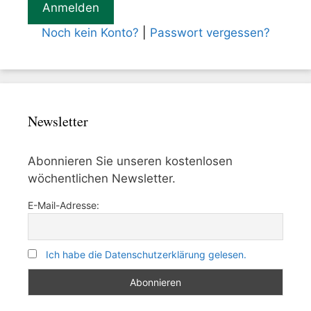
Noch kein Konto?
|
Passwort vergessen?
Newsletter
Abonnieren Sie unseren kostenlosen
wöchentlichen Newsletter.
E-Mail-Adresse:
Ich habe die Datenschutzerklärung gelesen.