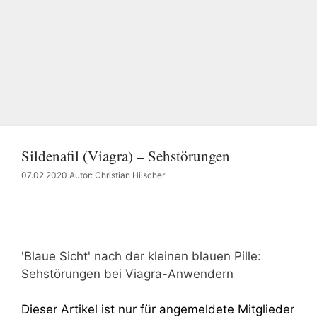
Sildenafil (Viagra) – Sehstörungen
07.02.2020
Autor: Christian Hilscher
'Blaue Sicht' nach der kleinen blauen Pille:
Sehstörungen bei Viagra-Anwendern
Dieser Artikel ist nur für angemeldete Mitglieder