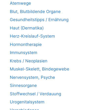
Atemwege
Blut, Blutbildende Organe
Gesundheitstipps / Ernährung
Haut (Dermatika)
Herz-Kreislauf-System
Hormontherapie
Immunsystem
Krebs / Neoplasien
Muskel-Skelett, Bindegewebe
Nervensystem, Psyche
Sinnesorgane
Stoffwechsel / Verdauung
Urogenitalsystem