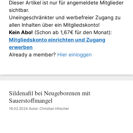
Dieser Artikel ist nur für angemeldete Mitglieder
sichtbar.
Uneingeschränkter und werbefreier Zugang zu
allen Inhalten über ein Mitgliedskonto!
Kein Abo!
(Schon ab 1,67€ für den Monat):
Mitgliedskonto einrichten und Zugang
erwerben
Already a member?
Hier einloggen
Sildenafil bei Neugeborenen mit
Sauerstoffmangel
16.02.2024
Autor: Christian Hilscher