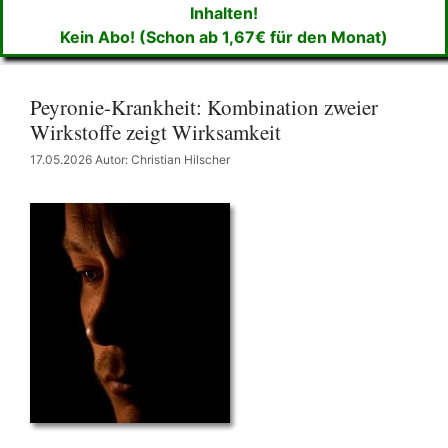
Inhalten!
Kein Abo! (Schon ab 1,67€ für den Monat)
Peyronie-Krankheit: Kombination zweier
Wirkstoffe zeigt Wirksamkeit
17.05.2026
Autor: Christian Hilscher