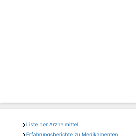
Liste der Arzneimittel
Erfahrungsberichte zu Medikamenten