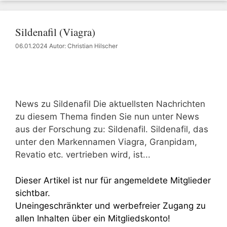
Sildenafil (Viagra)
06.01.2024
Autor: Christian Hilscher
News zu Sildenafil Die aktuellsten Nachrichten
zu diesem Thema finden Sie nun unter News
aus der Forschung zu: Sildenafil. Sildenafil, das
unter den Markennamen Viagra, Granpidam,
Revatio etc. vertrieben wird, ist...
Dieser Artikel ist nur für angemeldete Mitglieder
sichtbar.
Uneingeschränkter und werbefreier Zugang zu
allen Inhalten über ein Mitgliedskonto!