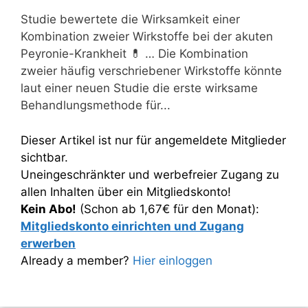
Studie bewertete die Wirksamkeit einer
Kombination zweier Wirkstoffe bei der akuten
Peyronie-Krankheit 💊 … Die Kombination
zweier häufig verschriebener Wirkstoffe könnte
laut einer neuen Studie die erste wirksame
Behandlungsmethode für...
Dieser Artikel ist nur für angemeldete Mitglieder
sichtbar.
Uneingeschränkter und werbefreier Zugang zu
allen Inhalten über ein Mitgliedskonto!
Kein Abo!
(Schon ab 1,67€ für den Monat):
Mitgliedskonto einrichten und Zugang
erwerben
Already a member?
Hier einloggen