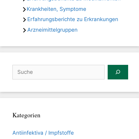
Krankheiten, Symptome
Erfahrungsberichte zu Erkrankungen
Arzneimittelgruppen
Suchen
Kategorien
Antiinfektiva / Impfstoffe