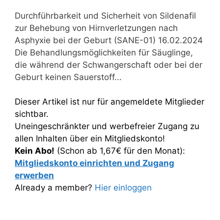
Durchführbarkeit und Sicherheit von Sildenafil
zur Behebung von Hirnverletzungen nach
Asphyxie bei der Geburt (SANE-01) 16.02.2024
Die Behandlungsmöglichkeiten für Säuglinge,
die während der Schwangerschaft oder bei der
Geburt keinen Sauerstoff...
Dieser Artikel ist nur für angemeldete Mitglieder
sichtbar.
Uneingeschränkter und werbefreier Zugang zu
allen Inhalten über ein Mitgliedskonto!
Kein Abo!
(Schon ab 1,67€ für den Monat):
Mitgliedskonto einrichten und Zugang
erwerben
Already a member?
Hier einloggen