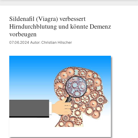
Sildenafil (Viagra) verbessert
Hirndurchblutung und könnte Demenz
vorbeugen
07.06.2024
Autor: Christian Hilscher