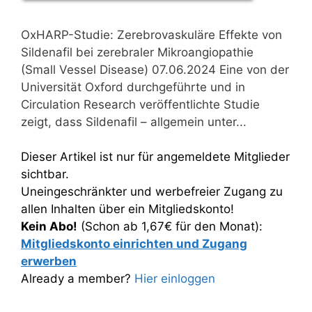
OxHARP-Studie: Zerebrovaskuläre Effekte von
Sildenafil bei zerebraler Mikroangiopathie
(Small Vessel Disease) 07.06.2024 Eine von der
Universität Oxford durchgeführte und in
Circulation Research veröffentlichte Studie
zeigt, dass Sildenafil – allgemein unter...
Dieser Artikel ist nur für angemeldete Mitglieder
sichtbar.
Uneingeschränkter und werbefreier Zugang zu
allen Inhalten über ein Mitgliedskonto!
Kein Abo!
(Schon ab 1,67€ für den Monat):
Mitgliedskonto einrichten und Zugang
erwerben
Already a member?
Hier einloggen