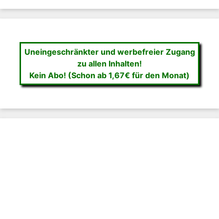
Uneingeschränkter und werbefreier Zugang
zu allen Inhalten!
Kein Abo! (Schon ab 1,67€ für den Monat)