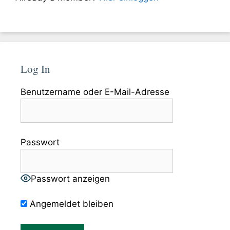
Log In
Benutzername oder E-Mail-Adresse
Passwort
Passwort anzeigen
Angemeldet bleiben