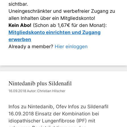
sichtbar.
Uneingeschränkter und werbefreier Zugang zu
allen Inhalten über ein Mitgliedskonto!
Kein Abo!
(Schon ab 1,67€ für den Monat):
Mitgliedskonto einrichten und Zugang
erwerben
Already a member?
Hier einloggen
Nintedanib plus Sildenafil
16.09.2018
Autor: Christian Hilscher
Infos zu Nintedanib, Ofev Infos zu Sildenafil
16.09.2018 Einsatz der Kombination bei
idiopathischer Lungenfibrose (IPF) mit