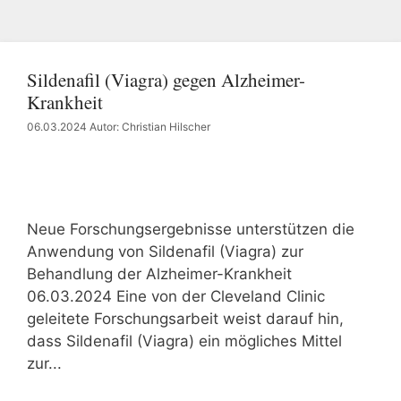
Sildenafil (Viagra) gegen Alzheimer-
Krankheit
06.03.2024
Autor: Christian Hilscher
Neue Forschungsergebnisse unterstützen die
Anwendung von Sildenafil (Viagra) zur
Behandlung der Alzheimer-Krankheit
06.03.2024 Eine von der Cleveland Clinic
geleitete Forschungsarbeit weist darauf hin,
dass Sildenafil (Viagra) ein mögliches Mittel
zur...