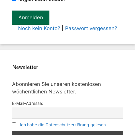
Noch kein Konto?
|
Passwort vergessen?
Newsletter
Abonnieren Sie unseren kostenlosen
wöchentlichen Newsletter.
E-Mail-Adresse:
Ich habe die Datenschutzerklärung gelesen.