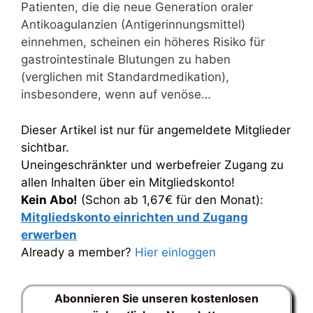
Patienten, die die neue Generation oraler
Antikoagulanzien (Antigerinnungsmittel)
einnehmen, scheinen ein höheres Risiko für
gastrointestinale Blutungen zu haben
(verglichen mit Standardmedikation),
insbesondere, wenn auf venöse…
Dieser Artikel ist nur für angemeldete Mitglieder
sichtbar.
Uneingeschränkter und werbefreier Zugang zu
allen Inhalten über ein Mitgliedskonto!
Kein Abo!
(Schon ab 1,67€ für den Monat):
Mitgliedskonto einrichten und Zugang
erwerben
Already a member?
Hier einloggen
Abonnieren Sie unseren kostenlosen