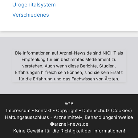
Urogenitalsystem
Verschiedenes
Die Informationen auf Arznei-News.de sind NICHT als
Empfehlung für ein bestimmtes Medikament zu
verstehen. Auch wenn diese Berichte, Studien,
Erfahrungen hilfreich sein können, sind sie kein Ersatz
für die Erfahrung und das Fachwissen von Ärzten.
AGB
Impressum - Kontakt - Copyright - Datenschutz (Cookies)
Haftungsausschluss - Arzneimittel-, Behandlungshinweise
©arznei-news.de
Keine Gewähr für die Richtigkeit der Informationen!