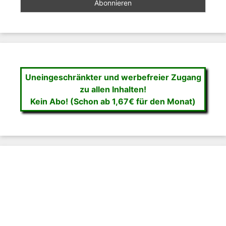
Uneingeschränkter und werbefreier Zugang
zu allen Inhalten!
Kein Abo! (Schon ab 1,67€ für den Monat)