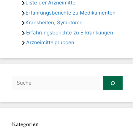
Liste der Arzneimittel
Erfahrungsberichte zu Medikamenten
Krankheiten, Symptome
Erfahrungsberichte zu Erkrankungen
Arzneimittelgruppen
Suchen
Kategorien