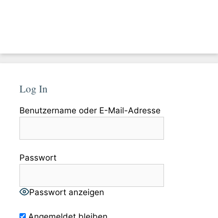
Log In
Benutzername oder E-Mail-Adresse
Passwort
Passwort anzeigen
Angemeldet bleiben