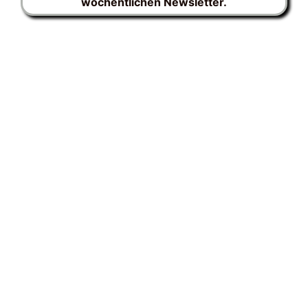
wöchentlichen Newsletter.