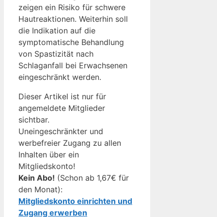
zeigen ein Risiko für schwere
Hautreaktionen. Weiterhin soll
die Indikation auf die
symptomatische Behandlung
von Spastizität nach
Schlaganfall bei Erwachsenen
eingeschränkt werden.
Dieser Artikel ist nur für
angemeldete Mitglieder
sichtbar.
Uneingeschränkter und
werbefreier Zugang zu allen
Inhalten über ein
Mitgliedskonto!
Kein Abo!
(Schon ab 1,67€ für
den Monat):
Mitgliedskonto einrichten und
Zugang erwerben