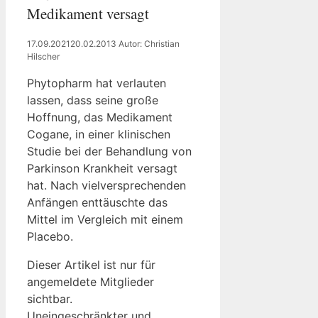
Medikament versagt
17.09.2021
20.02.2013
Autor: Christian
Hilscher
Phytopharm hat verlauten
lassen, dass seine große
Hoffnung, das Medikament
Cogane, in einer klinischen
Studie bei der Behandlung von
Parkinson Krankheit versagt
hat. Nach vielversprechenden
Anfängen enttäuschte das
Mittel im Vergleich mit einem
Placebo.
Dieser Artikel ist nur für
angemeldete Mitglieder
sichtbar.
Uneingeschränkter und