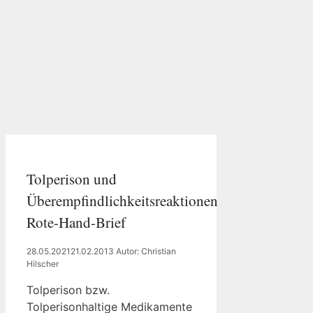
Tolperison und
Überempfindlichkeitsreaktionen
Rote-Hand-Brief
28.05.2021
21.02.2013
Autor: Christian
Hilscher
Tolperison bzw.
Tolperisonhaltige Medikamente