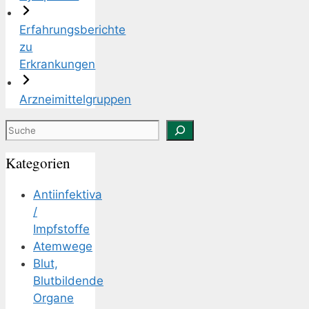
Erfahrungsberichte
zu
Erkrankungen
Arzneimittelgruppen
Suchen
Kategorien
Antiinfektiva
/
Impfstoffe
Atemwege
Blut,
Blutbildende
Organe