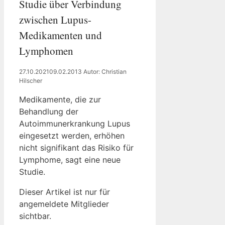
Studie über Verbindung
zwischen Lupus-
Medikamenten und
Lymphomen
27.10.2021
09.02.2013
Autor: Christian
Hilscher
Medikamente, die zur
Behandlung der
Autoimmunerkrankung Lupus
eingesetzt werden, erhöhen
nicht signifikant das Risiko für
Lymphome, sagt eine neue
Studie.
Dieser Artikel ist nur für
angemeldete Mitglieder
sichtbar.