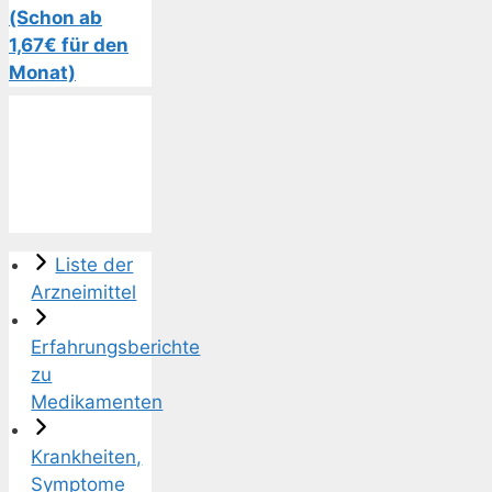
(Schon ab
1,67€ für den
Monat)
Liste der
Arzneimittel
Erfahrungsberichte
zu
Medikamenten
Krankheiten,
Symptome