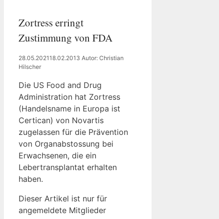
Zortress erringt
Zustimmung von FDA
28.05.2021
18.02.2013
Autor: Christian
Hilscher
Die US Food and Drug
Administration hat Zortress
(Handelsname in Europa ist
Certican) von Novartis
zugelassen für die Prävention
von Organabstossung bei
Erwachsenen, die ein
Lebertransplantat erhalten
haben.
Dieser Artikel ist nur für
angemeldete Mitglieder