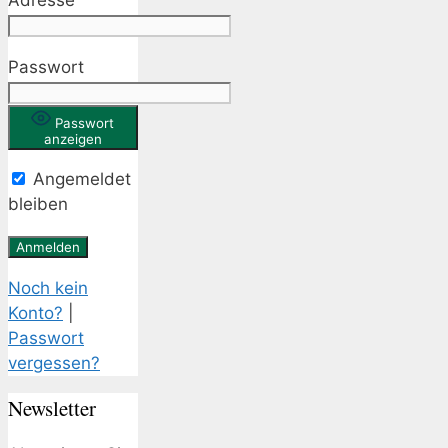
Passwort
Passwort
anzeigen
Angemeldet
bleiben
Noch kein
Konto?
|
Passwort
vergessen?
Newsletter