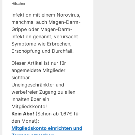
Hilscher
Infektion mit einem Norovirus,
manchmal auch Magen-Darm-
Grippe oder Magen-Darm-
Infektion genannt, verursacht
Symptome wie Erbrechen,
Erschöpfung und Durchfall.
Dieser Artikel ist nur für
angemeldete Mitglieder
sichtbar.
Uneingeschränkter und
werbefreier Zugang zu allen
Inhalten über ein
Mitgliedskonto!
Kein Abo!
(Schon ab 1,67€ für
den Monat):
Mitgliedskonto einrichten und