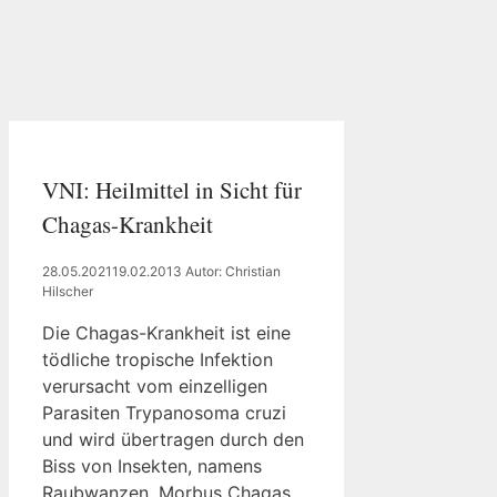
VNI: Heilmittel in Sicht für
Chagas-Krankheit
28.05.2021
19.02.2013
Autor: Christian
Hilscher
Die Chagas-Krankheit ist eine
tödliche tropische Infektion
verursacht vom einzelligen
Parasiten Trypanosoma cruzi
und wird übertragen durch den
Biss von Insekten, namens
Raubwanzen. Morbus Chagas