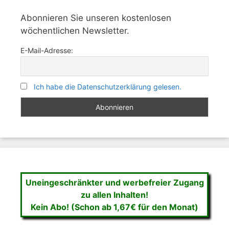
Abonnieren Sie unseren kostenlosen
wöchentlichen Newsletter.
E-Mail-Adresse:
Ich habe die Datenschutzerklärung gelesen.
Uneingeschränkter und werbefreier Zugang
zu allen Inhalten!
Kein Abo! (Schon ab 1,67€ für den Monat)