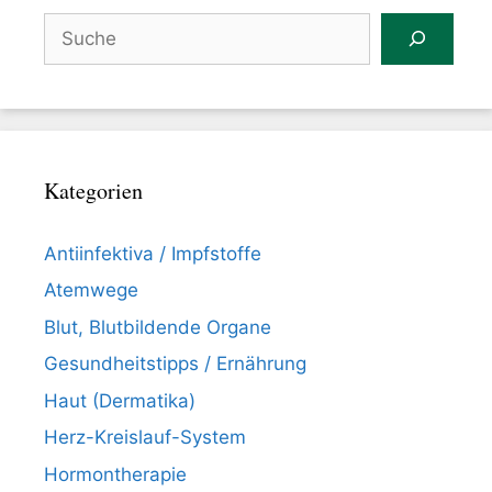
Suchen
Kategorien
Antiinfektiva / Impfstoffe
Atemwege
Blut, Blutbildende Organe
Gesundheitstipps / Ernährung
Haut (Dermatika)
Herz-Kreislauf-System
Hormontherapie