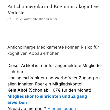
Anticholinergika und Kognition / kognitive
Verluste
07.09.2020
Autor: Christian Hilscher
Anticholinerge Medikamente können Risiko für
kognitiven Abbau erhöhen
Dieser Artikel ist nur für angemeldete Mitglieder
sichtbar.
Uneingeschränkter und werbefreier Zugang zu
allen Inhalten über ein Mitgliedskonto!
Kein Abo!
(Schon ab 1,67€ für den Monat):
Mitgliedskonto einrichten und Zugang
erwerben
Already a member?
Hier einloggen