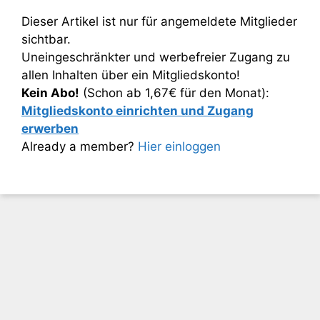
Dieser Artikel ist nur für angemeldete Mitglieder
sichtbar.
Uneingeschränkter und werbefreier Zugang zu
allen Inhalten über ein Mitgliedskonto!
Kein Abo!
(Schon ab 1,67€ für den Monat):
Mitgliedskonto einrichten und Zugang
erwerben
Already a member?
Hier einloggen