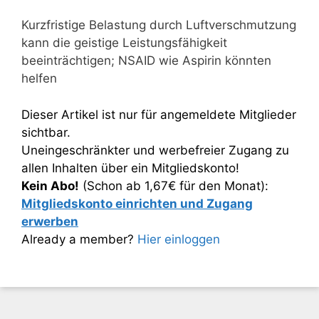
Kurzfristige Belastung durch Luftverschmutzung
kann die geistige Leistungsfähigkeit
beeinträchtigen; NSAID wie Aspirin könnten
helfen
Dieser Artikel ist nur für angemeldete Mitglieder
sichtbar.
Uneingeschränkter und werbefreier Zugang zu
allen Inhalten über ein Mitgliedskonto!
Kein Abo!
(Schon ab 1,67€ für den Monat):
Mitgliedskonto einrichten und Zugang
erwerben
Already a member?
Hier einloggen