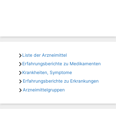
Liste der Arzneimittel
Erfahrungsberichte zu Medikamenten
Krankheiten, Symptome
Erfahrungsberichte zu Erkrankungen
Arzneimittelgruppen