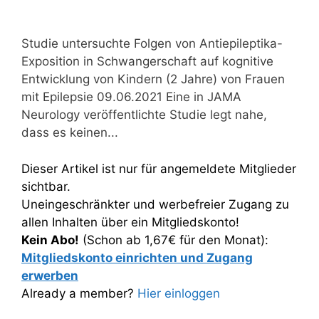
Studie untersuchte Folgen von Antiepileptika-
Exposition in Schwangerschaft auf kognitive
Entwicklung von Kindern (2 Jahre) von Frauen
mit Epilepsie 09.06.2021 Eine in JAMA
Neurology veröffentlichte Studie legt nahe,
dass es keinen...
Dieser Artikel ist nur für angemeldete Mitglieder
sichtbar.
Uneingeschränkter und werbefreier Zugang zu
allen Inhalten über ein Mitgliedskonto!
Kein Abo!
(Schon ab 1,67€ für den Monat):
Mitgliedskonto einrichten und Zugang
erwerben
Already a member?
Hier einloggen