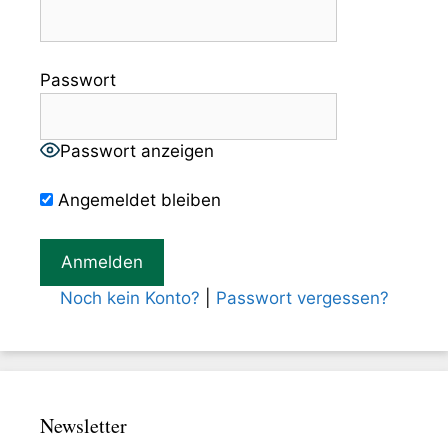
Passwort
Passwort anzeigen
Angemeldet bleiben
Noch kein Konto?
|
Passwort vergessen?
Newsletter