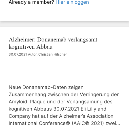
Already a member?
Hier einloggen
Alzheimer: Donanemab verlangsamt
kognitiven Abbau
30.07.2021
Autor: Christian Hilscher
Neue Donanemab-Daten zeigen
Zusammenhang zwischen der Verringerung der
Amyloid-Plaque und der Verlangsamung des
kognitiven Abbaus 30.07.2021 Eli Lilly and
Company hat auf der Alzheimer’s Association
International Conference© (AAIC© 2021) zwei...