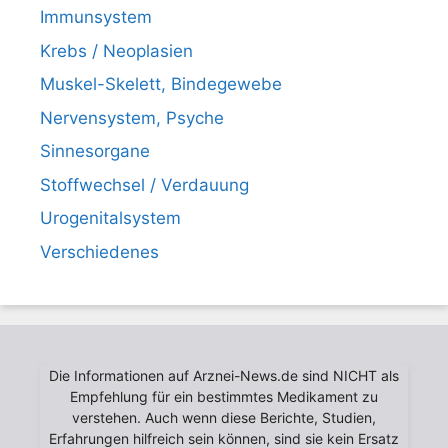
Immunsystem
Krebs / Neoplasien
Muskel-Skelett, Bindegewebe
Nervensystem, Psyche
Sinnesorgane
Stoffwechsel / Verdauung
Urogenitalsystem
Verschiedenes
Die Informationen auf Arznei-News.de sind NICHT als
Empfehlung für ein bestimmtes Medikament zu
verstehen. Auch wenn diese Berichte, Studien,
Erfahrungen hilfreich sein können, sind sie kein Ersatz