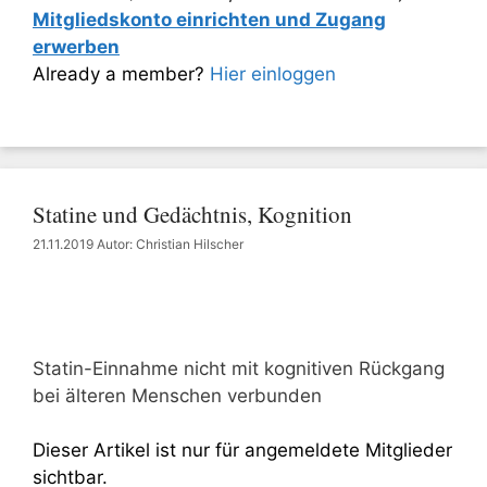
Mitgliedskonto einrichten und Zugang
erwerben
Already a member?
Hier einloggen
Statine und Gedächtnis, Kognition
21.11.2019
Autor: Christian Hilscher
Statin-Einnahme nicht mit kognitiven Rückgang
bei älteren Menschen verbunden
Dieser Artikel ist nur für angemeldete Mitglieder
sichtbar.