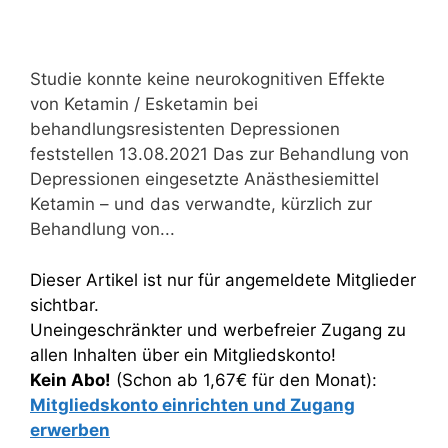
Studie konnte keine neurokognitiven Effekte
von Ketamin / Esketamin bei
behandlungsresistenten Depressionen
feststellen 13.08.2021 Das zur Behandlung von
Depressionen eingesetzte Anästhesiemittel
Ketamin – und das verwandte, kürzlich zur
Behandlung von...
Dieser Artikel ist nur für angemeldete Mitglieder
sichtbar.
Uneingeschränkter und werbefreier Zugang zu
allen Inhalten über ein Mitgliedskonto!
Kein Abo!
(Schon ab 1,67€ für den Monat):
Mitgliedskonto einrichten und Zugang
erwerben