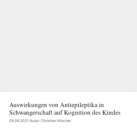
Auswirkungen von Antiepileptika in
Schwangerschaft auf Kognition des Kindes
09.06.2021
Autor: Christian Hilscher