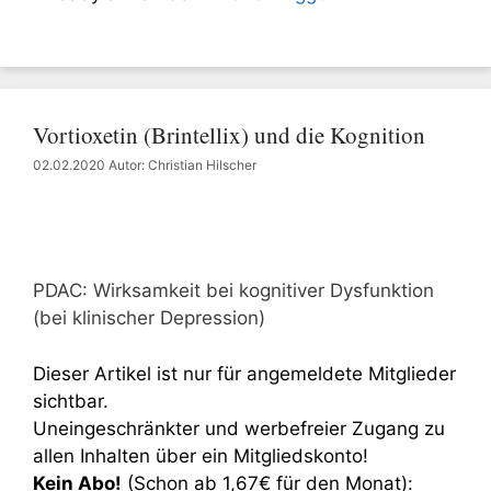
Vortioxetin (Brintellix) und die Kognition
02.02.2020
Autor: Christian Hilscher
PDAC: Wirksamkeit bei kognitiver Dysfunktion
(bei klinischer Depression)
Dieser Artikel ist nur für angemeldete Mitglieder
sichtbar.
Uneingeschränkter und werbefreier Zugang zu
allen Inhalten über ein Mitgliedskonto!
Kein Abo!
(Schon ab 1,67€ für den Monat):