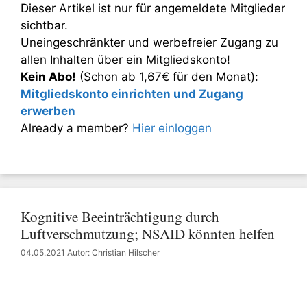
Dieser Artikel ist nur für angemeldete Mitglieder
sichtbar.
Uneingeschränkter und werbefreier Zugang zu
allen Inhalten über ein Mitgliedskonto!
Kein Abo!
(Schon ab 1,67€ für den Monat):
Mitgliedskonto einrichten und Zugang
erwerben
Already a member?
Hier einloggen
Kognitive Beeinträchtigung durch
Luftverschmutzung; NSAID könnten helfen
04.05.2021
Autor: Christian Hilscher