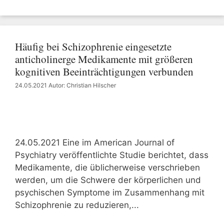
Häufig bei Schizophrenie eingesetzte
anticholinerge Medikamente mit größeren
kognitiven Beeinträchtigungen verbunden
24.05.2021
Autor: Christian Hilscher
24.05.2021 Eine im American Journal of
Psychiatry veröffentlichte Studie berichtet, dass
Medikamente, die üblicherweise verschrieben
werden, um die Schwere der körperlichen und
psychischen Symptome im Zusammenhang mit
Schizophrenie zu reduzieren,...